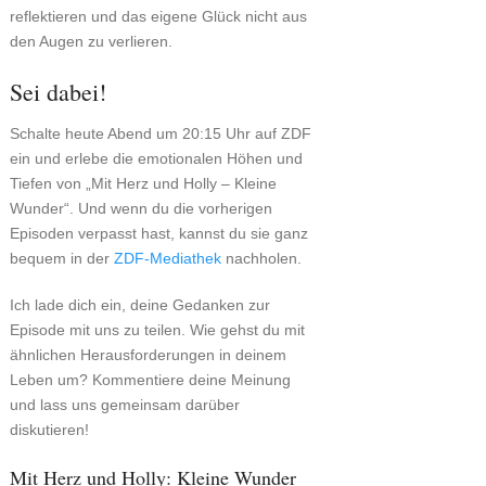
reflektieren und das eigene Glück nicht aus
den Augen zu verlieren.
Sei dabei!
Schalte heute Abend um 20:15 Uhr auf ZDF
ein und erlebe die emotionalen Höhen und
Tiefen von „Mit Herz und Holly – Kleine
Wunder“. Und wenn du die vorherigen
Episoden verpasst hast, kannst du sie ganz
bequem in der
ZDF-Mediathek
nachholen.
Ich lade dich ein, deine Gedanken zur
Episode mit uns zu teilen. Wie gehst du mit
ähnlichen Herausforderungen in deinem
Leben um? Kommentiere deine Meinung
und lass uns gemeinsam darüber
diskutieren!
Mit Herz und Holly: Kleine Wunder