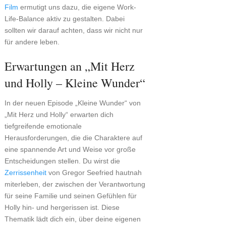
Film
ermutigt uns dazu, die eigene Work-
Life-Balance aktiv zu gestalten. Dabei
sollten wir darauf achten, dass wir nicht nur
für andere leben.
Erwartungen an „Mit Herz
und Holly – Kleine Wunder“
In der neuen Episode „Kleine Wunder“ von
„Mit Herz und Holly“ erwarten dich
tiefgreifende emotionale
Herausforderungen, die die Charaktere auf
eine spannende Art und Weise vor große
Entscheidungen stellen. Du wirst die
Zerrissenheit
von Gregor Seefried hautnah
miterleben, der zwischen der Verantwortung
für seine Familie und seinen Gefühlen für
Holly hin- und hergerissen ist. Diese
Thematik lädt dich ein, über deine eigenen