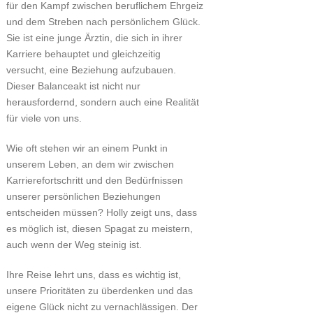
für den Kampf zwischen beruflichem Ehrgeiz
und dem Streben nach persönlichem Glück.
Sie ist eine junge Ärztin, die sich in ihrer
Karriere behauptet und gleichzeitig
versucht, eine Beziehung aufzubauen.
Dieser Balanceakt ist nicht nur
herausfordernd, sondern auch eine Realität
für viele von uns.
Wie oft stehen wir an einem Punkt in
unserem Leben, an dem wir zwischen
Karrierefortschritt und den Bedürfnissen
unserer persönlichen Beziehungen
entscheiden müssen? Holly zeigt uns, dass
es möglich ist, diesen Spagat zu meistern,
auch wenn der Weg steinig ist.
Ihre Reise lehrt uns, dass es wichtig ist,
unsere Prioritäten zu überdenken und das
eigene Glück nicht zu vernachlässigen. Der