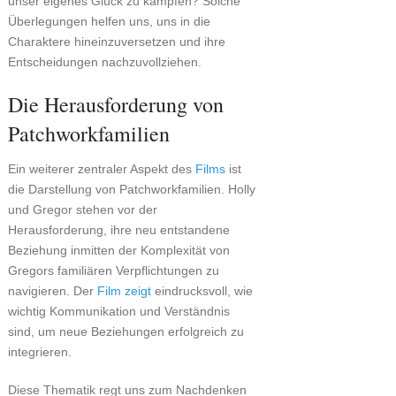
unser eigenes Glück zu kämpfen? Solche
Überlegungen helfen uns, uns in die
Charaktere hineinzuversetzen und ihre
Entscheidungen nachzuvollziehen.
Die Herausforderung von
Patchworkfamilien
Ein weiterer zentraler Aspekt des
Films
ist
die Darstellung von Patchworkfamilien. Holly
und Gregor stehen vor der
Herausforderung, ihre neu entstandene
Beziehung inmitten der Komplexität von
Gregors familiären Verpflichtungen zu
navigieren. Der
Film zeigt
eindrucksvoll, wie
wichtig Kommunikation und Verständnis
sind, um neue Beziehungen erfolgreich zu
integrieren.
Diese Thematik regt uns zum Nachdenken