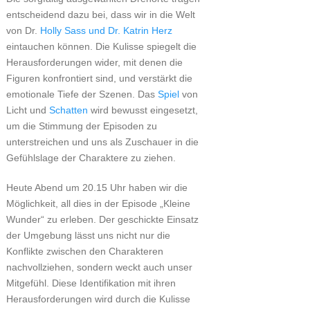
entscheidend dazu bei, dass wir in die Welt
von Dr.
Holly Sass und Dr. Katrin Herz
eintauchen können. Die Kulisse spiegelt die
Herausforderungen wider, mit denen die
Figuren konfrontiert sind, und verstärkt die
emotionale Tiefe der Szenen. Das
Spiel
von
Licht und
Schatten
wird bewusst eingesetzt,
um die Stimmung der Episoden zu
unterstreichen und uns als Zuschauer in die
Gefühlslage der Charaktere zu ziehen.
Heute Abend um 20.15 Uhr haben wir die
Möglichkeit, all dies in der Episode „Kleine
Wunder“ zu erleben. Der geschickte Einsatz
der Umgebung lässt uns nicht nur die
Konflikte zwischen den Charakteren
nachvollziehen, sondern weckt auch unser
Mitgefühl. Diese Identifikation mit ihren
Herausforderungen wird durch die Kulisse