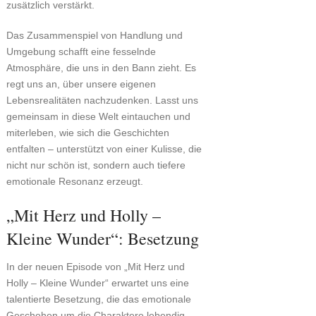
zusätzlich verstärkt.
Das Zusammenspiel von Handlung und
Umgebung schafft eine fesselnde
Atmosphäre, die uns in den Bann zieht. Es
regt uns an, über unsere eigenen
Lebensrealitäten nachzudenken. Lasst uns
gemeinsam in diese Welt eintauchen und
miterleben, wie sich die Geschichten
entfalten – unterstützt von einer Kulisse, die
nicht nur schön ist, sondern auch tiefere
emotionale Resonanz erzeugt.
„Mit Herz und Holly –
Kleine Wunder“: Besetzung
In der neuen Episode von „Mit Herz und
Holly – Kleine Wunder“ erwartet uns eine
talentierte Besetzung, die das emotionale
Geschehen um die Charaktere lebendig