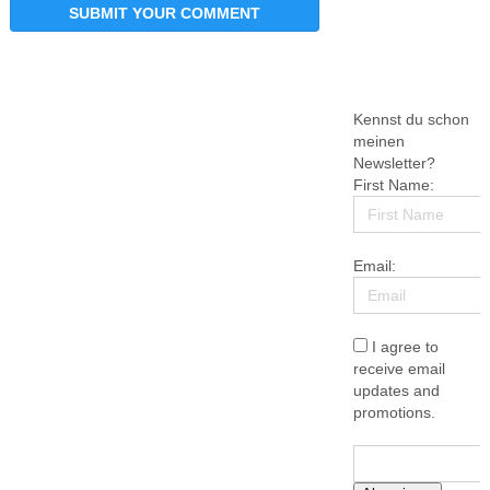
Kennst du schon
meinen
Newsletter?
First Name:
Email:
I agree to
receive email
updates and
promotions.