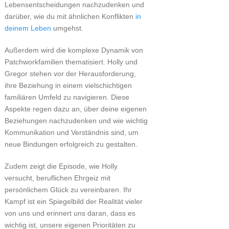
Lebensentscheidungen nachzudenken und
darüber, wie du mit ähnlichen Konflikten
in
deinem Leben
umgehst.
Außerdem wird die komplexe Dynamik von
Patchworkfamilien thematisiert. Holly und
Gregor stehen vor der Herausforderung,
ihre Beziehung in einem vielschichtigen
familiären Umfeld zu navigieren. Diese
Aspekte regen dazu an, über deine eigenen
Beziehungen nachzudenken und wie wichtig
Kommunikation und Verständnis sind, um
neue Bindungen erfolgreich zu gestalten.
Zudem zeigt die Episode, wie Holly
versucht, beruflichen Ehrgeiz mit
persönlichem Glück zu vereinbaren. Ihr
Kampf ist ein Spiegelbild der Realität vieler
von uns und erinnert uns daran, dass es
wichtig ist, unsere eigenen Prioritäten zu