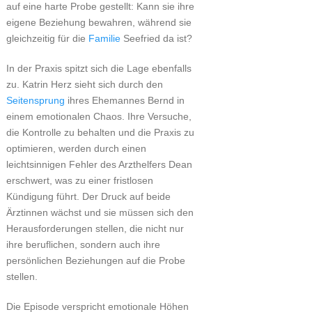
auf eine harte Probe gestellt: Kann sie ihre
eigene Beziehung bewahren, während sie
gleichzeitig für die
Familie
Seefried da ist?
In der Praxis spitzt sich die Lage ebenfalls
zu. Katrin Herz sieht sich durch den
Seitensprung
ihres Ehemannes Bernd in
einem emotionalen Chaos. Ihre Versuche,
die Kontrolle zu behalten und die Praxis zu
optimieren, werden durch einen
leichtsinnigen Fehler des Arzthelfers Dean
erschwert, was zu einer fristlosen
Kündigung führt. Der Druck auf beide
Ärztinnen wächst und sie müssen sich den
Herausforderungen stellen, die nicht nur
ihre beruflichen, sondern auch ihre
persönlichen Beziehungen auf die Probe
stellen.
Die Episode verspricht emotionale Höhen