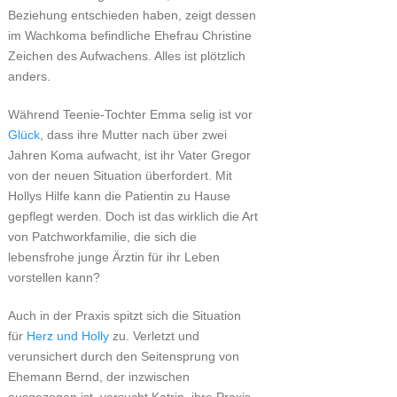
Beziehung entschieden haben, zeigt dessen
im Wachkoma befindliche Ehefrau Christine
Zeichen des Aufwachens. Alles ist plötzlich
anders.
Während Teenie-Tochter Emma selig ist vor
Glück
, dass ihre Mutter nach über zwei
Jahren Koma aufwacht, ist ihr Vater Gregor
von der neuen Situation überfordert. Mit
Hollys Hilfe kann die Patientin zu Hause
gepflegt werden. Doch ist das wirklich die Art
von Patchworkfamilie, die sich die
lebensfrohe junge Ärztin für ihr Leben
vorstellen kann?
Auch in der Praxis spitzt sich die Situation
für
Herz und Holly
zu. Verletzt und
verunsichert durch den Seitensprung von
Ehemann Bernd, der inzwischen