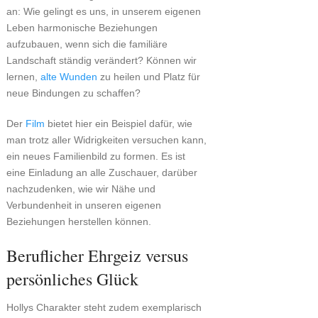
an: Wie gelingt es uns, in unserem eigenen
Leben harmonische Beziehungen
aufzubauen, wenn sich die familiäre
Landschaft ständig verändert? Können wir
lernen,
alte Wunden
zu heilen und Platz für
neue Bindungen zu schaffen?
Der
Film
bietet hier ein Beispiel dafür, wie
man trotz aller Widrigkeiten versuchen kann,
ein neues Familienbild zu formen. Es ist
eine Einladung an alle Zuschauer, darüber
nachzudenken, wie wir Nähe und
Verbundenheit in unseren eigenen
Beziehungen herstellen können.
Beruflicher Ehrgeiz versus
persönliches Glück
Hollys Charakter steht zudem exemplarisch