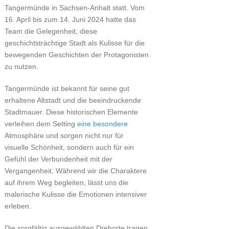
Tangermünde in Sachsen-Anhalt statt. Vom
16. April bis zum 14. Juni 2024 hatte das
Team die Gelegenheit, diese
geschichtsträchtige Stadt als Kulisse für die
bewegenden Geschichten der Protagonisten
zu nutzen.
Tangermünde ist bekannt für seine gut
erhaltene Altstadt und die beeindruckende
Stadtmauer. Diese historischen Elemente
verleihen dem Setting
eine besondere
Atmosphäre und sorgen nicht nur für
visuelle Schönheit, sondern auch für ein
Gefühl der Verbundenheit mit der
Vergangenheit. Während wir die Charaktere
auf ihrem Weg begleiten, lässt uns die
malerische Kulisse die Emotionen intensiver
erleben.
Die sorgfältig ausgewählten Drehorte tragen