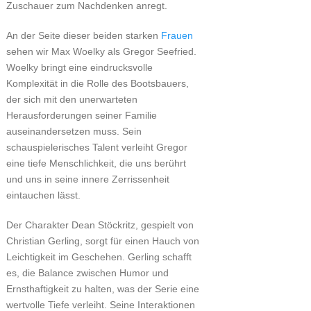
Zuschauer zum Nachdenken anregt.
An der Seite dieser beiden starken
Frauen
sehen wir Max Woelky als Gregor Seefried.
Woelky bringt eine eindrucksvolle
Komplexität in die Rolle des Bootsbauers,
der sich mit den unerwarteten
Herausforderungen seiner Familie
auseinandersetzen muss. Sein
schauspielerisches Talent verleiht Gregor
eine tiefe Menschlichkeit, die uns berührt
und uns in seine innere Zerrissenheit
eintauchen lässt.
Der Charakter Dean Stöckritz, gespielt von
Christian Gerling, sorgt für einen Hauch von
Leichtigkeit im Geschehen. Gerling schafft
es, die Balance zwischen Humor und
Ernsthaftigkeit zu halten, was der Serie eine
wertvolle Tiefe verleiht. Seine Interaktionen