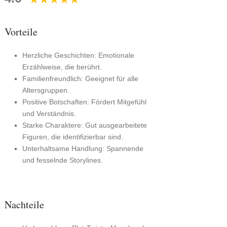
Vorteile
Herzliche Geschichten: Emotionale
Erzählweise, die berührt.
Familienfreundlich: Geeignet für alle
Altersgruppen.
Positive Botschaften: Fördert Mitgefühl
und Verständnis.
Starke Charaktere: Gut ausgearbeitete
Figuren, die identifizierbar sind.
Unterhaltsame Handlung: Spannende
und fesselnde Storylines.
Nachteile