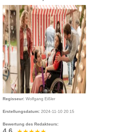
Regisseur:
Wolfgang Eißler
Erstellungsdatum:
2024-11-10 20:15
Bewertung des Redakteurs:
4.6