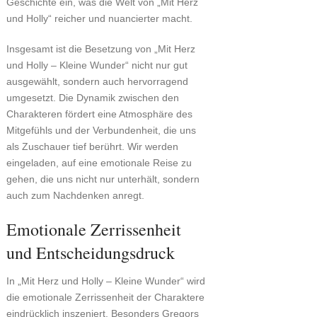
Geschichte ein, was die Welt von „Mit Herz
und Holly“ reicher und nuancierter macht.
Insgesamt ist die Besetzung von „Mit Herz
und Holly – Kleine Wunder“ nicht nur gut
ausgewählt, sondern auch hervorragend
umgesetzt. Die Dynamik zwischen den
Charakteren fördert eine Atmosphäre des
Mitgefühls und der Verbundenheit, die uns
als Zuschauer tief berührt. Wir werden
eingeladen, auf eine emotionale Reise zu
gehen, die uns nicht nur unterhält, sondern
auch zum Nachdenken anregt.
Emotionale Zerrissenheit
und Entscheidungsdruck
In „Mit Herz und Holly – Kleine Wunder“ wird
die emotionale Zerrissenheit der Charaktere
eindrücklich inszeniert. Besonders Gregors