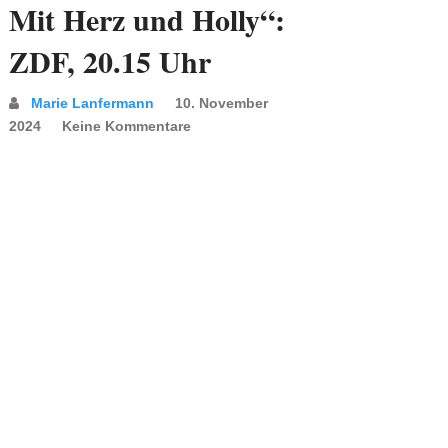
Mit Herz und Holly“:
ZDF, 20.15 Uhr
Marie Lanfermann
10. November
2024
Keine Kommentare