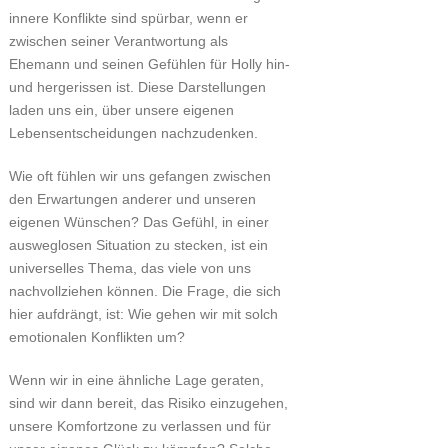
innere Konflikte sind spürbar, wenn er
zwischen seiner Verantwortung als
Ehemann und seinen Gefühlen für Holly hin-
und hergerissen ist. Diese Darstellungen
laden uns ein, über unsere eigenen
Lebensentscheidungen nachzudenken.
Wie oft fühlen wir uns gefangen zwischen
den Erwartungen anderer und unseren
eigenen Wünschen? Das Gefühl, in einer
ausweglosen Situation zu stecken, ist ein
universelles Thema, das viele von uns
nachvollziehen können. Die Frage, die sich
hier aufdrängt, ist: Wie gehen wir mit solch
emotionalen Konflikten um?
Wenn wir in eine ähnliche Lage geraten,
sind wir dann bereit, das Risiko einzugehen,
unsere Komfortzone zu verlassen und für