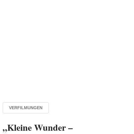
VERFILMUNGEN
„Kleine Wunder –