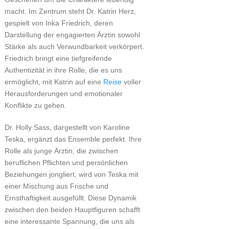
macht. Im Zentrum steht Dr. Katrin Herz,
gespielt von Inka Friedrich, deren
Darstellung der engagierten Ärztin sowohl
Stärke als auch Verwundbarkeit verkörpert.
Friedrich bringt eine tiefgreifende
Authentizität in ihre Rolle, die es uns
ermöglicht, mit Katrin auf eine
Reise
voller
Herausforderungen und emotionaler
Konflikte zu gehen.
Dr. Holly Sass, dargestellt von Karoline
Teska, ergänzt das Ensemble perfekt. Ihre
Rolle als junge Ärztin, die zwischen
beruflichen Pflichten und persönlichen
Beziehungen jongliert, wird von Teska mit
einer Mischung aus Frische und
Ernsthaftigkeit ausgefüllt. Diese Dynamik
zwischen den beiden Hauptfiguren schafft
eine interessante Spannung, die uns als