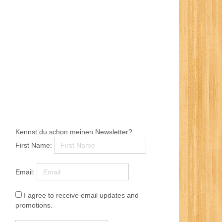
Kennst du schon meinen Newsletter?
First Name:
Email:
I agree to receive email updates and
promotions.