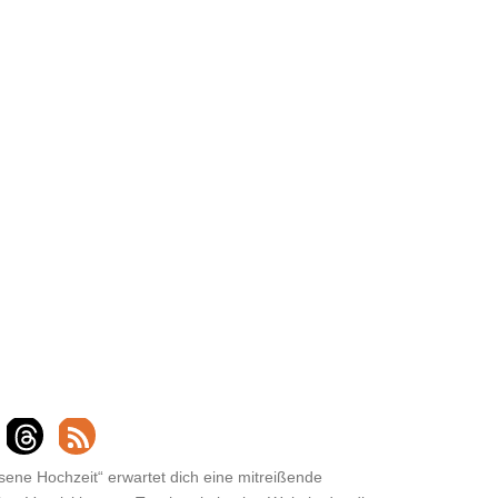
ssene Hochzeit“ erwartet dich eine mitreißende