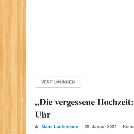
VERFILMUNGEN
„Die vergessene Hochzeit
Uhr
Marie Lanfermann
28. Januar 2024
Kein