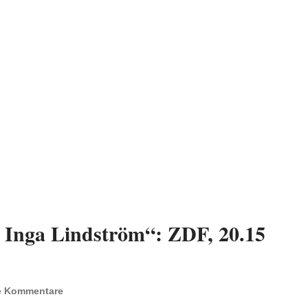
: Inga Lindström“: ZDF, 20.15
e Kommentare