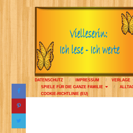
DATENSCHUTZ
IMPRESSUM
VERLAGE
SPIELE FÜR DIE GANZE FAMILIE
ALLTA
COOKIE-RICHTLINIE (EU)