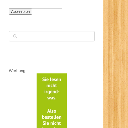
Abonnieren
Werbung