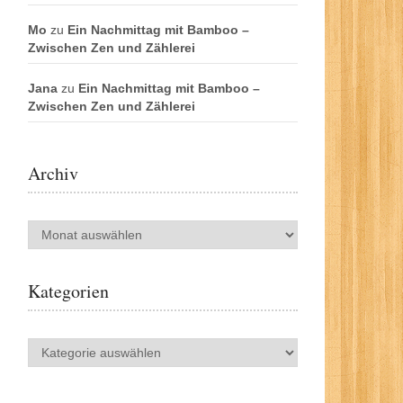
Mo
zu
Ein Nachmittag mit Bamboo –
Zwischen Zen und Zählerei
Jana
zu
Ein Nachmittag mit Bamboo –
Zwischen Zen und Zählerei
Archiv
Archiv
Kategorien
Kategorien