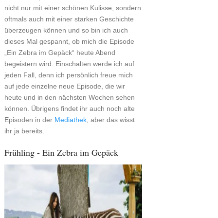
nicht nur mit einer schönen Kulisse, sondern
oftmals auch mit einer starken Geschichte
überzeugen können und so bin ich auch
dieses Mal gespannt, ob mich die Episode
„Ein Zebra im Gepäck“ heute Abend
begeistern wird. Einschalten werde ich auf
jeden Fall, denn ich persönlich freue mich
auf jede einzelne neue Episode, die wir
heute und in den nächsten Wochen sehen
können. Übrigens findet ihr auch noch alte
Episoden in der
Mediathek
, aber das wisst
ihr ja bereits.
Frühling - Ein Zebra im Gepäck