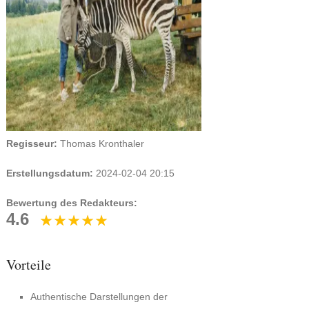
Regisseur:
Thomas Kronthaler
Erstellungsdatum:
2024-02-04 20:15
Bewertung des Redakteurs:
4.6
Vorteile
Authentische Darstellungen der