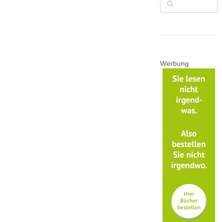
Werbung