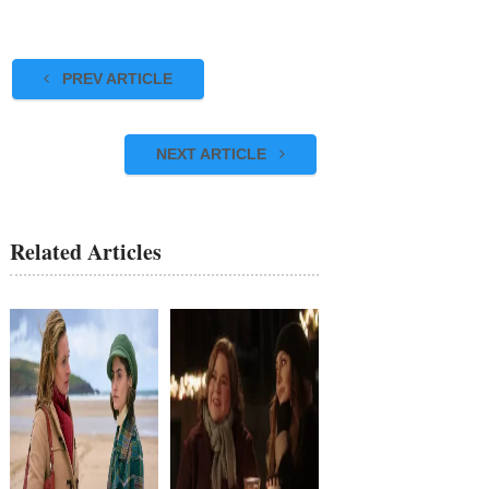
PREV ARTICLE
NEXT ARTICLE
Related Articles