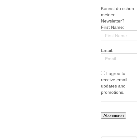
Kennst du schon
meinen
Newsletter?
First Name:
Email:
I agree to
receive email
updates and
promotions.
Abonnieren