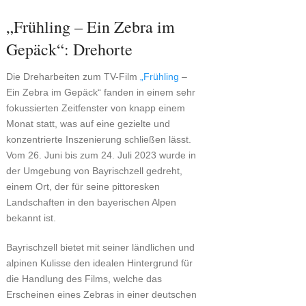
„Frühling – Ein Zebra im
Gepäck“: Drehorte
Die Dreharbeiten zum TV-Film
„Frühling
–
Ein Zebra im Gepäck“ fanden in einem sehr
fokussierten Zeitfenster von knapp einem
Monat statt, was auf eine gezielte und
konzentrierte Inszenierung schließen lässt.
Vom 26. Juni bis zum 24. Juli 2023 wurde in
der Umgebung von Bayrischzell gedreht,
einem Ort, der für seine pittoresken
Landschaften in den bayerischen Alpen
bekannt ist.
Bayrischzell bietet mit seiner ländlichen und
alpinen Kulisse den idealen Hintergrund für
die Handlung des Films, welche das
Erscheinen eines Zebras in einer deutschen