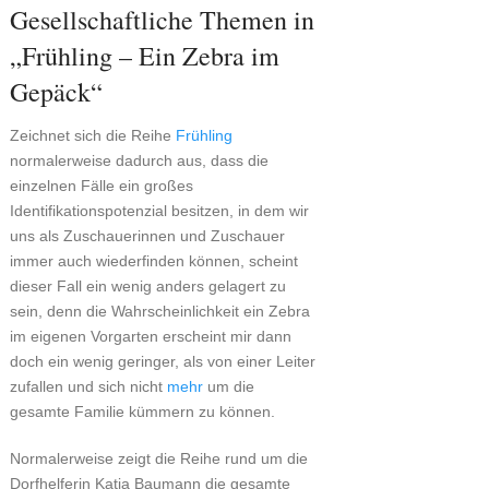
Gesellschaftliche Themen in
„Frühling – Ein Zebra im
Gepäck“
Zeichnet sich die Reihe
Frühling
normalerweise dadurch aus, dass die
einzelnen Fälle ein großes
Identifikationspotenzial besitzen, in dem wir
uns als Zuschauerinnen und Zuschauer
immer auch wiederfinden können, scheint
dieser Fall ein wenig anders gelagert zu
sein, denn die Wahrscheinlichkeit ein Zebra
im eigenen Vorgarten erscheint mir dann
doch ein wenig geringer, als von einer Leiter
zufallen und sich nicht
mehr
um die
gesamte Familie kümmern zu können.
Normalerweise zeigt die Reihe rund um die
Dorfhelferin Katja Baumann die gesamte