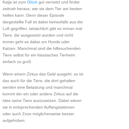
Katja ist zum
Glück
gut vernetzt und findet
zeitnah heraus, wie sie dem Tier am besten
helfen kann. Denn dieser Episode
dargestellte Fall ist dabei keinesfalls aus der
Luft gegriffen, tatsächlich gibt es immer mal
Tiere, die ausgesetzt wurden und nicht
immer geht es dabei um Hunde oder
Katzen. Manchmal sind die hilfesuchenden
Tiere selbst für ein klassisches Tierheim
einfach zu groß.
Wenn einem Zirkus das Geld ausgeht, so ist
das auch für die Tiere, die dort gehalten
werden eine Belastung und manchmal
kommt der ein oder andere Zirkus auf die
Idee seine Tiere auszusetzen. Dabei wären
sie in entsprechenden Auffangstationen
oder auch Zoos möglicherweise besser
aufgehoben.