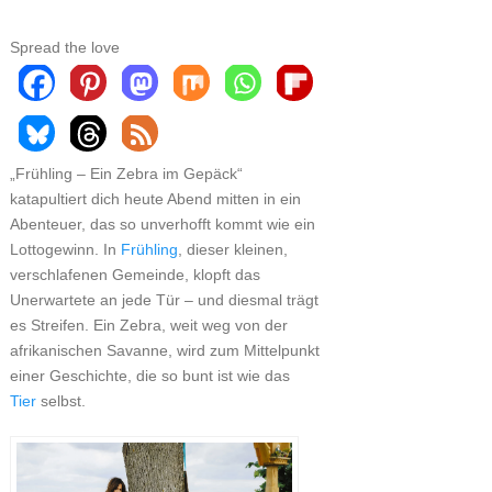
Spread the love
„Frühling – Ein Zebra im Gepäck“
katapultiert dich heute Abend mitten in ein
Abenteuer, das so unverhofft kommt wie ein
Lottogewinn. In
Frühling
, dieser kleinen,
verschlafenen Gemeinde, klopft das
Unerwartete an jede Tür – und diesmal trägt
es Streifen. Ein Zebra, weit weg von der
afrikanischen Savanne, wird zum Mittelpunkt
einer Geschichte, die so bunt ist wie das
Tier
selbst.