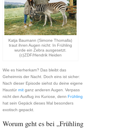
Katja Baumann (Simone Thomalla)
traut ihren Augen nicht: In Frühling
wurde ein Zebra ausgesetzt.
(c)ZDF/Hendrik Heiden
Wie es hierherkam? Das bleibt das
Geheimnis der Nacht. Doch eins ist sicher:
Nach dieser Episode siehst du deine eigene
Haustür
mit
ganz anderen Augen. Verpass
nicht den Ausflug ins Kuriose, denn
Frühling
hat sein Gepäck dieses Mal besonders
exotisch gepackt.
Worum geht es bei „Frühling