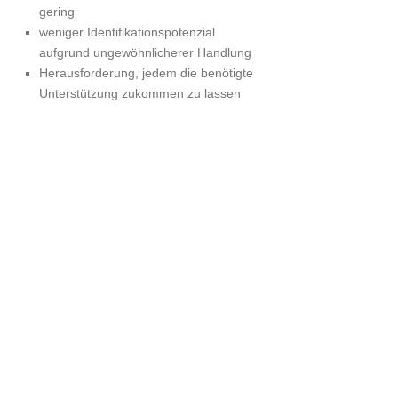
gering
weniger Identifikationspotenzial
aufgrund ungewöhnlicherer Handlung
Herausforderung, jedem die benötigte
Unterstützung zukommen zu lassen