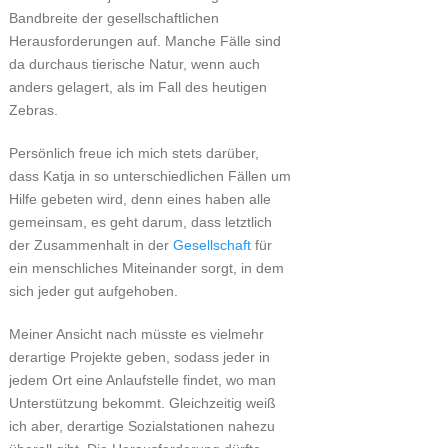
Bandbreite der gesellschaftlichen
Herausforderungen auf. Manche Fälle sind
da durchaus tierische Natur, wenn auch
anders gelagert, als im Fall des heutigen
Zebras.
Persönlich freue ich mich stets darüber,
dass Katja in so unterschiedlichen Fällen um
Hilfe gebeten wird, denn eines haben alle
gemeinsam, es geht darum, dass letztlich
der Zusammenhalt in der
Gesellschaft
für
ein menschliches Miteinander sorgt, in dem
sich jeder gut aufgehoben.
Meiner Ansicht nach müsste es vielmehr
derartige Projekte geben, sodass jeder in
jedem Ort eine Anlaufstelle findet, wo man
Unterstützung bekommt. Gleichzeitig weiß
ich aber, derartige Sozialstationen nahezu