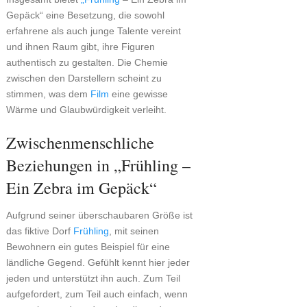
Gepäck“ eine Besetzung, die sowohl
erfahrene als auch junge Talente vereint
und ihnen Raum gibt, ihre Figuren
authentisch zu gestalten. Die Chemie
zwischen den Darstellern scheint zu
stimmen, was dem
Film
eine gewisse
Wärme und Glaubwürdigkeit verleiht.
Zwischenmenschliche
Beziehungen in „Frühling –
Ein Zebra im Gepäck“
Aufgrund seiner überschaubaren Größe ist
das fiktive Dorf
Frühling
, mit seinen
Bewohnern ein gutes Beispiel für eine
ländliche Gegend. Gefühlt kennt hier jeder
jeden und unterstützt ihn auch. Zum Teil
aufgefordert, zum Teil auch einfach, wenn