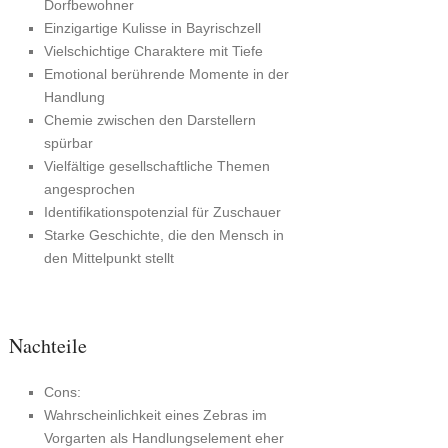
Dorfbewohner
Einzigartige Kulisse in Bayrischzell
Vielschichtige Charaktere mit Tiefe
Emotional berührende Momente in der
Handlung
Chemie zwischen den Darstellern
spürbar
Vielfältige gesellschaftliche Themen
angesprochen
Identifikationspotenzial für Zuschauer
Starke Geschichte, die den Mensch in
den Mittelpunkt stellt
Nachteile
Cons:
Wahrscheinlichkeit eines Zebras im
Vorgarten als Handlungselement eher