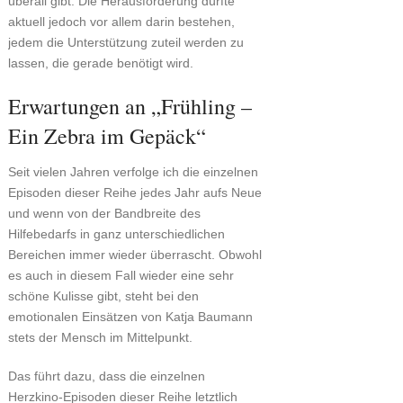
überall gibt. Die Herausforderung dürfte
aktuell jedoch vor allem darin bestehen,
jedem die Unterstützung zuteil werden zu
lassen, die gerade benötigt wird.
Erwartungen an „Frühling –
Ein Zebra im Gepäck“
Seit vielen Jahren verfolge ich die einzelnen
Episoden dieser Reihe jedes Jahr aufs Neue
und wenn von der Bandbreite des
Hilfebedarfs in ganz unterschiedlichen
Bereichen immer wieder überrascht. Obwohl
es auch in diesem Fall wieder eine sehr
schöne Kulisse gibt, steht bei den
emotionalen Einsätzen von Katja Baumann
stets der Mensch im Mittelpunkt.
Das führt dazu, dass die einzelnen
Herzkino-Episoden dieser Reihe letztlich