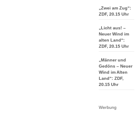
„Zwei am Zug“:
ZDF, 20.15 Uhr
„Licht aus! –
Neuer Wind im
alten Land“:
ZDF, 20.15 Uhr
„Männer und
Gedöns – Neuer
Wind im Alten
Land“: ZDF,
20.15 Uhr
Werbung