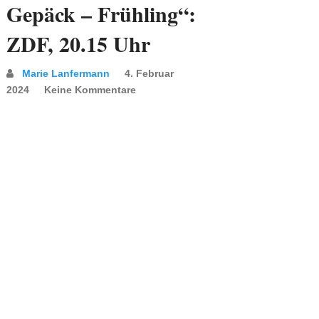
Gepäck – Frühling“:
ZDF, 20.15 Uhr
Marie Lanfermann
4. Februar
2024
Keine Kommentare