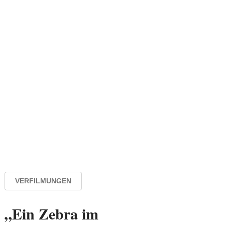
VERFILMUNGEN
„Ein Zebra im