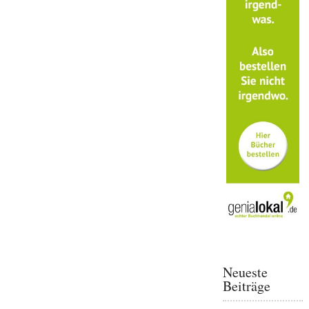
Neueste
Beiträge