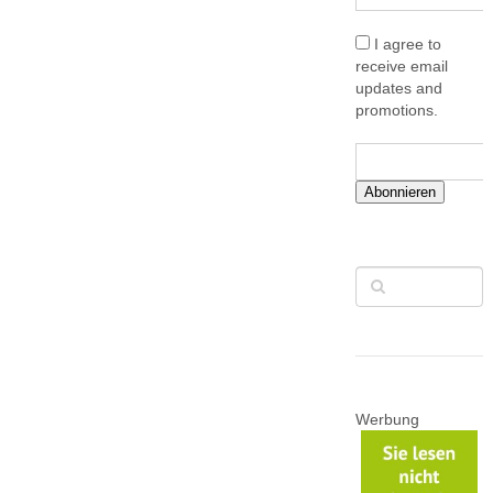
I agree to
receive email
updates and
promotions.
Abonnieren
Werbung