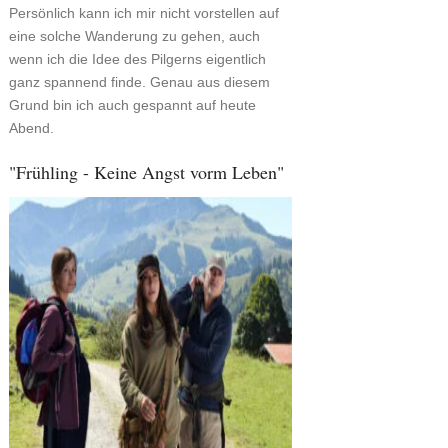
Persönlich kann ich mir nicht vorstellen auf
eine solche Wanderung zu gehen, auch
wenn ich die Idee des Pilgerns eigentlich
ganz spannend finde. Genau aus diesem
Grund bin ich auch gespannt auf heute
Abend.
"Frühling - Keine Angst vorm Leben"