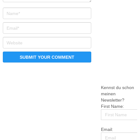
Kennst du schon
meinen
Newsletter?
First Name:
Email: