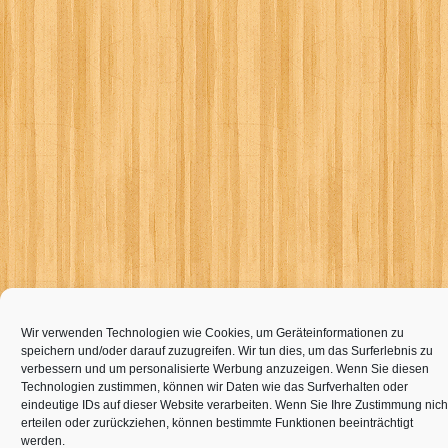
Wir verwenden Technologien wie Cookies, um Geräteinformationen zu
speichern und/oder darauf zuzugreifen. Wir tun dies, um das Surferlebnis zu
verbessern und um personalisierte Werbung anzuzeigen. Wenn Sie diesen
Technologien zustimmen, können wir Daten wie das Surfverhalten oder
eindeutige IDs auf dieser Website verarbeiten. Wenn Sie Ihre Zustimmung nich
erteilen oder zurückziehen, können bestimmte Funktionen beeinträchtigt
werden.