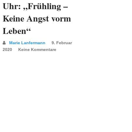
Uhr: „Frühling –
Keine Angst vorm
Leben“
Marie Lanfermann
9. Februar
2020
Keine Kommentare