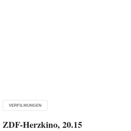
VERFILMUNGEN
ZDF-Herzkino, 20.15