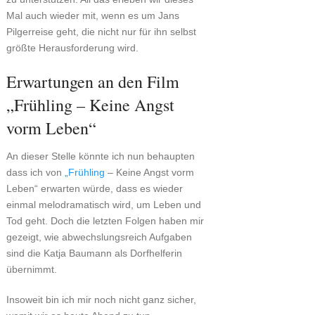
Mal auch wieder mit, wenn es um Jans
Pilgerreise geht, die nicht nur für ihn selbst
größte Herausforderung wird.
Erwartungen an den Film
„Frühling – Keine Angst
vorm Leben“
An dieser Stelle könnte ich nun behaupten
dass ich von
„Frühling
– Keine Angst vorm
Leben“ erwarten würde, dass es wieder
einmal melodramatisch wird, um Leben und
Tod geht. Doch die letzten Folgen haben mir
gezeigt, wie abwechslungsreich Aufgaben
sind die Katja Baumann als Dorfhelferin
übernimmt.
Insoweit bin ich mir noch nicht ganz sicher,