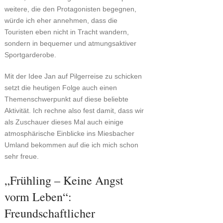
weitere, die den Protagonisten begegnen,
würde ich eher annehmen, dass die
Touristen eben nicht in Tracht wandern,
sondern in bequemer und atmungsaktiver
Sportgarderobe.
Mit der Idee Jan auf Pilgerreise zu schicken
setzt die heutigen Folge auch einen
Themenschwerpunkt auf diese beliebte
Aktivität. Ich rechne also fest damit, dass wir
als Zuschauer dieses Mal auch einige
atmosphärische Einblicke ins Miesbacher
Umland bekommen auf die ich mich schon
sehr freue.
„Frühling – Keine Angst
vorm Leben“:
Freundschaftlicher