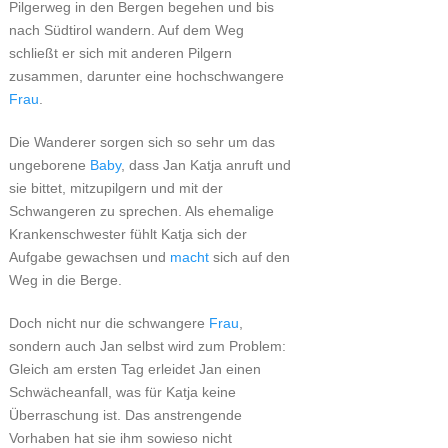
Pilgerweg in den Bergen begehen und bis
nach Südtirol wandern. Auf dem Weg
schließt er sich mit anderen Pilgern
zusammen, darunter eine hochschwangere
Frau
.
Die Wanderer sorgen sich so sehr um das
ungeborene
Baby
, dass Jan Katja anruft und
sie bittet, mitzupilgern und mit der
Schwangeren zu sprechen. Als ehemalige
Krankenschwester fühlt Katja sich der
Aufgabe gewachsen und
macht
sich auf den
Weg in die Berge.
Doch nicht nur die schwangere
Frau
,
sondern auch Jan selbst wird zum Problem:
Gleich am ersten Tag erleidet Jan einen
Schwächeanfall, was für Katja keine
Überraschung ist. Das anstrengende
Vorhaben hat sie ihm sowieso nicht