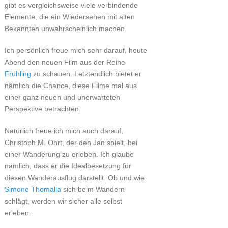
gibt es vergleichsweise viele verbindende
Elemente, die ein Wiedersehen mit alten
Bekannten unwahrscheinlich machen.
Ich persönlich freue mich sehr darauf, heute
Abend den neuen Film aus der Reihe
Frühling
zu schauen. Letztendlich bietet er
nämlich die Chance, diese Filme mal aus
einer ganz neuen und unerwarteten
Perspektive betrachten.
Natürlich freue ich mich auch darauf,
Christoph M. Ohrt, der den Jan spielt, bei
einer Wanderung zu erleben. Ich glaube
nämlich, dass er die Idealbesetzung für
diesen Wanderausflug darstellt. Ob und wie
Simone Thomalla
sich beim Wandern
schlägt, werden wir sicher alle selbst
erleben.