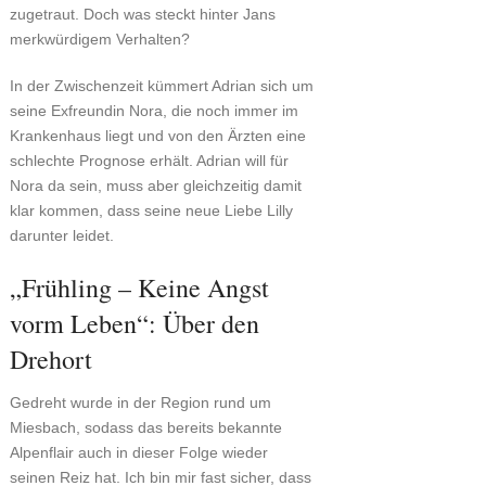
zugetraut. Doch was steckt hinter Jans
merkwürdigem Verhalten?
In der Zwischenzeit kümmert Adrian sich um
seine Exfreundin Nora, die noch immer im
Krankenhaus liegt und von den Ärzten eine
schlechte Prognose erhält. Adrian will für
Nora da sein, muss aber gleichzeitig damit
klar kommen, dass seine neue Liebe Lilly
darunter leidet.
„Frühling – Keine Angst
vorm Leben“: Über den
Drehort
Gedreht wurde in der Region rund um
Miesbach, sodass das bereits bekannte
Alpenflair auch in dieser Folge wieder
seinen Reiz hat. Ich bin mir fast sicher, dass