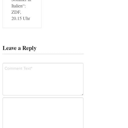
Italien“:
ZDF,
20.15 Uhr
Leave a Reply