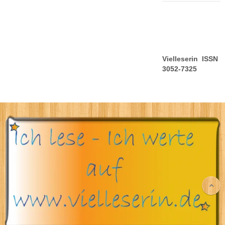
Vielleserin ISSN
3052-7325