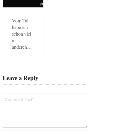
Vom Tal
habe ich
schon viel
in
anderen…
Leave a Reply