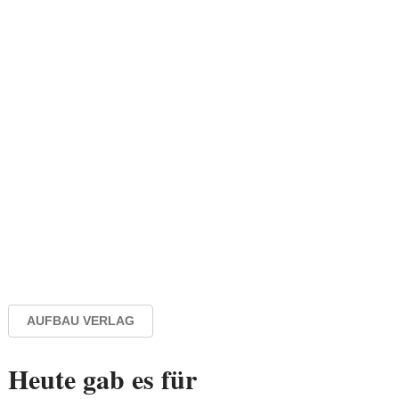
AUFBAU VERLAG
Heute gab es für