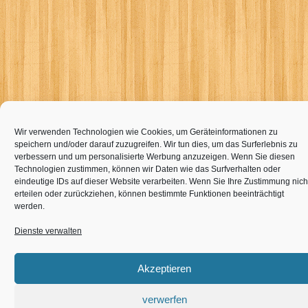
Wir verwenden Technologien wie Cookies, um Geräteinformationen zu
speichern und/oder darauf zuzugreifen. Wir tun dies, um das Surferlebnis zu
verbessern und um personalisierte Werbung anzuzeigen. Wenn Sie diesen
Technologien zustimmen, können wir Daten wie das Surfverhalten oder
eindeutige IDs auf dieser Website verarbeiten. Wenn Sie Ihre Zustimmung nich
erteilen oder zurückziehen, können bestimmte Funktionen beeinträchtigt
werden.
Dienste verwalten
Akzeptieren
verwerfen