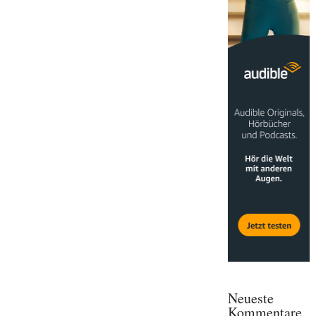
Neueste
Kommentare