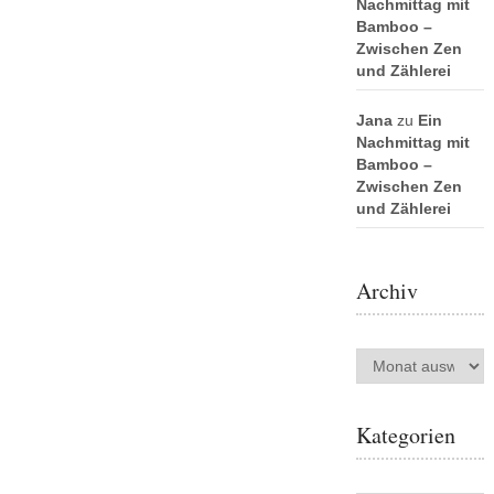
Nachmittag mit
Bamboo –
Zwischen Zen
und Zählerei
Jana
zu
Ein
Nachmittag mit
Bamboo –
Zwischen Zen
und Zählerei
Archiv
Archiv
Kategorien