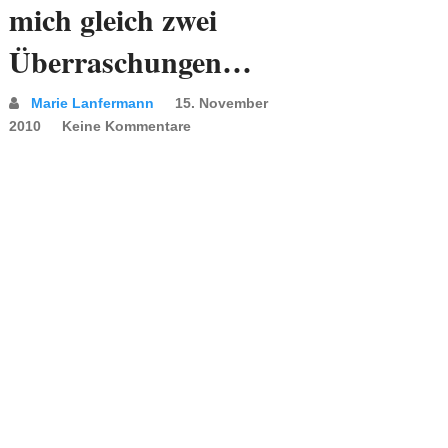
mich gleich zwei
Überraschungen…
Marie Lanfermann
15. November
2010
Keine Kommentare