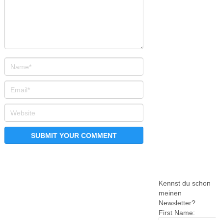
Kennst du schon
meinen
Newsletter?
First Name: