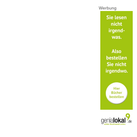
Werbung