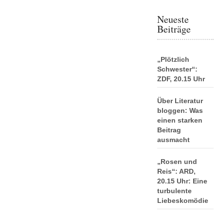
Neueste
Beiträge
„Plötzlich
Schwester“:
ZDF, 20.15 Uhr
Über Literatur
bloggen: Was
einen starken
Beitrag
ausmacht
„Rosen und
Reis“: ARD,
20.15 Uhr: Eine
turbulente
Liebeskomödie