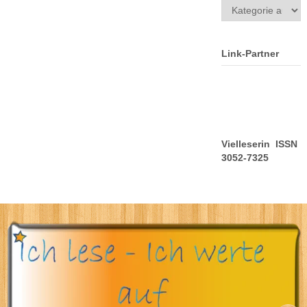
Kategorien
Link-Partner
Vielleserin ISSN
3052-7325