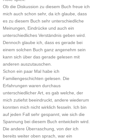
Ob die Diskussion zu diesem Buch freue ich
mich auch schon sehr, da ich glaube, dass
es zu diesem Buch sehr unterschiedliche
Meinungen, Eindrücke und auch ein
unterschiedliches Verständnis geben wird.
Dennoch glaube ich, dass es gerade bei
einem solchen Buch ganz angenehm sein
kann sich über das gerade gelesen mit
anderen auszutauschen.
Schon ein paar Mal habe ich
Familiengeschichten gelesen. Die
Erfahrungen waren durchaus
unterschiedlicher Art, es gab welche, der
mich zutiefst beeindruckt, andere wiederum
konnten mich nicht wirklich fesseln. Ich bin
auf jeden Fall sehr gespannt, wie sich die
Spannung bei diesem Buch entwickeln wird.
Die andere Überraschung, von der ich
bereits weiter oben sprach, war ein