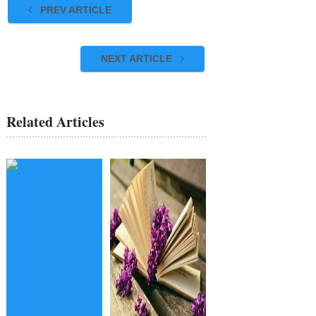
PREV ARTICLE
NEXT ARTICLE
Related Articles