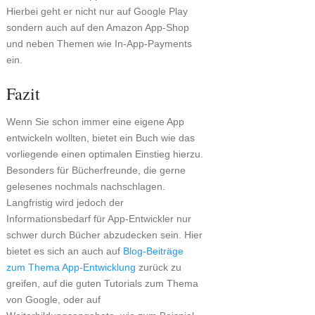
Hierbei geht er nicht nur auf Google Play
sondern auch auf den Amazon App-Shop
und neben Themen wie In-App-Payments
ein.
Fazit
Wenn Sie schon immer eine eigene App
entwickeln wollten, bietet ein Buch wie das
vorliegende einen optimalen Einstieg hierzu.
Besonders für Bücherfreunde, die gerne
gelesenes nochmals nachschlagen.
Langfristig wird jedoch der
Informationsbedarf für App-Entwickler nur
schwer durch Bücher abzudecken sein. Hier
bietet es sich an auch auf
Blog-Beiträge
zum Thema App-Entwicklung
zurück zu
greifen, auf die guten Tutorials zum Thema
von Google, oder auf