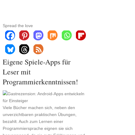
Spread the love
Eigene Spiele-Apps für
Leser mit
Programmierkenntnissen!
Viele Bücher machen sich, neben den
unverzichtbaren praktischen Übungen,
bezahlt. Auch zum Lernen einer
Programmiersprache eignen sie sich