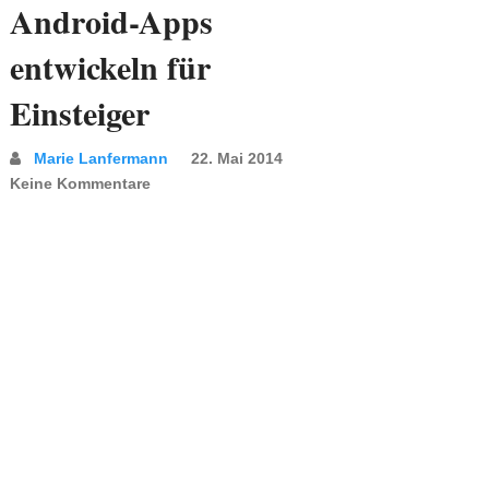
Android-Apps
entwickeln für
Einsteiger
Marie Lanfermann
22. Mai 2014
Keine Kommentare