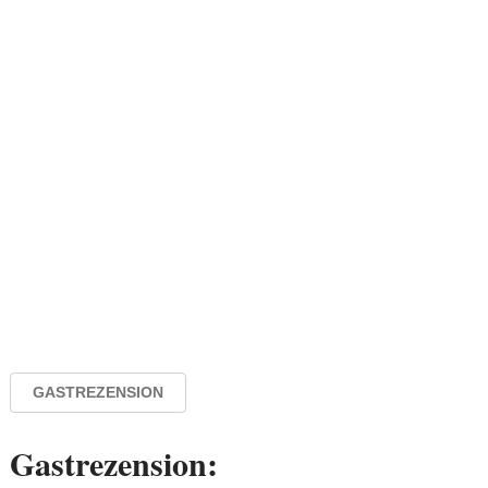
GASTREZENSION
Gastrezension: