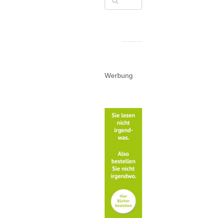
Werbung