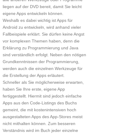
liegen auf der DVD bereit, damit Sie leicht
eigene Apps entwickeln können.
Weshalb es dabei wichtig ist Apps für
Android zu entwickeln, wird anhand vieler
Fallbeispiele erklärt. Sie dürfen keine Angst
vor komplexen Themen haben, denn die
Erklärung zu Programmierung und Java
sind verständlich erfolgt. Neben den nötigen
Grundkenntnissen der Programmierung,
werden auch die einzelnen Werkzeuge für
die Erstellung der Apps erläutert.
Schneller als Sie möglicherweise erwarten,
haben Sie Ihre erste, eigene App
fertiggestellt. Hiermit sind jedoch einfache
Apps aus den Code-Listings des Buchs
gemeint, die mit kostenintensiven hoch
ausgestalteten Apps des App-Stores meist
nicht mithalten können. Zum besseren
Verständnis wird im Buch jeder einzelne