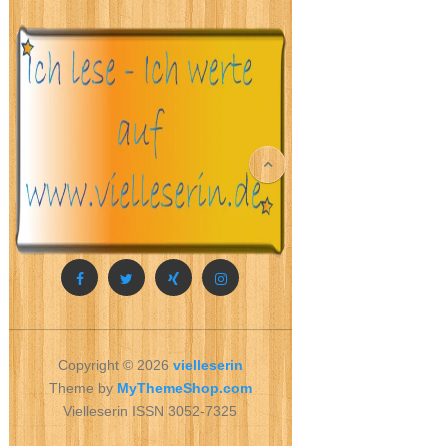
Copyright © 2026
vielleserin
Theme by
MyThemeShop.com
Vielleserin ISSN 3052-7325