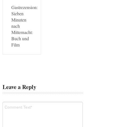
Gastrezension:
Sieben
Minuten
nach
Mitternacht:
Buch und
Film
Leave a Reply