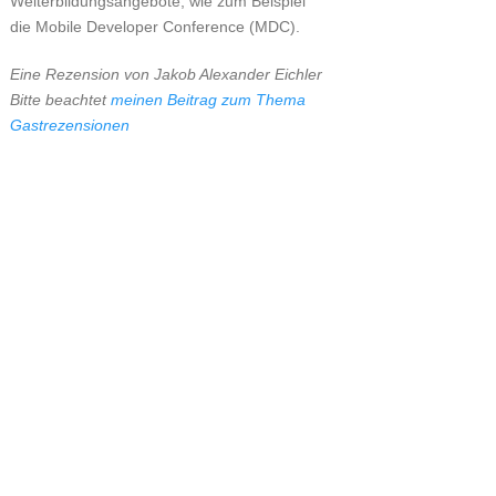
Weiterbildungsangebote, wie zum Beispiel
die Mobile Developer Conference (MDC).
Eine Rezension von Jakob Alexander Eichler
Bitte beachtet
meinen Beitrag zum Thema
Gastrezensionen