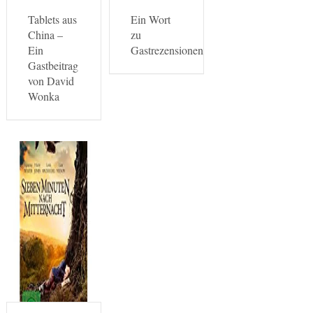
Tablets aus
Ein Wort
China –
zu
Ein
Gastrezensionen…
Gastbeitrag
von David
Wonka