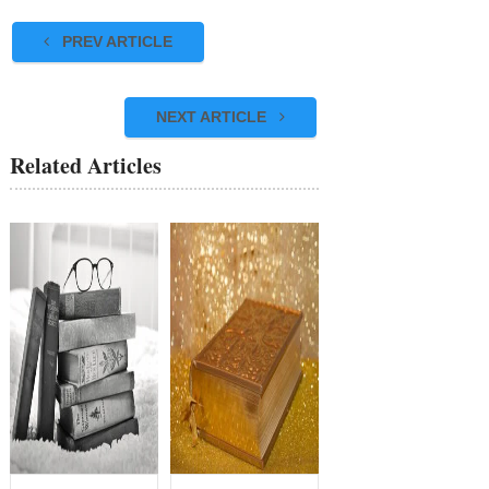
PREV ARTICLE
NEXT ARTICLE
Related Articles