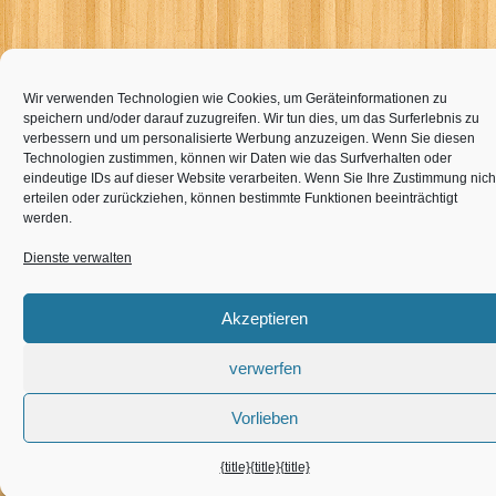
Wir verwenden Technologien wie Cookies, um Geräteinformationen zu
speichern und/oder darauf zuzugreifen. Wir tun dies, um das Surferlebnis zu
verbessern und um personalisierte Werbung anzuzeigen. Wenn Sie diesen
Technologien zustimmen, können wir Daten wie das Surfverhalten oder
eindeutige IDs auf dieser Website verarbeiten. Wenn Sie Ihre Zustimmung nich
erteilen oder zurückziehen, können bestimmte Funktionen beeinträchtigt
werden.
Dienste verwalten
Akzeptieren
verwerfen
Vorlieben
{title}
{title}
{title}