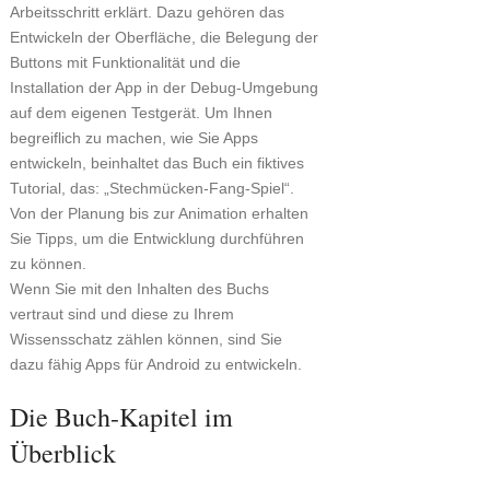
Arbeitsschritt erklärt. Dazu gehören das
Entwickeln der Oberfläche, die Belegung der
Buttons mit Funktionalität und die
Installation der App in der Debug-Umgebung
auf dem eigenen Testgerät. Um Ihnen
begreiflich zu machen, wie Sie Apps
entwickeln, beinhaltet das Buch ein fiktives
Tutorial, das: „Stechmücken-Fang-Spiel“.
Von der Planung bis zur Animation erhalten
Sie Tipps, um die Entwicklung durchführen
zu können.
Wenn Sie mit den Inhalten des Buchs
vertraut sind und diese zu Ihrem
Wissensschatz zählen können, sind Sie
dazu fähig Apps für Android zu entwickeln.
Die Buch-Kapitel im
Überblick