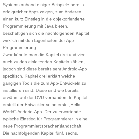
Systems anhand einiger Beispiele bereits
erfolgreicher Apps zeigen, zum Anderen
einen kurz Einstieg in die objektorientierte
Programmierung mit Java bieten,
beschäftigen sich die nachfolgenden Kapitel
wirklich mit den Eigenheiten der App-
Programmierung.
Zwar könnte man die Kapitel drei und vier
auch zu den einleitenden Kapiteln zählen,
jedoch sind diese bereits sehr Android-App
spezifisch. Kapitel drei erklärt welche
gängigen Tools die zum App-Entwickeln zu
installieren sind. Diese sind wie bereits
erwähnt auf der DVD vorhanden. In Kapitel
erstellt der Entwickler seine erste „Hello-
World“-Andorid-App. Der zu erwartende
typische Einstieg für Programmierer in eine
neue Programmier(sprachen)landschaft.
Die nachfolgenden Kapitel fünf, sechs,