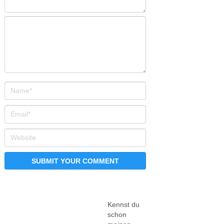
Kennst du
schon