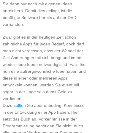
Sie dann nur noch mit eigenen Ideen
anreichern. Damit dies gelingt, ist die
benötigte Software bereits auf der DVD
vorhanden.
Zwar gibt es in der heutigen Zeit schon
zahlreiche Apps für jeden Bedarf, doch darf
man nicht vergessen, dass der Wandel der
Zeit Änderungen mit sich bringt und immer
wieder neue Ideen notwendig sind. Falls Sie
nun eine außergewöhnliche Idee haben und
diese in einer oder mehreren Apps
entwickeln können, werden Sie eventuell
sogar in der Lage sein damit Geld zu
verdienen.
Dazu
sollten
Sie aber unbedingt Kenntnisse
in der Entwicklung einer App haben. Hier
setzt das Buch an. Vorkenntnisse in der
Programmierung benötigen Sie nicht. Auch
alle anderen Werkzeuge oder Programme