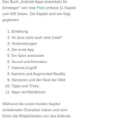
Das Buch „Android-Apps entwickeln für
Einsteiger“ von Uwe
Post
umfasst 11 Kapitel
und 409 Seiten. Die Kapitel sind wie folgt
gegliedert
Einleitung
Ist Java nicht auch eine Insel?
Vorbereitungen
Die erste App
Ein Spiel entwickeln
Sound und Animation
Internet-Zugriff
Kamera und Augmented Reallity
Sensoren und der Rest der Welt
Tipps und Tricks
Apps veröffentlichen
Während die ersten beiden Kapitel
einleitenden Charakter haben und zum
Einen die Möglichkeiten von des Android-