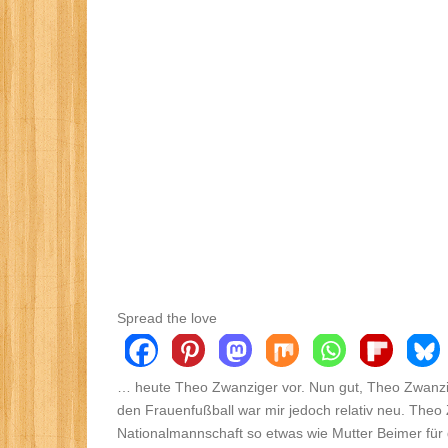
Spread the love
… heute Theo Zwanziger vor. Nun gut, Theo Zwanzig
den Frauenfußball war mir jedoch relativ neu. Theo 
Nationalmannschaft so etwas wie Mutter Beimer für 