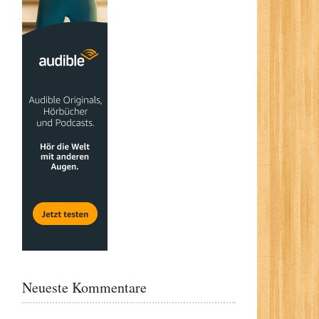
Neueste Kommentare