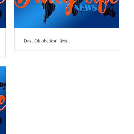
Das „Oktoberfest“ liest…