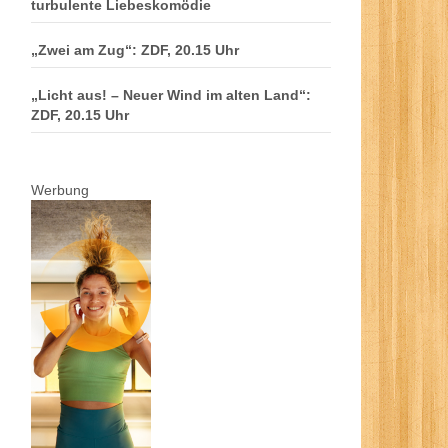
turbulente Liebeskomödie
„Zwei am Zug“: ZDF, 20.15 Uhr
„Licht aus! – Neuer Wind im alten Land“:
ZDF, 20.15 Uhr
Werbung