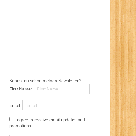
Kennst du schon meinen Newsletter?
First Name:
Email:
I agree to receive email updates and
promotions.