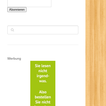
Abonnieren
Werbung