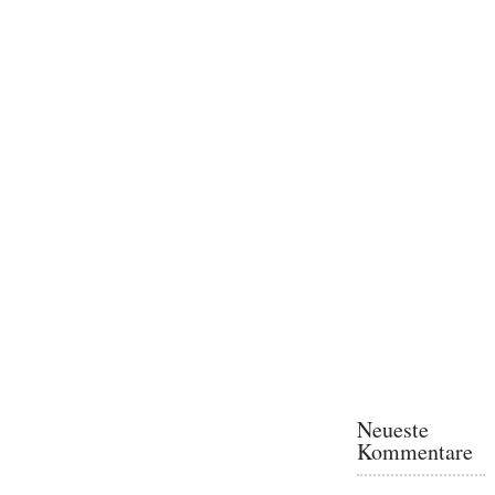
Neueste
Kommentare