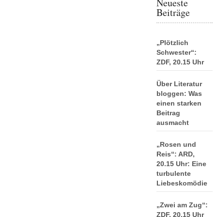
Neueste
Beiträge
„Plötzlich
Schwester“:
ZDF, 20.15 Uhr
Über Literatur
bloggen: Was
einen starken
Beitrag
ausmacht
„Rosen und
Reis“: ARD,
20.15 Uhr: Eine
turbulente
Liebeskomödie
„Zwei am Zug“:
ZDF, 20.15 Uhr