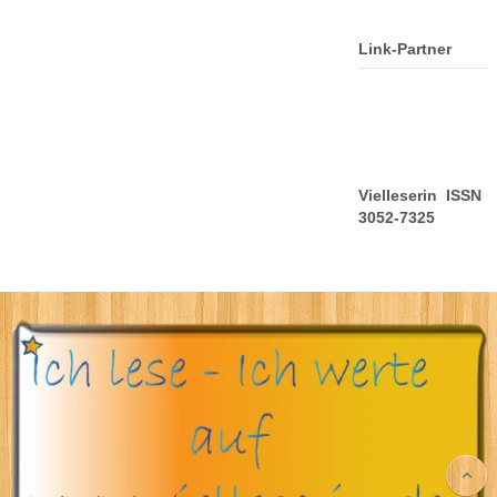
Link-Partner
Vielleserin ISSN
3052-7325