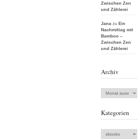
Zwischen Zen
und Zählerei
Jana
zu
Ein
Nachmittag mit
Bamboo –
Zwischen Zen
und Zählerei
Archiv
Archiv
Kategorien
Kategorien