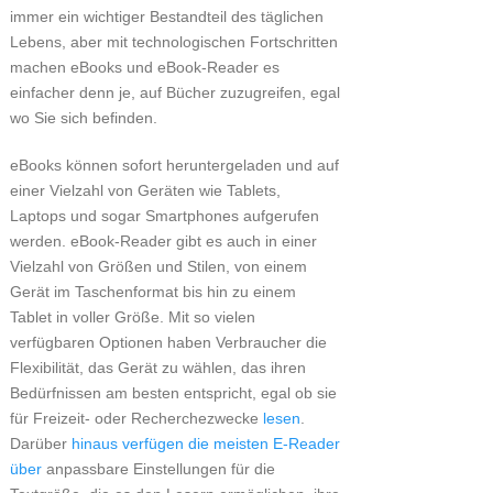
immer ein wichtiger Bestandteil des täglichen
Lebens, aber mit technologischen Fortschritten
machen eBooks und eBook-Reader es
einfacher denn je, auf Bücher zuzugreifen, egal
wo Sie sich befinden.
eBooks können sofort heruntergeladen und auf
einer Vielzahl von Geräten wie Tablets,
Laptops und sogar Smartphones aufgerufen
werden. eBook-Reader gibt es auch in einer
Vielzahl von Größen und Stilen, von einem
Gerät im Taschenformat bis hin zu einem
Tablet in voller Größe. Mit so vielen
verfügbaren Optionen haben Verbraucher die
Flexibilität, das Gerät zu wählen, das ihren
Bedürfnissen am besten entspricht, egal ob sie
für Freizeit- oder Recherchezwecke
lesen
.
Darüber
hinaus verfügen die meisten E-Reader
über
anpassbare Einstellungen für die