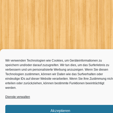
Wir verwenden Technologien wie Cookies, um Geräteinformationen zu
speichern und/oder darauf zuzugreifen. Wir tun dies, um das Surferlebnis zu
verbessern und um personalisierte Werbung anzuzeigen. Wenn Sie diesen
Technologien zustimmen, können wir Daten wie das Surfverhalten oder
eindeutige IDs auf dieser Website verarbeiten. Wenn Sie Ihre Zustimmung nich
erteilen oder zurückziehen, können bestimmte Funktionen beeinträchtigt
werden.
Dienste verwalten
Akzeptieren