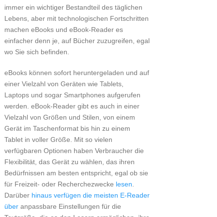
immer ein wichtiger Bestandteil des täglichen
Lebens, aber mit technologischen Fortschritten
machen eBooks und eBook-Reader es
einfacher denn je, auf Bücher zuzugreifen, egal
wo Sie sich befinden.
eBooks können sofort heruntergeladen und auf
einer Vielzahl von Geräten wie Tablets,
Laptops und sogar Smartphones aufgerufen
werden. eBook-Reader gibt es auch in einer
Vielzahl von Größen und Stilen, von einem
Gerät im Taschenformat bis hin zu einem
Tablet in voller Größe. Mit so vielen
verfügbaren Optionen haben Verbraucher die
Flexibilität, das Gerät zu wählen, das ihren
Bedürfnissen am besten entspricht, egal ob sie
für Freizeit- oder Recherchezwecke
lesen
.
Darüber
hinaus verfügen die meisten E-Reader
über
anpassbare Einstellungen für die