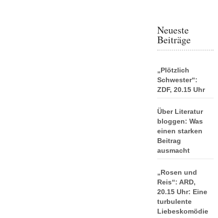
Neueste
Beiträge
„Plötzlich
Schwester“:
ZDF, 20.15 Uhr
Über Literatur
bloggen: Was
einen starken
Beitrag
ausmacht
„Rosen und
Reis“: ARD,
20.15 Uhr: Eine
turbulente
Liebeskomödie