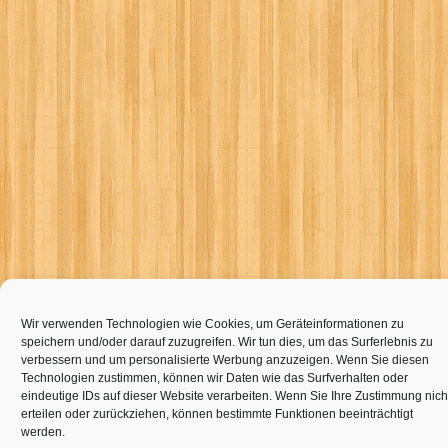
Wir verwenden Technologien wie Cookies, um Geräteinformationen zu
speichern und/oder darauf zuzugreifen. Wir tun dies, um das Surferlebnis zu
verbessern und um personalisierte Werbung anzuzeigen. Wenn Sie diesen
Technologien zustimmen, können wir Daten wie das Surfverhalten oder
eindeutige IDs auf dieser Website verarbeiten. Wenn Sie Ihre Zustimmung nich
erteilen oder zurückziehen, können bestimmte Funktionen beeinträchtigt
werden.