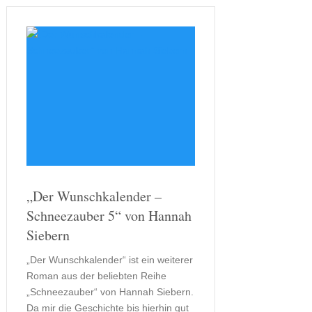
„Der Wunschkalender –
Schneezauber 5“ von Hannah
Siebern
„Der Wunschkalender“ ist ein weiterer
Roman aus der beliebten Reihe
„Schneezauber“ von Hannah Siebern.
Da mir die Geschichte bis hierhin gut