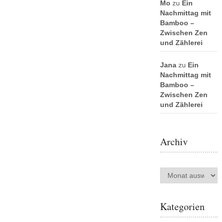
Mo
zu
Ein
Nachmittag mit
Bamboo –
Zwischen Zen
und Zählerei
Jana
zu
Ein
Nachmittag mit
Bamboo –
Zwischen Zen
und Zählerei
Archiv
Archiv
Kategorien