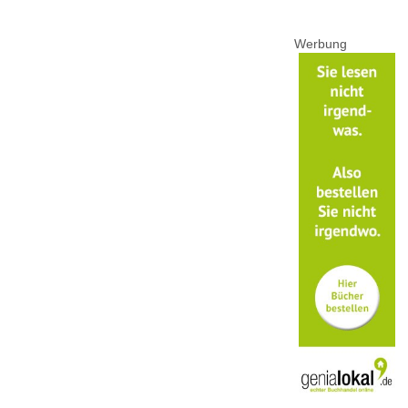
Werbung