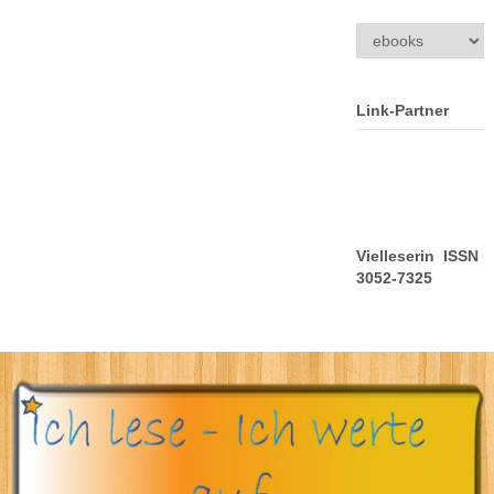
Kategorien
Link-Partner
Vielleserin ISSN
3052-7325