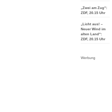
„Zwei am Zug“:
ZDF, 20.15 Uhr
„Licht aus! –
Neuer Wind im
alten Land“:
ZDF, 20.15 Uhr
Werbung