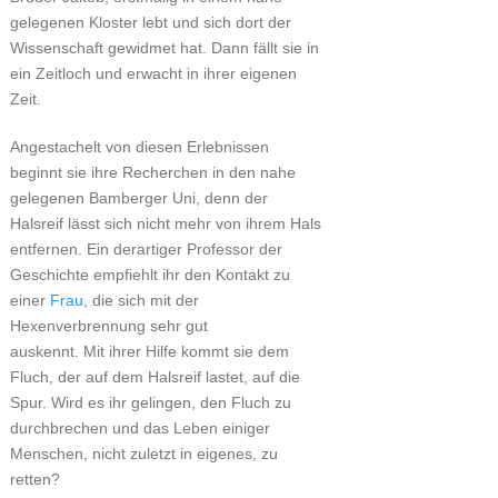
gelegenen Kloster lebt und sich dort der
Wissenschaft gewidmet hat. Dann fällt sie in
ein Zeitloch und erwacht in ihrer eigenen
Zeit.
Angestachelt von diesen Erlebnissen
beginnt sie ihre Recherchen in den nahe
gelegenen Bamberger Uni, denn der
Halsreif lässt sich nicht mehr von ihrem Hals
entfernen. Ein derartiger Professor der
Geschichte empfiehlt ihr den Kontakt zu
einer
Frau
, die sich mit der
Hexenverbrennung sehr gut
auskennt. Mit ihrer Hilfe kommt sie dem
Fluch, der auf dem Halsreif lastet, auf die
Spur. Wird es ihr gelingen, den Fluch zu
durchbrechen und das Leben einiger
Menschen, nicht zuletzt in eigenes, zu
retten?