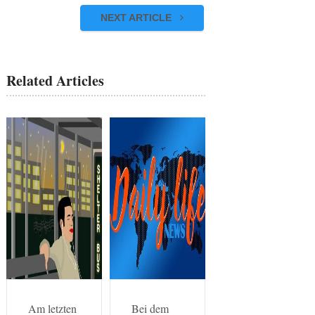
NEXT ARTICLE
Related Articles
Am letzten
Bei dem