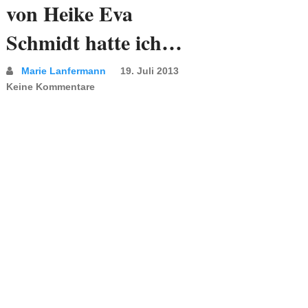
von Heike Eva
Schmidt hatte ich…
Marie Lanfermann
19. Juli 2013
Keine Kommentare