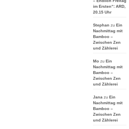
– Endlich Freitag
im Ersten“: ARD,
20.15 Uhr
Stephan
zu
Ein
Nachmittag mit
Bamboo –
Zwischen Zen
und Zählerei
Mo
zu
Ein
Nachmittag mit
Bamboo –
Zwischen Zen
und Zählerei
Jana
zu
Ein
Nachmittag mit
Bamboo –
Zwischen Zen
und Zählerei