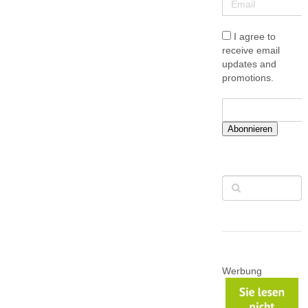
I agree to
receive email
updates and
promotions.
Abonnieren
Werbung