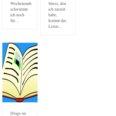
Wochenende
Stress, den
schwärmte
ich zurzeit
ich noch
habe,
für…
kommt das
Lesen…
[Frage an