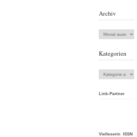
Archiv
Archiv
Kategorien
Kategorien
Link-Partner
Vielleserin ISSN