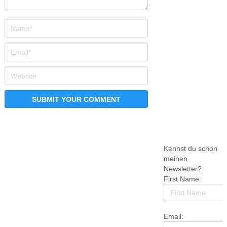
Kennst du schon
meinen
Newsletter?
First Name:
Email: