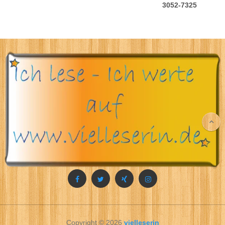
3052-7325
Copyright © 2026
vielleserin