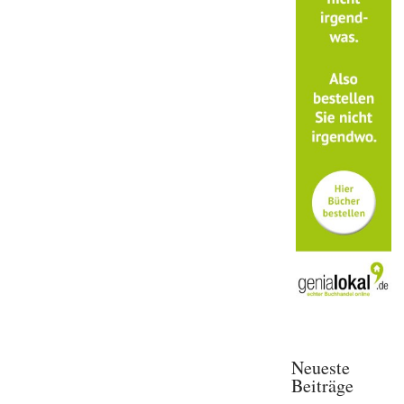
Neueste
Beiträge