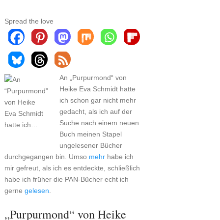
Spread the love
An „Purpurmond“ von
Heike Eva Schmidt hatte
ich schon gar nicht mehr
gedacht, als ich auf der
Suche nach einem neuen
Buch meinen Stapel
ungelesener Bücher
durchgegangen bin. Umso
mehr
habe ich
mir gefreut, als ich es entdeckte, schließlich
habe ich früher die PAN-Bücher echt ich
gerne
gelesen
.
„Purpurmond“ von Heike