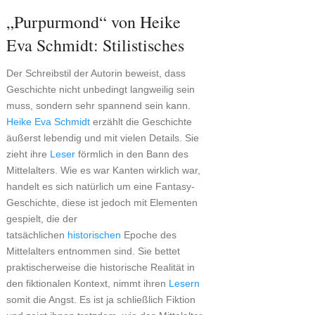
„Purpurmond“ von Heike
Eva Schmidt: Stilistisches
Der Schreibstil der Autorin beweist, dass
Geschichte nicht unbedingt langweilig sein
muss, sondern sehr spannend sein kann.
Heike Eva Schmidt
erzählt die Geschichte
äußerst lebendig und mit vielen Details. Sie
zieht ihre
Leser
förmlich in den Bann des
Mittelalters. Wie es war Kanten wirklich war,
handelt es sich natürlich um eine Fantasy-
Geschichte, diese ist jedoch mit Elementen
gespielt, die der
tatsächlichen
historischen
Epoche des
Mittelalters entnommen sind. Sie bettet
praktischerweise die historische Realität in
den fiktionalen Kontext, nimmt ihren
Lesern
somit die Angst. Es ist ja schließlich Fiktion