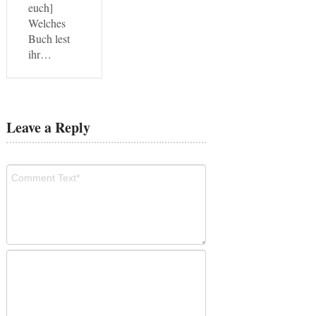
euch]
Welches
Buch lest
ihr…
Leave a Reply