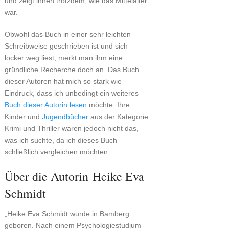
und zeigt ihnen trotzdem, wie das Mittelalter
war.
Obwohl das Buch in einer sehr leichten
Schreibweise geschrieben ist und sich
locker weg liest, merkt man ihm eine
gründliche Recherche doch an. Das Buch
dieser Autoren hat mich so stark wie
Eindruck, dass ich unbedingt ein weiteres
Buch dieser Autorin lesen
möchte. Ihre
Kinder und
Jugendbücher
aus der Kategorie
Krimi und Thriller waren jedoch nicht das,
was ich suchte, da ich dieses Buch
schließlich vergleichen möchten.
Über die Autorin Heike Eva
Schmidt
„Heike Eva Schmidt wurde in Bamberg
geboren. Nach einem Psychologiestudium