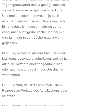
Tagen geantwortet und ja gesagt, dass es
sie freut, wenn es so gut geschmeckt hat.
Und meine Leserinnen wissen ja auch
eigentlich, dass ich so ein Genussmensch
bin und dass ich auch unheimlich gerne
esse, aber auch gerne koche und bei mir
wird ja immer in den Büchern ganz viel
gegessen.
M. L.: Ja, wobei bei diesem Buch ist es mir
jetzt ganz besonders aufgefallen, weil da ja
auch die Rezepte direkt abgedruckt sind
oder auch sogar direkt in der Geschichte
vorkommen.
G. E.: Stimmt, da ist dieses Apfelkuchen-
Rezept zum Welttag des Apfelkuchens oder
so etwas.