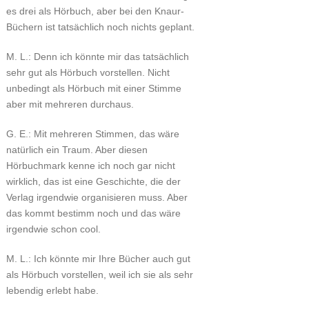
es drei als Hörbuch, aber bei den Knaur-
Büchern ist tatsächlich noch nichts geplant.
M. L.: Denn ich könnte mir das tatsächlich
sehr gut als Hörbuch vorstellen. Nicht
unbedingt als Hörbuch mit einer Stimme
aber mit mehreren durchaus.
G. E.: Mit mehreren Stimmen, das wäre
natürlich ein Traum. Aber diesen
Hörbuchmark kenne ich noch gar nicht
wirklich, das ist eine Geschichte, die der
Verlag irgendwie organisieren muss. Aber
das kommt bestimm noch und das wäre
irgendwie schon cool.
M. L.: Ich könnte mir Ihre Bücher auch gut
als Hörbuch vorstellen, weil ich sie als sehr
lebendig erlebt habe.