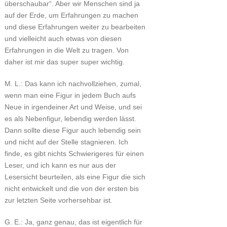
überschaubar“. Aber wir Menschen sind ja
auf der Erde, um Erfahrungen zu machen
und diese Erfahrungen weiter zu bearbeiten
und vielleicht auch etwas von diesen
Erfahrungen in die Welt zu tragen. Von
daher ist mir das super super wichtig.
M. L.: Das kann ich nachvollziehen, zumal,
wenn man eine Figur in jedem Buch aufs
Neue in irgendeiner Art und Weise, und sei
es als Nebenfigur, lebendig werden lässt.
Dann sollte diese Figur auch lebendig sein
und nicht auf der Stelle stagnieren. Ich
finde, es gibt nichts Schwierigeres für einen
Leser, und ich kann es nur aus der
Lesersicht beurteilen, als eine Figur die sich
nicht entwickelt und die von der ersten bis
zur letzten Seite vorhersehbar ist.
G. E.: Ja, ganz genau, das ist eigentlich für