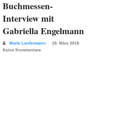
Buchmessen-
Interview mit
Gabriella Engelmann
Marie Lanfermann
18. März 2016
Keine Kommentare