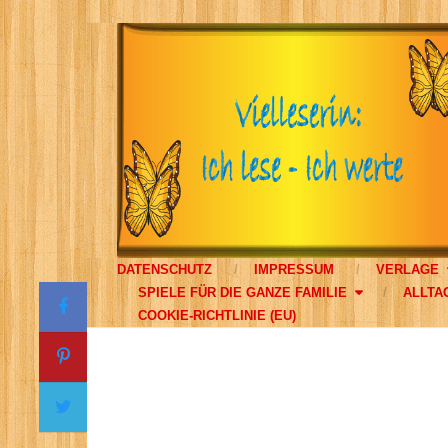
DATENSCHUTZ
IMPRESSUM
VERLAGE
SPIELE FÜR DIE GANZE FAMILIE
ALLTA
COOKIE-RICHTLINIE (EU)