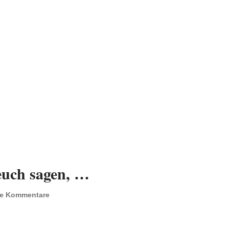
euch sagen, …
ne Kommentare