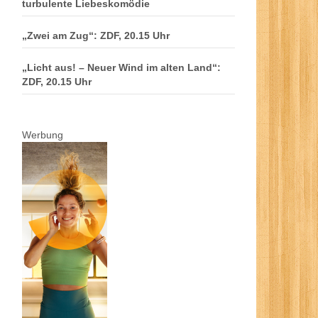
turbulente Liebeskomödie
„Zwei am Zug“: ZDF, 20.15 Uhr
„Licht aus! – Neuer Wind im alten Land“:
ZDF, 20.15 Uhr
Werbung