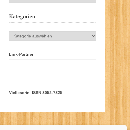
Kategorien
Kategorien
Link-Partner
Vielleserin ISSN 3052-7325