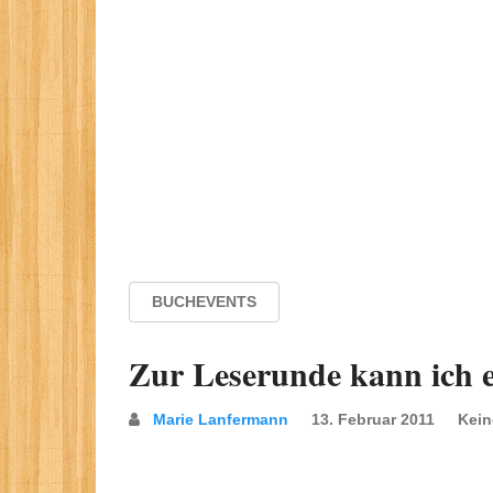
BUCHEVENTS
Zur Leserunde kann ich 
Marie Lanfermann
13. Februar 2011
Kei