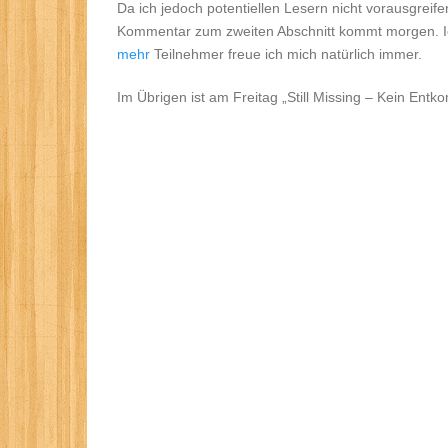
Da ich jedoch potentiellen Lesern nicht vorausgreife
Kommentar zum zweiten Abschnitt kommt morgen. Ich
mehr
Teilnehmer freue ich mich natürlich immer.
Im Übrigen ist am Freitag „Still Missing – Kein En