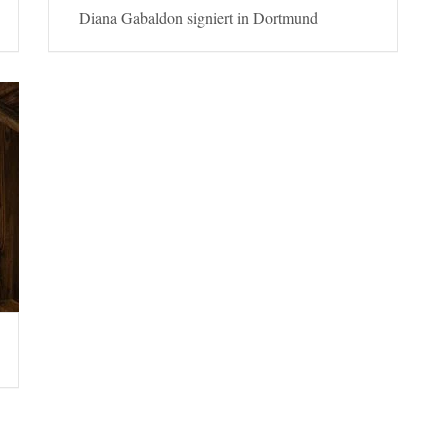
Diana Gabaldon signiert in Dortmund