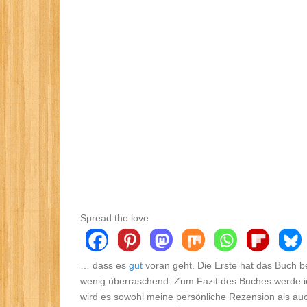
Spread the love
… dass es
gut
voran geht. Die Erste hat das Buch b
wenig überraschend. Zum Fazit des Buches werde i
wird es sowohl meine persönliche Rezension als a