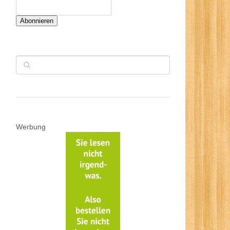
Abonnieren
Werbung