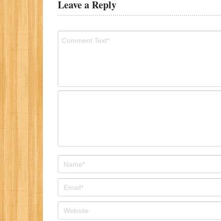
Leave a Reply