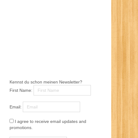
Kennst du schon meinen Newsletter?
First Name:
Email:
I agree to receive email updates and
promotions.