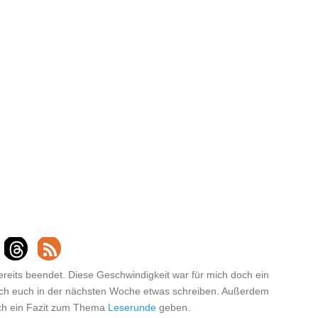
ereits beendet. Diese Geschwindigkeit war für mich doch ein
ch euch in der nächsten Woche etwas schreiben. Außerdem
uch ein Fazit zum Thema
Leserunde
geben.