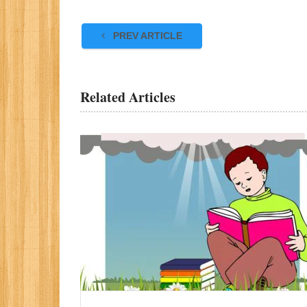
PREV ARTICLE
Related Articles