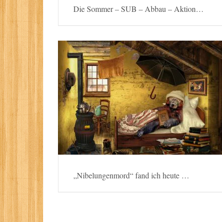
Die Sommer – SUB – Abbau – Aktion…
„Nibelungenmord“ fand ich heute …