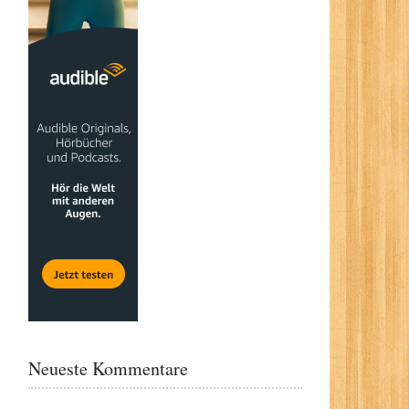
Neueste Kommentare