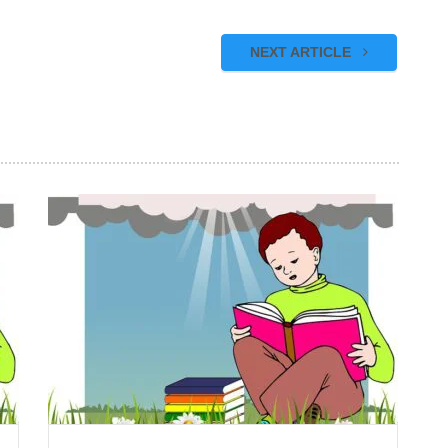
NEXT ARTICLE