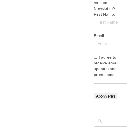
meinen
Newsletter?
First Name:
Email:
I agree to
receive email
updates and
promotions.
Abonnieren