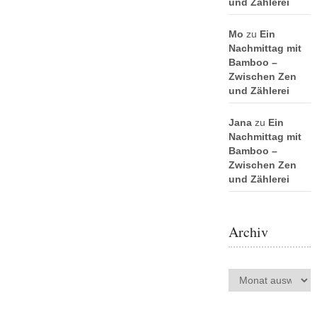
und Zählerei
Mo
zu
Ein
Nachmittag mit
Bamboo –
Zwischen Zen
und Zählerei
Jana
zu
Ein
Nachmittag mit
Bamboo –
Zwischen Zen
und Zählerei
Archiv
Archiv