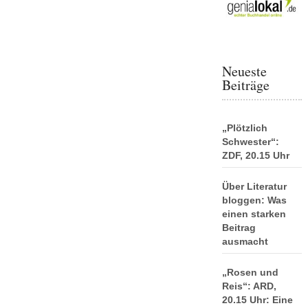
Neueste
Beiträge
„Plötzlich
Schwester“:
ZDF, 20.15 Uhr
Über Literatur
bloggen: Was
einen starken
Beitrag
ausmacht
„Rosen und
Reis“: ARD,
20.15 Uhr: Eine