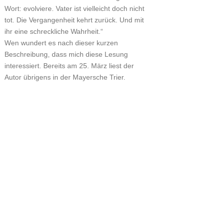
Wort: evolviere. Vater ist vielleicht doch nicht
tot. Die Vergangenheit kehrt zurück. Und mit
ihr eine schreckliche Wahrheit.“
Wen wundert es nach dieser kurzen
Beschreibung, dass mich diese Lesung
interessiert. Bereits am 25. März liest der
Autor übrigens in der Mayersche Trier.