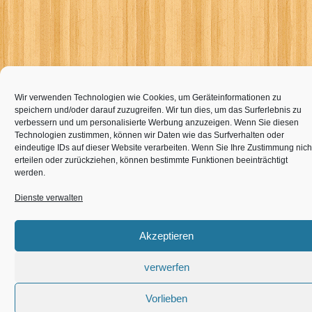
Wir verwenden Technologien wie Cookies, um Geräteinformationen zu
speichern und/oder darauf zuzugreifen. Wir tun dies, um das Surferlebnis zu
verbessern und um personalisierte Werbung anzuzeigen. Wenn Sie diesen
Technologien zustimmen, können wir Daten wie das Surfverhalten oder
eindeutige IDs auf dieser Website verarbeiten. Wenn Sie Ihre Zustimmung nich
erteilen oder zurückziehen, können bestimmte Funktionen beeinträchtigt
werden.
Dienste verwalten
Akzeptieren
verwerfen
Vorlieben