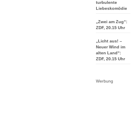
turbulente
Liebeskomödie
„Zwei am Zug“:
ZDF, 20.15 Uhr
„Licht aus! –
Neuer Wind im
alten Land“:
ZDF, 20.15 Uhr
Werbung