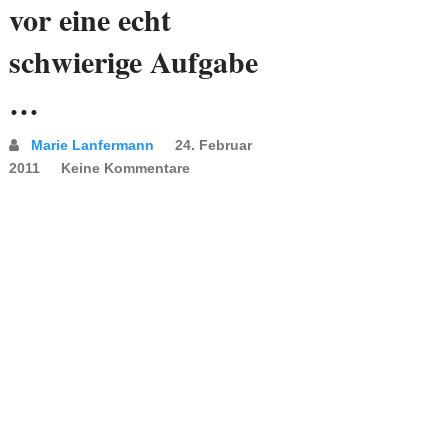
vor eine echt
schwierige Aufgabe
…
Marie Lanfermann
24. Februar
2011
Keine Kommentare