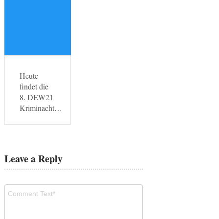
Heute
findet die
8. DEW21
Kriminacht…
Leave a Reply