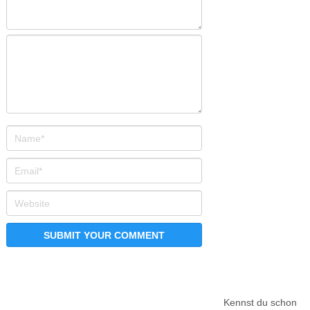
Kennst du schon