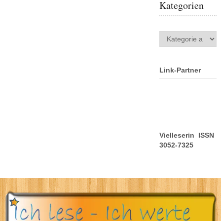
Kategorien
Kategorien
Link-Partner
Vielleserin ISSN
3052-7325