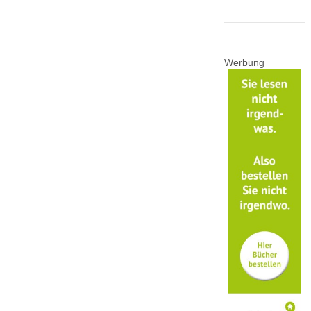
Werbung