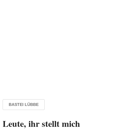
BASTEI LÜBBE
Leute, ihr stellt mich