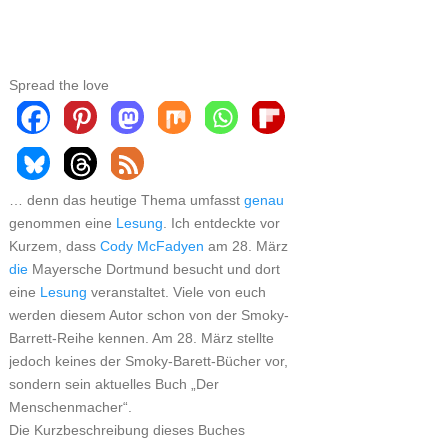
Spread the love
… denn das heutige Thema umfasst
genau
genommen eine
Lesung
. Ich entdeckte vor
Kurzem, dass
Cody McFadyen
am 28. März
die
Mayersche Dortmund besucht und dort
eine
Lesung
veranstaltet. Viele von euch
werden diesem Autor schon von der Smoky-
Barrett-Reihe kennen. Am 28. März stellte
jedoch keines der Smoky-Barett-Bücher vor,
sondern sein aktuelles Buch „Der
Menschenmacher“.
Die Kurzbeschreibung dieses Buches