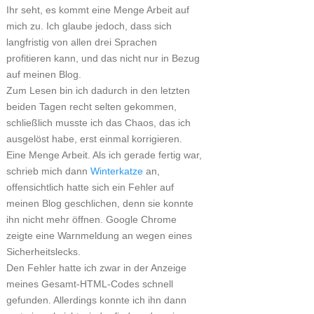
Ihr seht, es kommt eine Menge Arbeit auf
mich zu. Ich glaube jedoch, dass sich
langfristig von allen drei Sprachen
profitieren kann, und das nicht nur in Bezug
auf meinen Blog.
Zum Lesen bin ich dadurch in den letzten
beiden Tagen recht selten gekommen,
schließlich musste ich das Chaos, das ich
ausgelöst habe, erst einmal korrigieren.
Eine Menge Arbeit. Als ich gerade fertig war,
schrieb mich dann
Winterkatze
an,
offensichtlich hatte sich ein Fehler auf
meinen Blog geschlichen, denn sie konnte
ihn nicht mehr öffnen. Google Chrome
zeigte eine Warnmeldung an wegen eines
Sicherheitslecks.
Den Fehler hatte ich zwar in der Anzeige
meines Gesamt-HTML-Codes schnell
gefunden. Allerdings konnte ich ihn dann