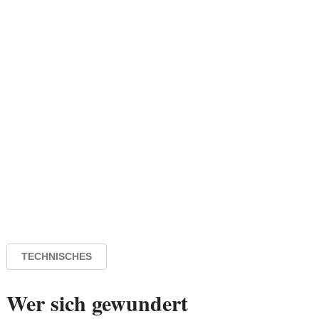
TECHNISCHES
Wer sich gewundert