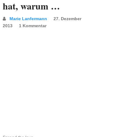
hat, warum …
Marie Lanfermann
27. Dezember
2013
1 Kommentar