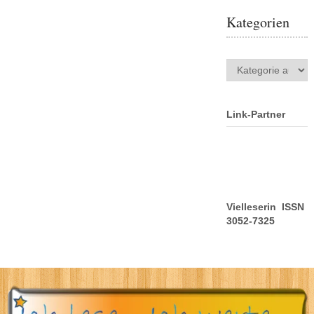
Kategorien
Kategorien
Link-Partner
Vielleserin ISSN
3052-7325