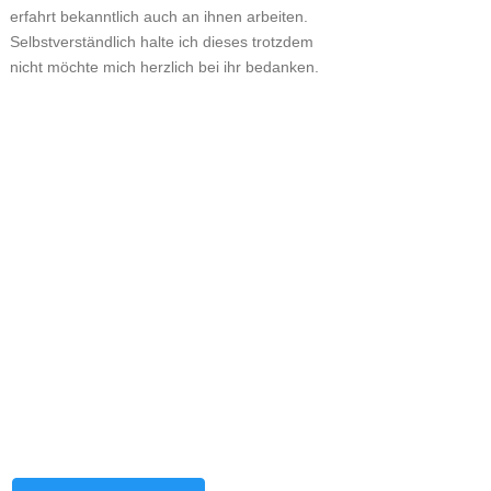
erfahrt bekanntlich auch an ihnen arbeiten.
Selbstverständlich halte ich dieses trotzdem
nicht möchte mich herzlich bei ihr bedanken.