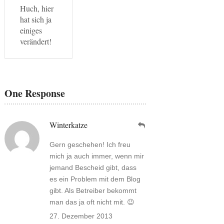
Huch, hier
hat sich ja
einiges
verändert!
One Response
Winterkatze
Gern geschehen! Ich freu
mich ja auch immer, wenn mir
jemand Bescheid gibt, dass
es ein Problem mit dem Blog
gibt. Als Betreiber bekommt
man das ja oft nicht mit. 😉
27. Dezember 2013