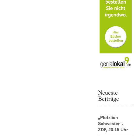
Neueste
Beiträge
„Plötzlich
Schwester“:
ZDF, 20.15 Uhr