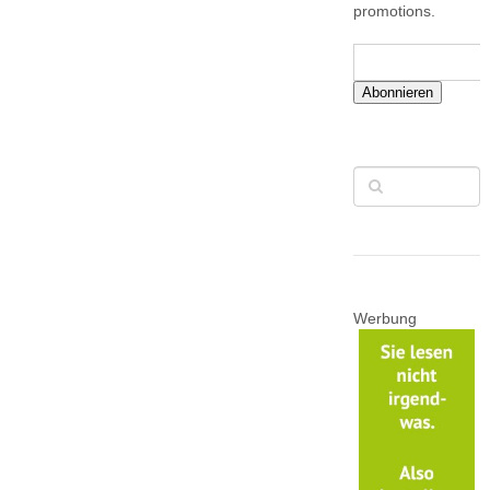
promotions.
Abonnieren
Werbung