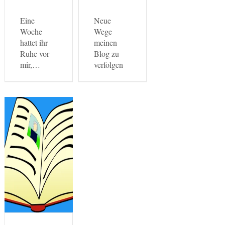
Eine
Neue
Woche
Wege
hattet ihr
meinen
Ruhe vor
Blog zu
mir,…
verfolgen