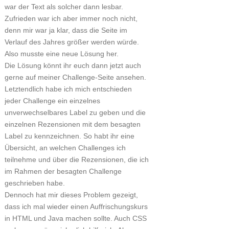
war der Text als solcher dann lesbar.
Zufrieden war ich aber immer noch nicht,
denn mir war ja klar, dass die Seite im
Verlauf des Jahres größer werden würde.
Also musste eine neue Lösung her.
Die Lösung könnt ihr euch dann jetzt auch
gerne auf meiner Challenge-Seite ansehen.
Letztendlich habe ich mich entschieden
jeder Challenge ein einzelnes
unverwechselbares Label zu geben und die
einzelnen Rezensionen mit dem besagten
Label zu kennzeichnen. So habt ihr eine
Übersicht, an welchen Challenges ich
teilnehme und über die Rezensionen, die ich
im Rahmen der besagten Challenge
geschrieben habe.
Dennoch hat mir dieses Problem gezeigt,
dass ich mal wieder einen Auffrischungskurs
in HTML und Java machen sollte. Auch CSS