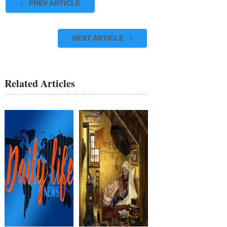
PREV ARTICLE
NEXT ARTICLE
Related Articles