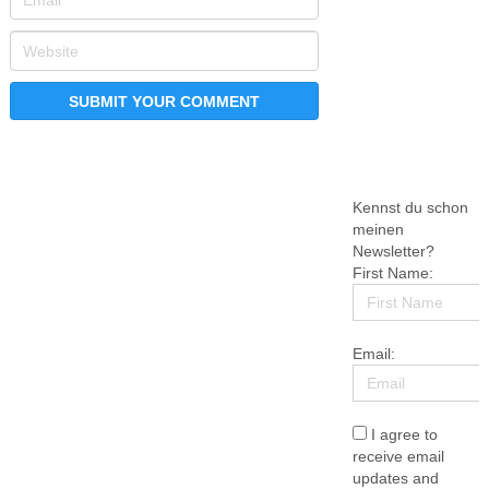
Kennst du schon
meinen
Newsletter?
First Name:
Email:
I agree to
receive email
updates and