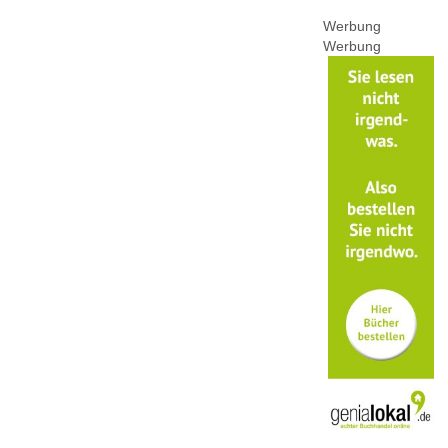
Werbung
Werbung