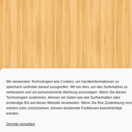
Wir verwenden Technologien wie Cookies, um Geräteinformationen zu
speichern und/oder darauf zuzugreifen. Wir tun dies, um das Surferlebnis zu
verbessern und um personalisierte Werbung anzuzeigen. Wenn Sie diesen
Technologien zustimmen, können wir Daten wie das Surfverhalten oder
eindeutige IDs auf dieser Website verarbeiten. Wenn Sie Ihre Zustimmung nich
erteilen oder zurückziehen, können bestimmte Funktionen beeinträchtigt
werden.
Dienste verwalten