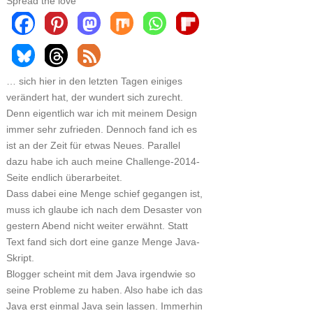
Spread the love
… sich hier in den letzten Tagen einiges
verändert hat, der wundert sich zurecht.
Denn eigentlich war ich mit meinem Design
immer sehr zufrieden. Dennoch fand ich es
ist an der Zeit für etwas Neues. Parallel
dazu habe ich auch meine Challenge-2014-
Seite endlich überarbeitet.
Dass dabei eine Menge schief gegangen ist,
muss ich glaube ich nach dem Desaster von
gestern Abend nicht weiter erwähnt. Statt
Text fand sich dort eine ganze Menge Java-
Skript.
Blogger scheint mit dem Java irgendwie so
seine Probleme zu haben. Also habe ich das
Java erst einmal Java sein lassen. Immerhin