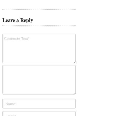
Leave a Reply