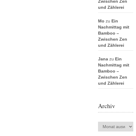
Zwischen Zen
und Zählerei
Mo
zu
Ein
Nachmittag mit
Bamboo –
Zwischen Zen
und Zählerei
Jana
zu
Ein
Nachmittag mit
Bamboo –
Zwischen Zen
und Zählerei
Archiv
Archiv