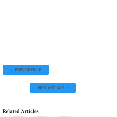
PREV ARTICLE
NEXT ARTICLE
Related Articles