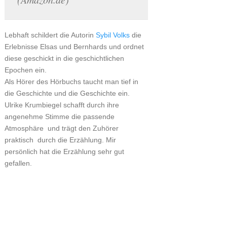
Lebhaft schildert die Autorin
Sybil Volks
die
Erlebnisse Elsas und Bernhards und ordnet
diese geschickt in die geschichtlichen
Epochen ein.
Als Hörer des Hörbuchs taucht man tief in
die Geschichte und die Geschichte ein.
Ulrike Krumbiegel schafft durch ihre
angenehme Stimme die passende
Atmosphäre und trägt den Zuhörer
praktisch durch die Erzählung. Mir
persönlich hat die Erzählung sehr gut
gefallen.