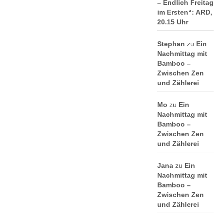
– Endlich Freitag
im Ersten“: ARD,
20.15 Uhr
Stephan
zu
Ein
Nachmittag mit
Bamboo –
Zwischen Zen
und Zählerei
Mo
zu
Ein
Nachmittag mit
Bamboo –
Zwischen Zen
und Zählerei
Jana
zu
Ein
Nachmittag mit
Bamboo –
Zwischen Zen
und Zählerei