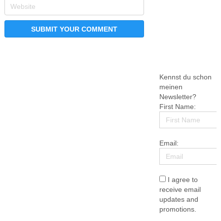
Kennst du schon
meinen
Newsletter?
First Name:
Email:
I agree to
receive email
updates and
promotions.