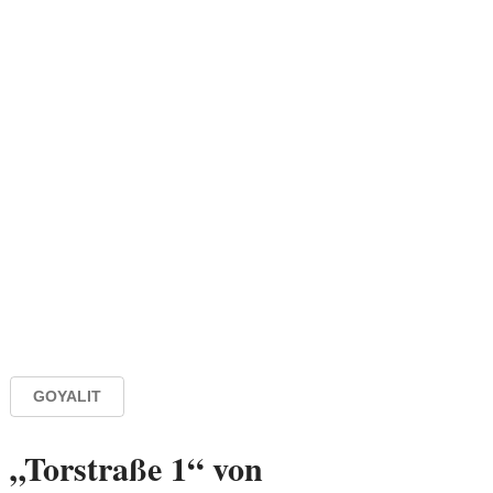
GOYALIT
„Torstraße 1“ von