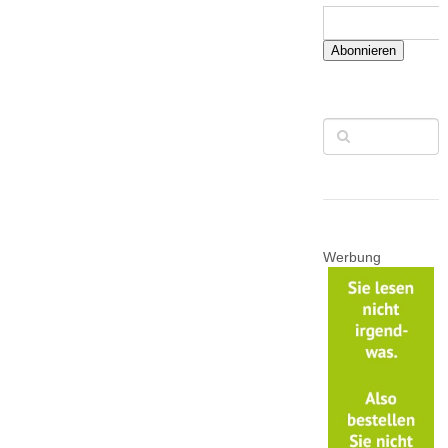
Abonnieren
Werbung