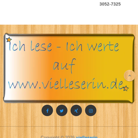
3052-7325
Copyright © 2026
vielleserin