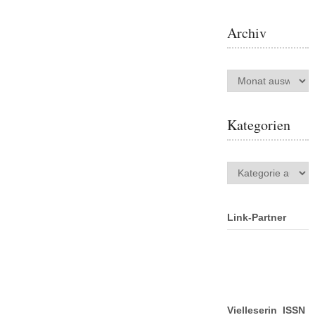
Archiv
Archiv
Kategorien
Kategorien
Link-Partner
Vielleserin ISSN