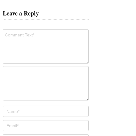
Leave a Reply