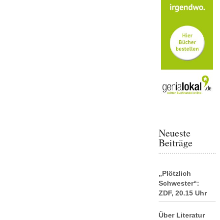
Neueste
Beiträge
„Plötzlich
Schwester“:
ZDF, 20.15 Uhr
Über Literatur