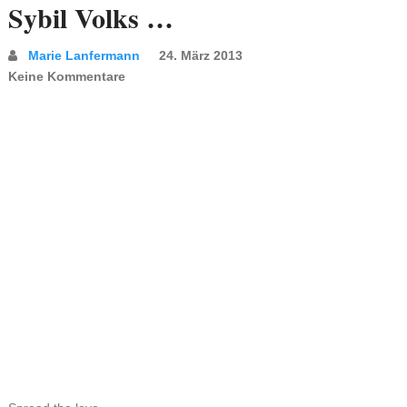
Sybil Volks …
Marie Lanfermann
24. März 2013
Keine Kommentare