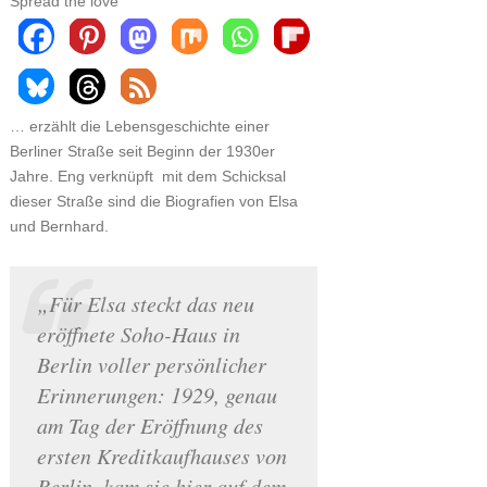
Spread the love
… erzählt die Lebensgeschichte einer
Berliner Straße seit Beginn der 1930er
Jahre. Eng verknüpft mit dem Schicksal
dieser Straße sind die Biografien von Elsa
und Bernhard.
„Für Elsa steckt das neu
eröffnete Soho-Haus in
Berlin voller persönlicher
Erinnerungen: 1929, genau
am Tag der Eröffnung des
ersten Kreditkaufhauses von
Berlin, kam sie hier auf dem