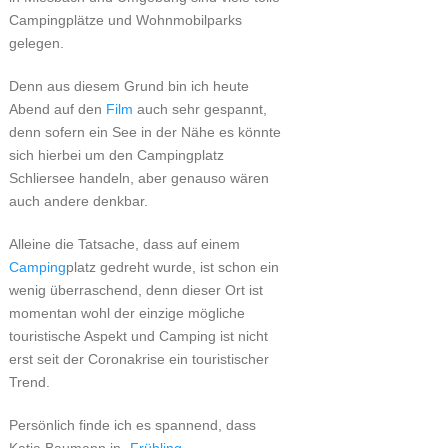
Campingplätze und Wohnmobilparks
gelegen.
Denn aus diesem Grund bin ich heute
Abend auf den
Film
auch sehr gespannt,
denn sofern ein See in der Nähe es könnte
sich hierbei um den Campingplatz
Schliersee handeln, aber genauso wären
auch andere denkbar.
Alleine die Tatsache, dass auf einem
Camping
platz gedreht wurde, ist schon ein
wenig überraschend, denn dieser Ort ist
momentan wohl der einzige mögliche
touristische Aspekt und Camping ist nicht
erst seit der Coronakrise ein touristischer
Trend.
Persönlich finde ich es spannend, dass