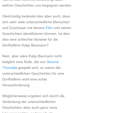
welche Geschichten uns begegnen werden.
Gleichzeitig bedeutet dies aber auch, dass
sich sehr viele unterschiedliche Menschen
und Zuschauer mit diesem
Film
und seinen
Geschichten identifizieren können. Ist dies
also eine schlechte Variante für die
Dorfhelferin Katja Baumann?
Nein, aber wäre Katja Baumann nicht
lediglich eine Rolle, die von
Simone
Thomalla
gespielt wird, so wären die
unterschiedlichen Geschichten für eine
Dorfhelferin wohl eine echte
Herausforderung.
Möglicherweise ergeben sich durch die
Verbindung der unterschiedlichen
Geschichten aber auch ganz neue