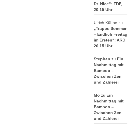
Dr. Nice“: ZDF,
20.15 Uhr
Ulrich Kühne
zu
„Trapps Sommer
– Endlich Freitag
im Ersten“: ARD,
20.15 Uhr
Stephan
zu
Ein
Nachmittag mit
Bamboo –
Zwischen Zen
und Zählerei
Mo
zu
Ein
Nachmittag mit
Bamboo –
Zwischen Zen
und Zählerei