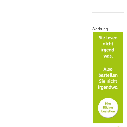
Werbung