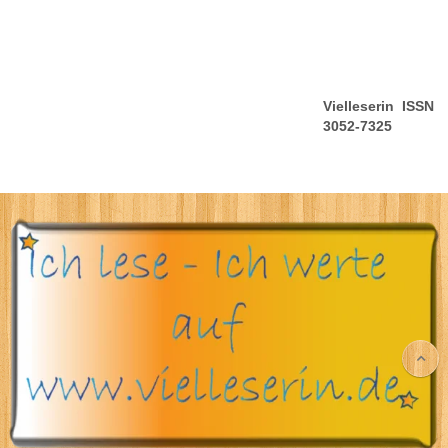
Vielleserin ISSN
3052-7325