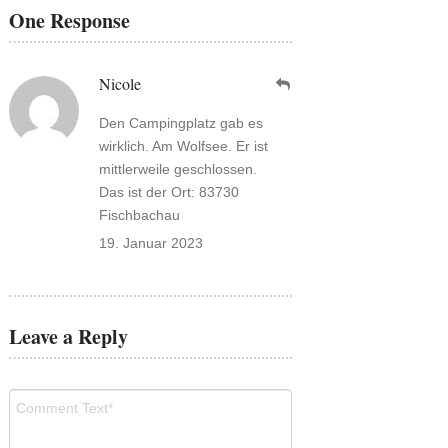
One Response
Nicole
Den Campingplatz gab es
wirklich. Am Wolfsee. Er ist
mittlerweile geschlossen.
Das ist der Ort: 83730
Fischbachau
19. Januar 2023
Leave a Reply