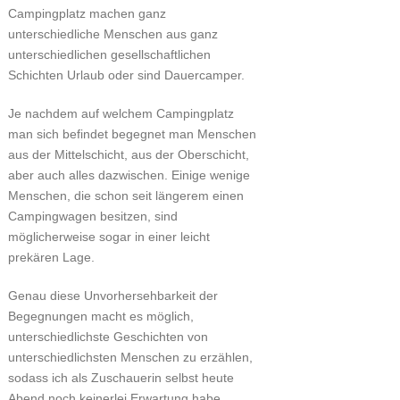
Campingplatz machen ganz
unterschiedliche Menschen aus ganz
unterschiedlichen gesellschaftlichen
Schichten Urlaub oder sind Dauercamper.
Je nachdem auf welchem Campingplatz
man sich befindet begegnet man Menschen
aus der Mittelschicht, aus der Oberschicht,
aber auch alles dazwischen. Einige wenige
Menschen, die schon seit längerem einen
Campingwagen besitzen, sind
möglicherweise sogar in einer leicht
prekären Lage.
Genau diese Unvorhersehbarkeit der
Begegnungen macht es möglich,
unterschiedlichste Geschichten von
unterschiedlichsten Menschen zu erzählen,
sodass ich als Zuschauerin selbst heute
Abend noch keinerlei Erwartung habe,