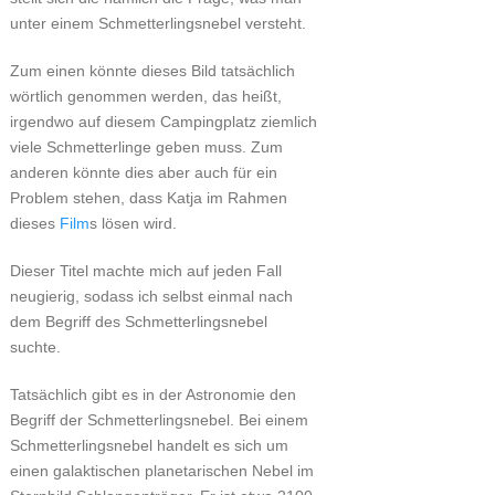
unter einem Schmetterlingsnebel versteht.
Zum einen könnte dieses Bild tatsächlich
wörtlich genommen werden, das heißt,
irgendwo auf diesem Campingplatz ziemlich
viele Schmetterlinge geben muss. Zum
anderen könnte dies aber auch für ein
Problem stehen, dass Katja im Rahmen
dieses
Film
s lösen wird.
Dieser Titel machte mich auf jeden Fall
neugierig, sodass ich selbst einmal nach
dem Begriff des Schmetterlingsnebel
suchte.
Tatsächlich gibt es in der Astronomie den
Begriff der Schmetterlingsnebel. Bei einem
Schmetterlingsnebel handelt es sich um
einen galaktischen planetarischen Nebel im