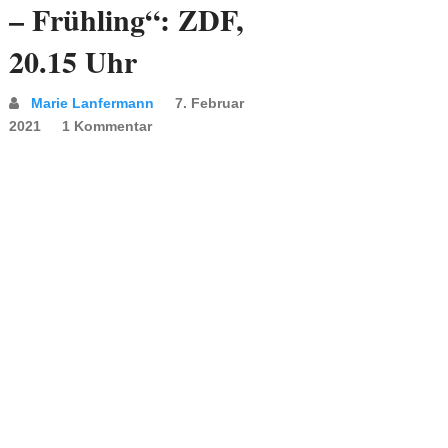
– Frühling“: ZDF,
20.15 Uhr
Marie Lanfermann
7. Februar
2021
1 Kommentar