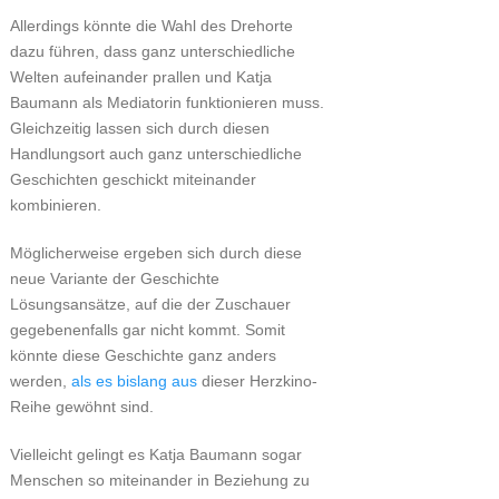
Allerdings könnte die Wahl des Drehorte
dazu führen, dass ganz unterschiedliche
Welten aufeinander prallen und Katja
Baumann als Mediatorin funktionieren muss.
Gleichzeitig lassen sich durch diesen
Handlungsort auch ganz unterschiedliche
Geschichten geschickt miteinander
kombinieren.
Möglicherweise ergeben sich durch diese
neue Variante der Geschichte
Lösungsansätze, auf die der Zuschauer
gegebenenfalls gar nicht kommt. Somit
könnte diese Geschichte ganz anders
werden,
als es bislang aus
dieser Herzkino-
Reihe gewöhnt sind.
Vielleicht gelingt es Katja Baumann sogar
Menschen so miteinander in Beziehung zu