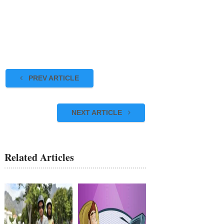
PREV ARTICLE
NEXT ARTICLE
Related Articles