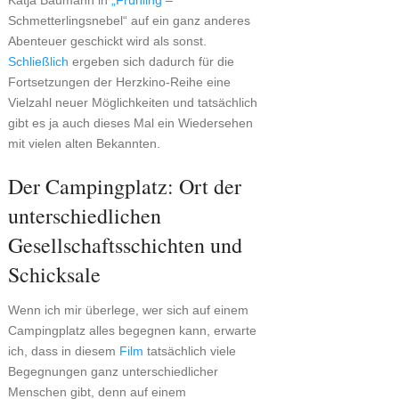
Katja Baumann in
„Frühling
–
Schmetterlingsnebel“ auf ein ganz anderes
Abenteuer geschickt wird als sonst.
Schließlich
ergeben sich dadurch für die
Fortsetzungen der Herzkino-Reihe eine
Vielzahl neuer Möglichkeiten und tatsächlich
gibt es ja auch dieses Mal ein Wiedersehen
mit vielen alten Bekannten.
Der Campingplatz: Ort der
unterschiedlichen
Gesellschaftsschichten und
Schicksale
Wenn ich mir überlege, wer sich auf einem
Campingplatz alles begegnen kann, erwarte
ich, dass in diesem
Film
tatsächlich viele
Begegnungen ganz unterschiedlicher
Menschen gibt, denn auf einem