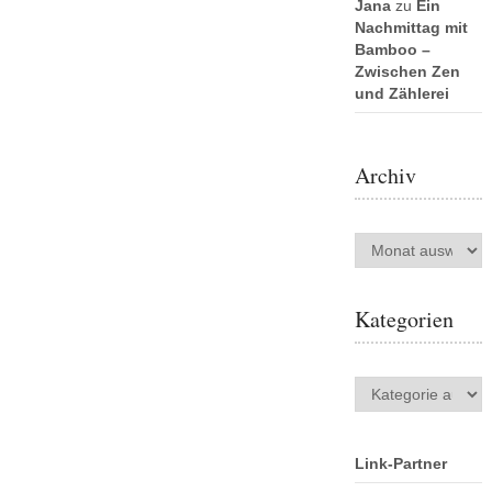
Jana
zu
Ein
Nachmittag mit
Bamboo –
Zwischen Zen
und Zählerei
Archiv
Archiv
Kategorien
Kategorien
Link-Partner