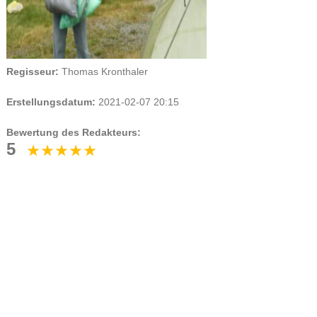
Regisseur:
Thomas Kronthaler
Erstellungsdatum:
2021-02-07 20:15
Bewertung des Redakteurs:
5