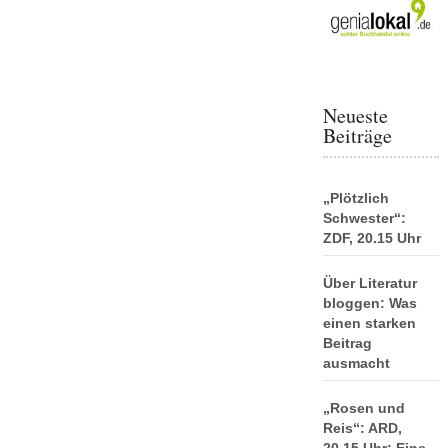
Neueste
Beiträge
„Plötzlich
Schwester“:
ZDF, 20.15 Uhr
Über Literatur
bloggen: Was
einen starken
Beitrag
ausmacht
„Rosen und
Reis“: ARD,