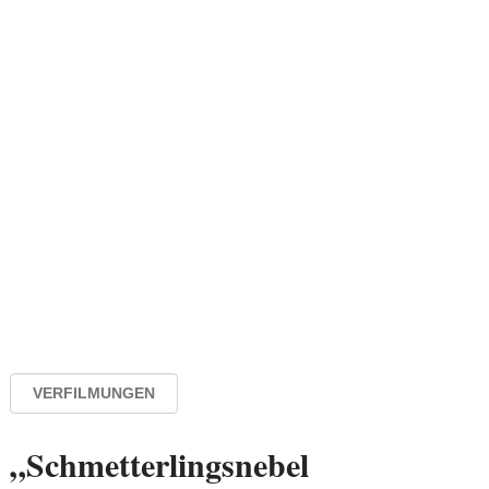
VERFILMUNGEN
„Schmetterlingsnebel