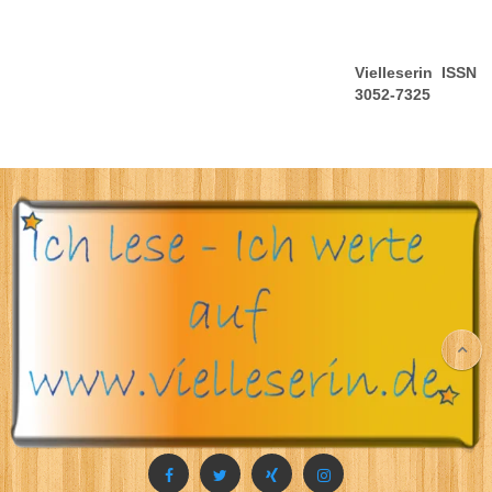
Vielleserin ISSN
3052-7325