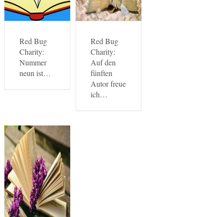
Red Bug
Red Bug
Charity:
Charity:
Nummer
Auf den
neun ist…
fünften
Autor freue
ich…