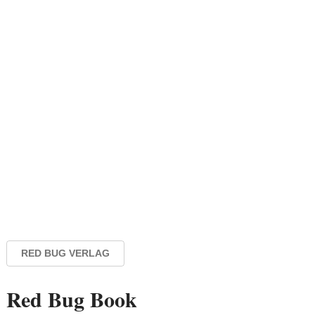
RED BUG VERLAG
Red Bug Book