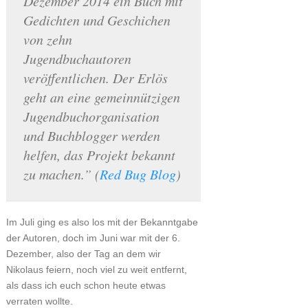
Dezember 2014 ein Buch mit
Gedichten und Geschichen
von zehn
Jugendbuchautoren
veröffentlichen. Der Erlös
geht an eine gemeinnützigen
Jugendbuchorganisation
und Buchblogger werden
helfen, das Projekt bekannt
zu machen.” (
Red Bug Blog
)
Im Juli ging es also los mit der Bekanntgabe
der Autoren, doch im Juni war mit der 6.
Dezember, also der Tag an dem wir
Nikolaus feiern, noch viel zu weit entfernt,
als dass ich euch schon heute etwas
verraten wollte.