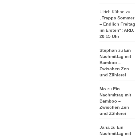
Ulrich Kühne
zu
„Trapps Sommer
– Endlich Freitag
im Ersten“: ARD,
20.15 Uhr
Stephan
zu
Ein
Nachmittag mit
Bamboo –
Zwischen Zen
und Zählerei
Mo
zu
Ein
Nachmittag mit
Bamboo –
Zwischen Zen
und Zählerei
Jana
zu
Ein
Nachmittag mit