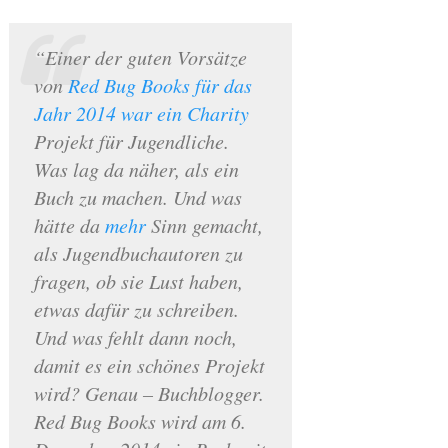
“Einer der guten Vorsätze
von
Red Bug Books für das
Jahr 2014 war ein Charity
Projekt für Jugendliche.
Was lag da näher, als ein
Buch zu machen. Und was
hätte da
mehr
Sinn gemacht,
als Jugendbuchautoren zu
fragen, ob sie Lust haben,
etwas dafür zu schreiben.
Und was fehlt dann noch,
damit es ein schönes Projekt
wird? Genau – Buchblogger.
Red Bug Books wird am 6.