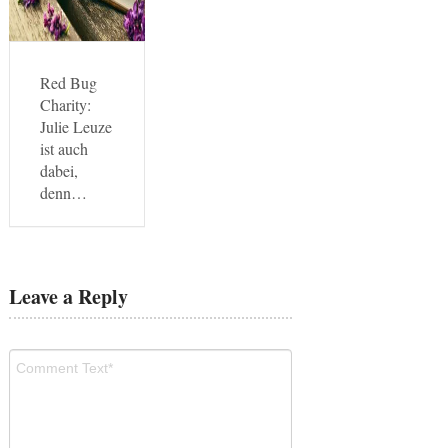
Red Bug
Charity:
Julie Leuze
ist auch
dabei,
denn…
Leave a Reply