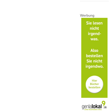
Werbung