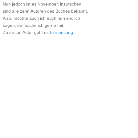
Nun jedoch ist es November, inzwischen
sind alle zehn Autoren des Buches bekannt.
Also, möchte auch ich euch nun endlich
sagen, da mache ich gerne mit.
Zu ersten Autor geht es
hier entlang.