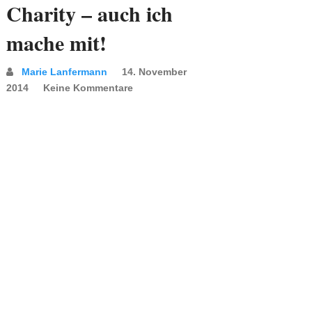
Charity – auch ich
mache mit!
Marie Lanfermann
14. November
2014
Keine Kommentare