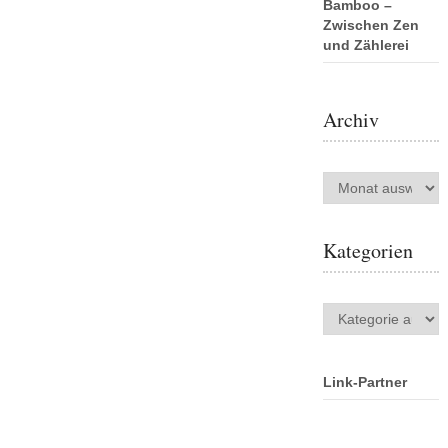
Bamboo –
Zwischen Zen
und Zählerei
Archiv
Archiv
Kategorien
Kategorien
Link-Partner