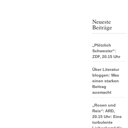
Neueste
Beiträge
„Plötzlich
Schwester“:
ZDF, 20.15 Uhr
Über Literatur
bloggen: Was
einen starken
Beitrag
ausmacht
„Rosen und
Reis“: ARD,
20.15 Uhr: Eine
turbulente