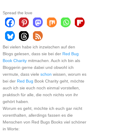
Spread the love
Bei vielen habe ich inzwischen auf den
Blogs gelesen, dass sie bei der
Red Bug
Book Charity
mitmachen. Auch ich bin als
Bloggerin gerne dabei und obwohl ich
vermute, dass viele
schon
wissen, worum es
bei der
Red Bug
Book Charity geht, möchte
auch ich sie euch noch einmal vorstellen,
praktisch für alle, die noch nichts von ihr
gehört haben.
Worum es geht, möchte ich euch gar nicht
vorenthalten, allerdings fassen es die
Menschen von Red Bugs Books viel schöner
in Worte: