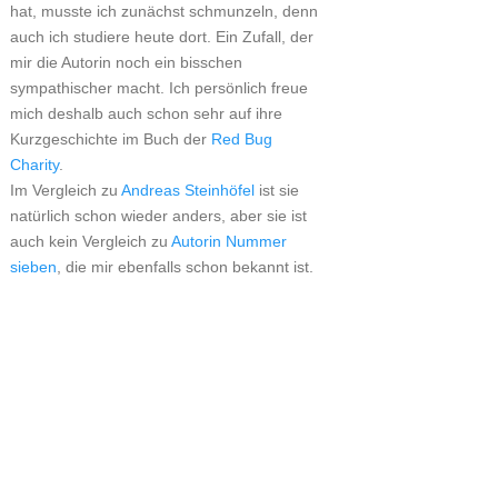
hat, musste ich zunächst schmunzeln, denn
auch ich studiere heute dort. Ein Zufall, der
mir die Autorin noch ein bisschen
sympathischer macht. Ich persönlich freue
mich deshalb auch schon sehr auf ihre
Kurzgeschichte im Buch der
Red Bug
Charity
.
Im Vergleich zu
Andreas Steinhöfel
ist sie
natürlich schon wieder anders, aber sie ist
auch kein Vergleich zu
Autorin Nummer
sieben
, die mir ebenfalls schon bekannt ist.