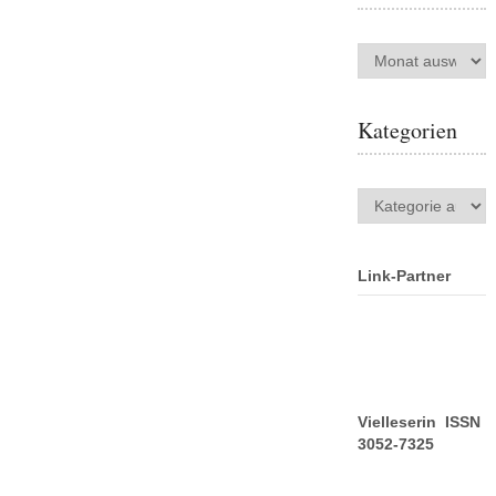
Archiv
Kategorien
Kategorien
Link-Partner
Vielleserin ISSN
3052-7325