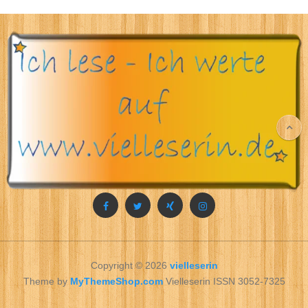
Copyright © 2026
vielleserin
Theme by
MyThemeShop.com
Vielleserin ISSN 3052-7325