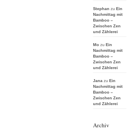
Stephan
zu
Ein
Nachmittag mit
Bamboo –
Zwischen Zen
und Zählerei
Mo
zu
Ein
Nachmittag mit
Bamboo –
Zwischen Zen
und Zählerei
Jana
zu
Ein
Nachmittag mit
Bamboo –
Zwischen Zen
und Zählerei
Archiv