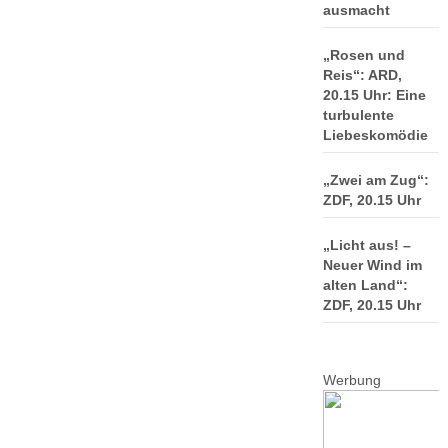
ausmacht
„Rosen und
Reis“: ARD,
20.15 Uhr: Eine
turbulente
Liebeskomödie
„Zwei am Zug“:
ZDF, 20.15 Uhr
„Licht aus! –
Neuer Wind im
alten Land“:
ZDF, 20.15 Uhr
Werbung