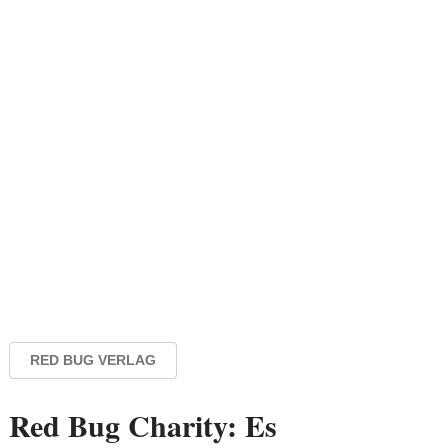
RED BUG VERLAG
Red Bug Charity: Es