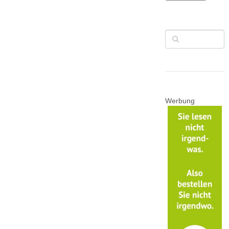
Werbung