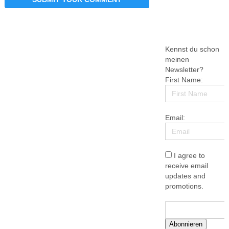
Kennst du schon
meinen
Newsletter?
First Name:
Email:
I agree to
receive email
updates and
promotions.
Abonnieren