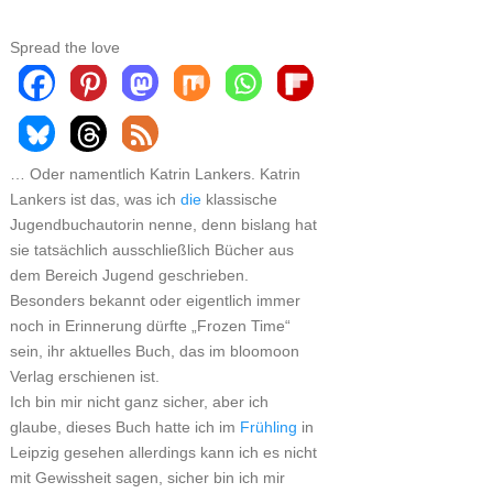
Spread the love
… Oder namentlich Katrin Lankers. Katrin
Lankers ist das, was ich
die
klassische
Jugendbuchautorin nenne, denn bislang hat
sie tatsächlich ausschließlich Bücher aus
dem Bereich Jugend geschrieben.
Besonders bekannt oder eigentlich immer
noch in Erinnerung dürfte „Frozen Time“
sein, ihr aktuelles Buch, das im bloomoon
Verlag erschienen ist.
Ich bin mir nicht ganz sicher, aber ich
glaube, dieses Buch hatte ich im
Frühling
in
Leipzig gesehen allerdings kann ich es nicht
mit Gewissheit sagen, sicher bin ich mir