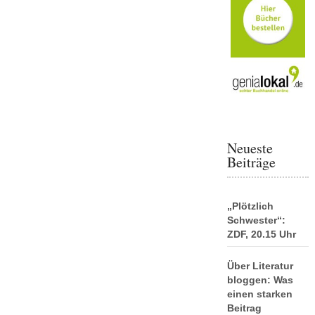
Neueste
Beiträge
„Plötzlich
Schwester“:
ZDF, 20.15 Uhr
Über Literatur
bloggen: Was
einen starken
Beitrag