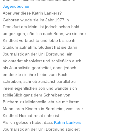
Jugendbücher
.
Aber wer diese Katrin Lankers?
Geboren wurde sie im Jahr 1977 in
Frankfurt am Main, ist jedoch schon bald
umgezogen, nämlich nach Bonn, wo sie ihre
Kindheit verbrachte und lebte bis sie ihr
Studium aufnahm. Studiert hat sie dann
Journalistik an der Uni Dortmund, ein
Volontariat absolviert und schließlich auch
als Journalistin gearbeitet, dann jedoch
entdeckte sie ihre Liebe zum Buch
schreiben, schrieb zunächst parallel zu
ihrem eigentlichen Job und wandte sich
schließlich ganz dem Schreiben von
Büchern zu.Mittlerweile lebt sie mit ihrem
Mann ihren Kindern in Bornheim, was ihrer
Kindheit Heimat recht nahe ist.
Als ich gelesen habe, dass
Katrin Lankers
Journalistik an der Uni Dortmund studiert