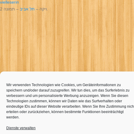
vielleserin
– תמונה 2.
ויקה –
תל אביב
Wir verwenden Technologien wie Cookies, um Geräteinformationen zu
speichern und/oder darauf zuzugreifen. Wir tun dies, um das Surferlebnis zu
verbessern und um personalisierte Werbung anzuzeigen. Wenn Sie diesen
Technologien zustimmen, können wir Daten wie das Surfverhalten oder
eindeutige IDs auf dieser Website verarbeiten. Wenn Sie Ihre Zustimmung nich
erteilen oder zurückziehen, können bestimmte Funktionen beeinträchtigt
werden.
Dienste verwalten