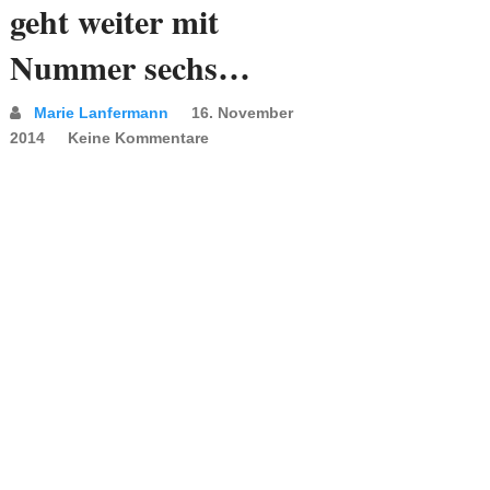
geht weiter mit
Nummer sechs…
Marie Lanfermann
16. November
2014
Keine Kommentare