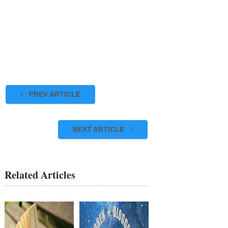
PREV ARTICLE
NEXT ARTICLE
Related Articles