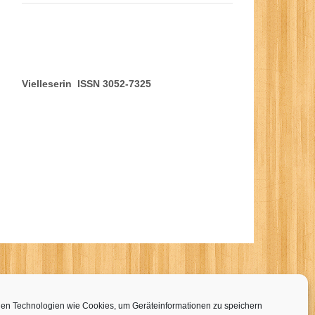
Vielleserin ISSN 3052-7325
en Technologien wie Cookies, um Geräteinformationen zu speichern