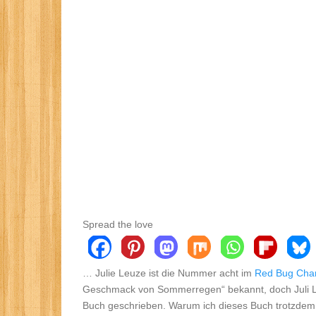
Spread the love
… Julie Leuze ist die Nummer acht im
Red Bug Char
Geschmack von Sommerregen“ bekannt, doch Juli Le
Buch geschrieben. Warum ich dieses Buch trotzdem 