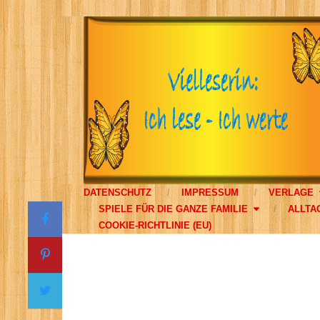
DATENSCHUTZ
IMPRESSUM
VERLAGE
SPIELE FÜR DIE GANZE FAMILIE
ALLTA
COOKIE-RICHTLINIE (EU)