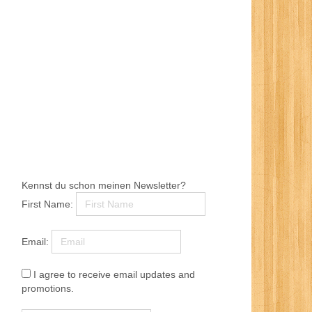
Kennst du schon meinen Newsletter?
First Name:
Email:
I agree to receive email updates and
promotions.