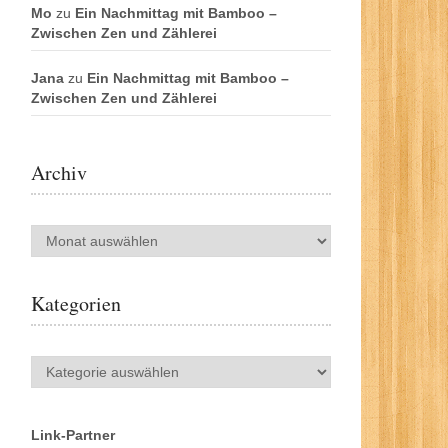
Mo
zu
Ein Nachmittag mit Bamboo –
Zwischen Zen und Zählerei
Jana
zu
Ein Nachmittag mit Bamboo –
Zwischen Zen und Zählerei
Archiv
Archiv
Kategorien
Kategorien
Link-Partner