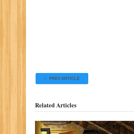
PREV ARTICLE
Related Articles