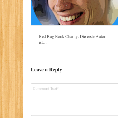
Red Bug Book Charity: Die erste Autorin
ist…
Leave a Reply