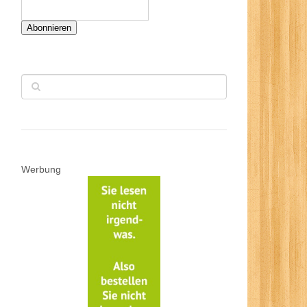
Abonnieren
Werbung