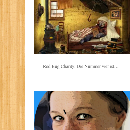
Red Bug Charity: Die Nummer vier ist…