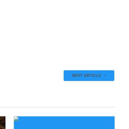
NEXT ARTICLE