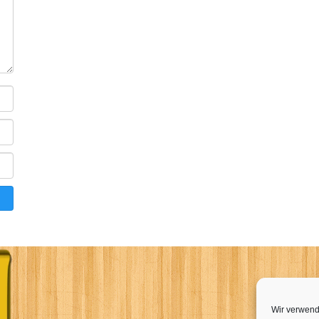
Wir verwend