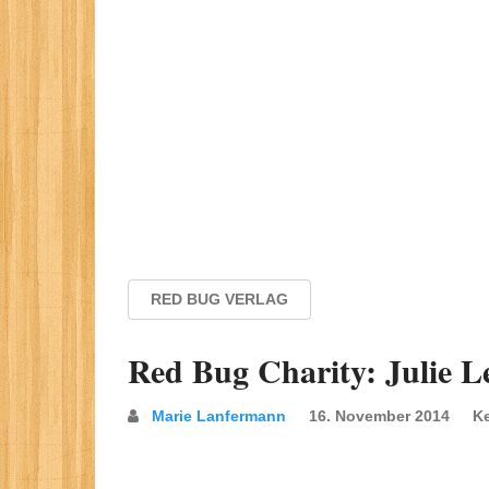
RED BUG VERLAG
Red Bug Charity: Julie L
Marie Lanfermann
16. November 2014
K