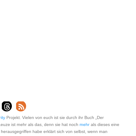
ity
Projekt. Vielen von euch ist sie durch ihr Buch „Der
uze ist mehr als das, denn sie hat noch
mehr
als dieses eine
herausgegriffen habe erklärt sich von selbst, wenn man