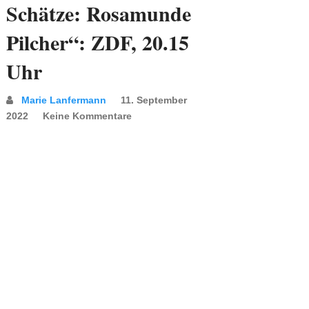
Schätze: Rosamunde
Pilcher“: ZDF, 20.15
Uhr
Marie Lanfermann
11. September
2022
Keine Kommentare