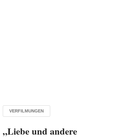
VERFILMUNGEN
„Liebe und andere