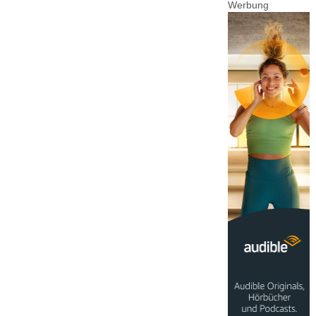
Werbung