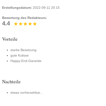
Erstellungsdatum:
2022-09-11 20:15
Bewertung des Redakteurs:
4.4
Vorteile
starke Besetzung
gute Kulisse
Happy-End-Garantie
Nachteile
etwas vorhersehbar...