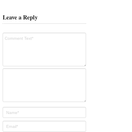
Leave a Reply