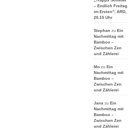
„Trapps Sommer
– Endlich Freitag
im Ersten“: ARD,
20.15 Uhr
Stephan
zu
Ein
Nachmittag mit
Bamboo –
Zwischen Zen
und Zählerei
Mo
zu
Ein
Nachmittag mit
Bamboo –
Zwischen Zen
und Zählerei
Jana
zu
Ein
Nachmittag mit
Bamboo –
Zwischen Zen
und Zählerei