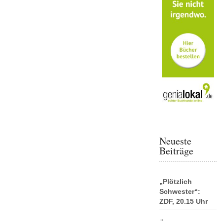
Neueste
Beiträge
„Plötzlich
Schwester“:
ZDF, 20.15 Uhr