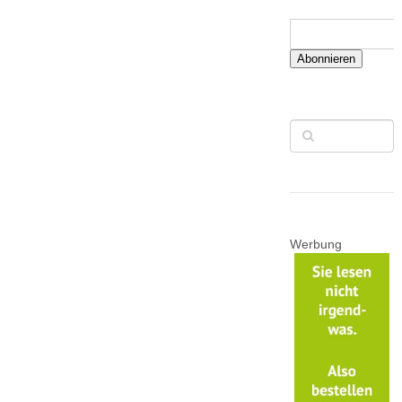
Abonnieren
Werbung