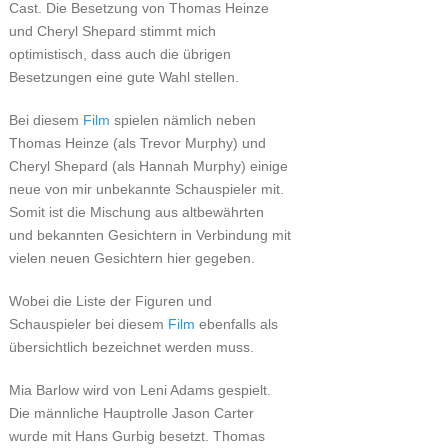
Cast. Die Besetzung von Thomas Heinze
und Cheryl Shepard stimmt mich
optimistisch, dass auch die übrigen
Besetzungen eine gute Wahl stellen.
Bei diesem
Film
spielen nämlich neben
Thomas Heinze (als Trevor Murphy) und
Cheryl Shepard (als Hannah Murphy) einige
neue von mir unbekannte Schauspieler mit.
Somit ist die Mischung aus altbewährten
und bekannten Gesichtern in Verbindung mit
vielen neuen Gesichtern hier gegeben.
Wobei die Liste der Figuren und
Schauspieler bei diesem
Film
ebenfalls als
übersichtlich bezeichnet werden muss.
Mia Barlow wird von Leni Adams gespielt.
Die männliche Hauptrolle Jason Carter
wurde mit Hans Gurbig besetzt. Thomas