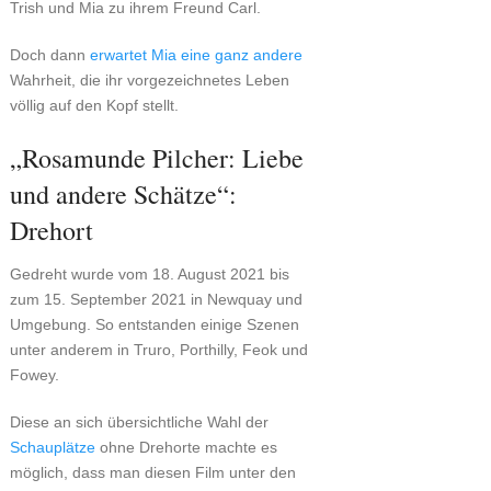
Trish und Mia zu ihrem Freund Carl.
Doch dann
erwartet Mia eine ganz andere
Wahrheit, die ihr vorgezeichnetes Leben
völlig auf den Kopf stellt.
„Rosamunde Pilcher: Liebe
und andere Schätze“:
Drehort
Gedreht wurde vom 18. August 2021 bis
zum 15. September 2021 in Newquay und
Umgebung. So entstanden einige Szenen
unter anderem in Truro, Porthilly, Feok und
Fowey.
Diese an sich übersichtliche Wahl der
Schauplätze
ohne Drehorte machte es
möglich, dass man diesen Film unter den