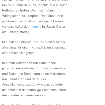
um sie kümmern muss, möchte Mia in seine
Fußstapfen treten. Doch sie hat mit
Widrigkeiten zu kämpfen: Das Museum ist
nicht mehr rentabel und soll geschlossen
werden. Außerdem
macht
ihr Jason Carter
die Leitung streitig.
Mia hält den Abenteurer und Schatzsucher
allerdings für einen Kunstdieb und verlangt
einen Einstellungstest.
In einem viktorianischen Haus, ohne
jeglichen neuzeitlichen Komfort, sollen Mia
und Jason die Sammlung eines Missionars
dokumentieren und daraus ein
Ausstellungskonzept entwickeln. Je mehr
die beiden in die damalige Welt eintauchen,
desto näher kommen sie sich.