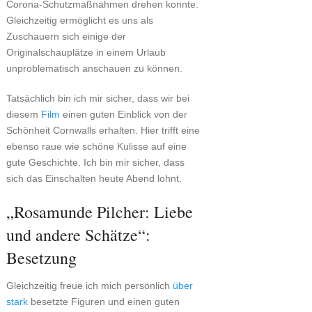
Corona-Schutzmaßnahmen drehen konnte.
Gleichzeitig ermöglicht es uns als
Zuschauern sich einige der
Originalschauplätze in einem Urlaub
unproblematisch anschauen zu können.
Tatsächlich bin ich mir sicher, dass wir bei
diesem
Film
einen guten Einblick von der
Schönheit Cornwalls erhalten. Hier trifft eine
ebenso raue wie schöne Kulisse auf eine
gute Geschichte. Ich bin mir sicher, dass
sich das Einschalten heute Abend lohnt.
„Rosamunde Pilcher: Liebe
und andere Schätze“:
Besetzung
Gleichzeitig freue ich mich persönlich
über
stark
besetzte Figuren und einen guten