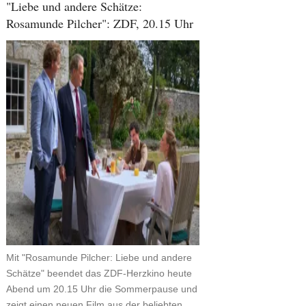
"Liebe und andere Schätze:
Rosamunde Pilcher": ZDF, 20.15 Uhr
Mit "Rosamunde Pilcher: Liebe und andere
Schätze" beendet das ZDF-Herzkino heute
Abend um 20.15 Uhr die Sommerpause und
zeigt einen neuen Film aus der beliebten