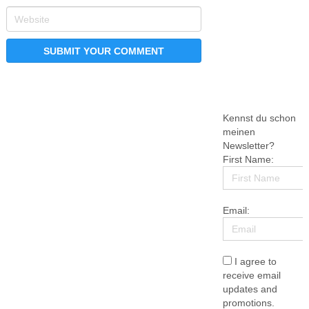
Kennst du schon
meinen
Newsletter?
First Name:
Email:
I agree to
receive email
updates and
promotions.