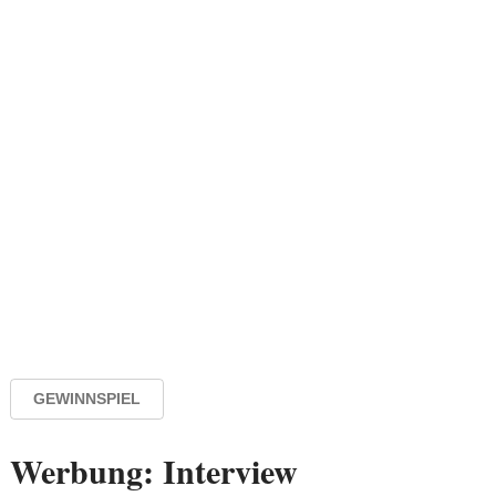
GEWINNSPIEL
Werbung: Interview