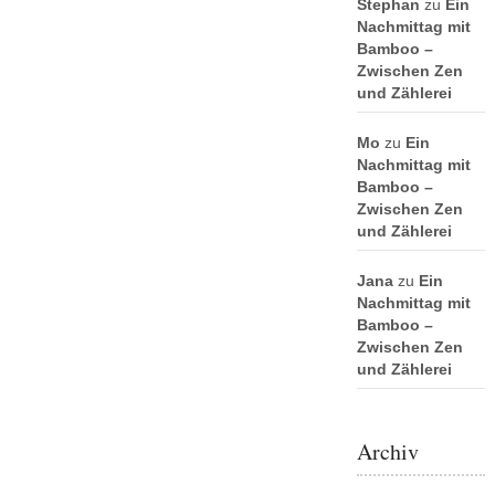
Stephan
zu
Ein
Nachmittag mit
Bamboo –
Zwischen Zen
und Zählerei
Mo
zu
Ein
Nachmittag mit
Bamboo –
Zwischen Zen
und Zählerei
Jana
zu
Ein
Nachmittag mit
Bamboo –
Zwischen Zen
und Zählerei
Archiv