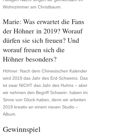
Wohnzimmer am Christbaum.
Marie: Was erwartet die Fans
der Höhner in 2019? Worauf
dürfen sie sich freuen? Und
worauf freuen sich die
Höhner besonders?
Höhner: Nach dem Chinesischen Kalender
wird 2019 das Jahr des Erd-Schweins. Das
ist zwar NICHT das Jahr des Huhns – aber
wir nehmen den Begriff Schwein- haben im
Sinne von Glück-haben, denn wir arbeiten
2019 kreativ an einem neuen Studio –
Album.
Gewinnspiel