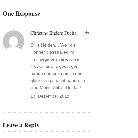
One Response
Christine Enders-Fuchs
Stille Helden… Weil die
Höhner dieses Lied im
Fernsegarten bei Andrea
Kiewel für uns gesungen
haben und uns damit sehr
glücklich gemacht haben. Es
sind Meine Stillen Helden!
13. Dezember 2018
Leave a Reply