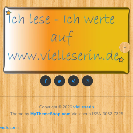
Copyright © 2026
vielleserin
Theme by
MyThemeShop.com
Vielleserin ISSN 3052-7325
vielleserin