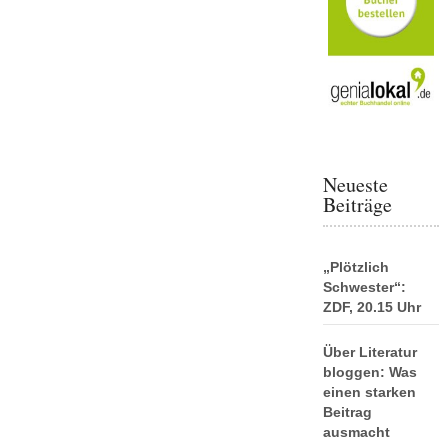
Neueste
Beiträge
„Plötzlich
Schwester“:
ZDF, 20.15 Uhr
Über Literatur
bloggen: Was
einen starken
Beitrag
ausmacht