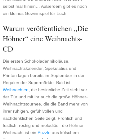
selbst mal hinein… Außerdem gibt es noch
ein kleines Gewinnspiel für Euch!
Warum veröffentlichen „Die
Höhner“ eine Weihnachts-
CD
Die ersten Schokoladennikoläuse,
Weihnachtskalender, Spekulatius und
Printen lagen bereits im September in den
Regalen der Supermärkte. Bald ist
Weihnachten
, die besinnliche Zeit steht vor
der Tür und mit ihr auch die große Höhner-
Weihnachtstournee, die die Band mehr von
ihrer ruhigen, gefühlvollen und
nachdenklichen Seite zeigt. Fröhlich und
festlich, rockig und melodiös –die Höhner
Weihnacht ist ein
Puzzle
aus kölschem