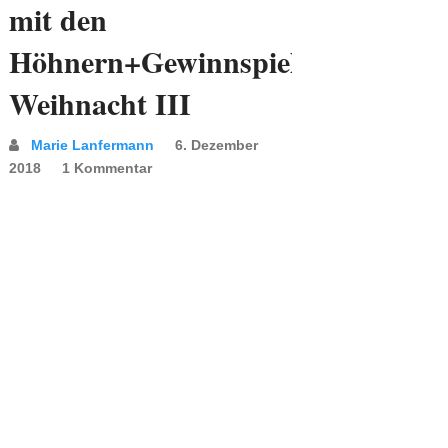
mit den
Höhnern+Gewinnspiel:
Weihnacht III
Marie Lanfermann
6. Dezember
2018
1 Kommentar