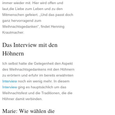
immer wieder mit. Hier wird offen und
laut,die Liebe zum Leben und zu den
Mitmenschen gefeiert. „Und das passt doch
ganz hervorragend zum
Weihnachtsgedanken“, findet Henning
Krautmacher.
Das Interview mit den
Höhnern
Ich selbst hatte die Gelegenheit den Aspekt
des Weihnachtsgedankens mit den Höhnern
zu erörtern und erfuhr im bereits erwähnten
Interview
noch ein wenig mehr. In diesem
Interview
ging es hauptsächlich um das
Weihnachtsfest und die Traditionen, die die
Höhner damit verbinden.
Marie: Wie wählen die