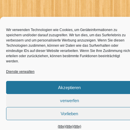
Wir verwenden Technologien wie Cookies, um Geräteinformationen zu
speichern und/oder darauf zuzugreifen. Wir tun dies, um das Surferlebnis zu
verbessern und um personalisierte Werbung anzuzeigen. Wenn Sie diesen
Technologien zustimmen, können wir Daten wie das Surfverhalten oder
eindeutige IDs auf dieser Website verarbeiten. Wenn Sie Ihre Zustimmung nich
erteilen oder zurückziehen, können bestimmte Funktionen beeinträchtigt
werden.
Dienste verwalten
Akzeptieren
verwerfen
Vorlieben
{title}
{title}
{title}