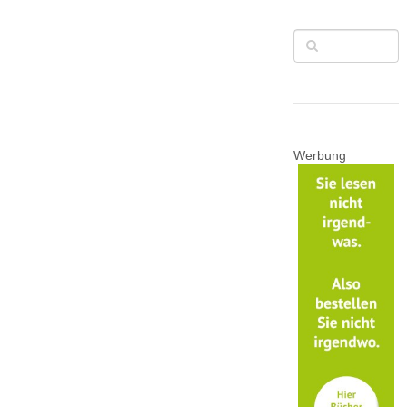
Werbung