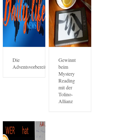
Die
Gewinnt
Adventsvorbereitungen…
beim
Mystery
Reading
mit der
Tolino-
Allianz