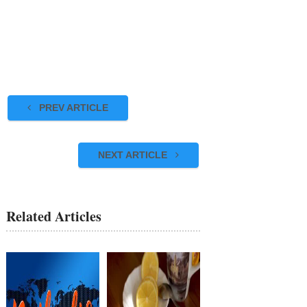
PREV ARTICLE
NEXT ARTICLE
Related Articles