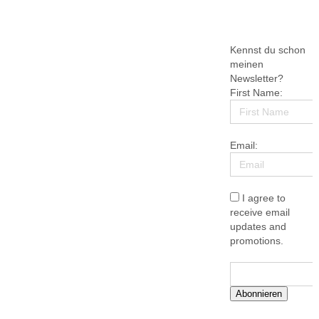
Kennst du schon
meinen
Newsletter?
First Name:
Email:
I agree to
receive email
updates and
promotions.
Abonnieren