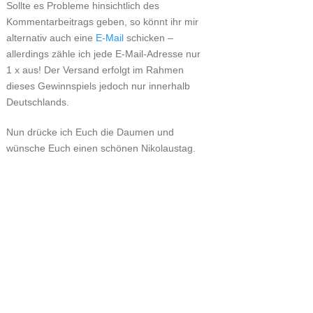
Sollte es Probleme hinsichtlich des
Kommentarbeitrags geben, so könnt ihr mir
alternativ auch eine
E-Mail
schicken –
allerdings zähle ich jede E-Mail-Adresse nur
1 x aus! Der Versand erfolgt im Rahmen
dieses Gewinnspiels jedoch nur innerhalb
Deutschlands.
Nun drücke ich Euch die Daumen und
wünsche Euch einen schönen Nikolaustag.