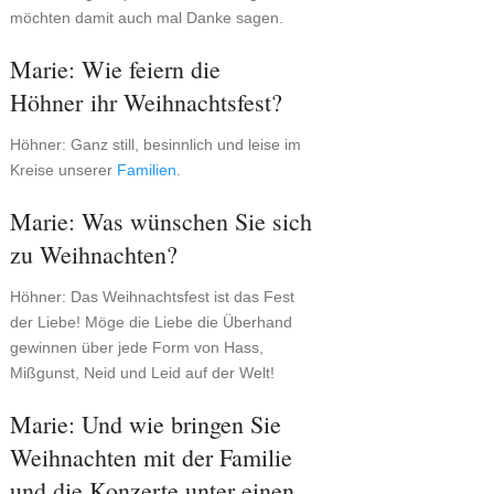
möchten damit auch mal Danke sagen.
Marie: Wie feiern die
Höhner ihr Weihnachtsfest?
Höhner: Ganz still, besinnlich und leise im
Kreise unserer
Familien
.
Marie: Was wünschen Sie sich
zu Weihnachten?
Höhner: Das Weihnachtsfest ist das Fest
der Liebe! Möge die Liebe die Überhand
gewinnen über jede Form von Hass,
Mißgunst, Neid und Leid auf der Welt!
Marie: Und wie bringen Sie
Weihnachten mit der Familie
und die Konzerte unter einen