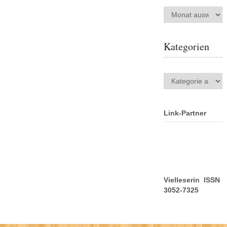
Archiv
Kategorien
Kategorien
Link-Partner
Vielleserin ISSN
3052-7325