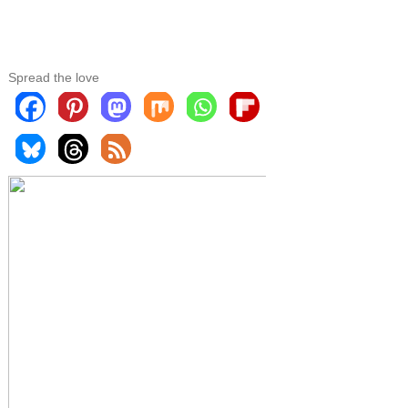
Spread the love