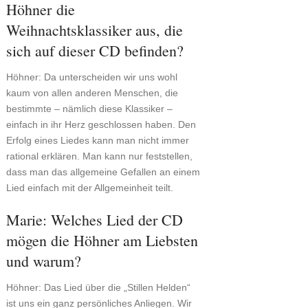
Höhner die
Weihnachtsklassiker aus, die
sich auf dieser CD befinden?
Höhner: Da unterscheiden wir uns wohl
kaum von allen anderen Menschen, die
bestimmte – nämlich diese Klassiker –
einfach in ihr Herz geschlossen haben. Den
Erfolg eines Liedes kann man nicht immer
rational erklären. Man kann nur feststellen,
dass man das allgemeine Gefallen an einem
Lied einfach mit der Allgemeinheit teilt.
Marie: Welches Lied der CD
mögen die Höhner am Liebsten
und warum?
Höhner: Das Lied über die „Stillen Helden“
ist uns ein ganz persönliches Anliegen. Wir