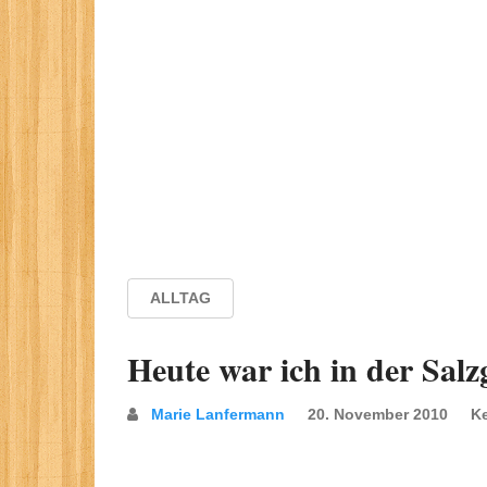
ALLTAG
Heute war ich in der Sa
Marie Lanfermann
20. November 2010
K