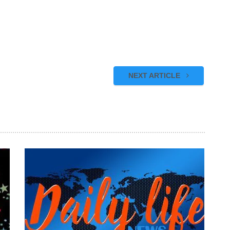
NEXT ARTICLE