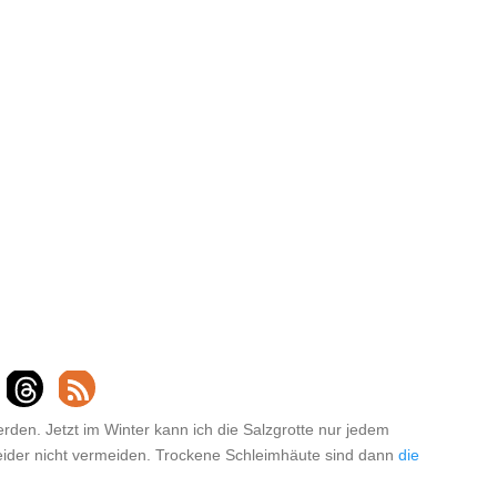
den. Jetzt im Winter kann ich die Salzgrotte nur jedem
 leider nicht vermeiden. Trockene Schleimhäute sind dann
die