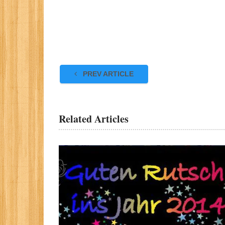
PREV ARTICLE
Related Articles