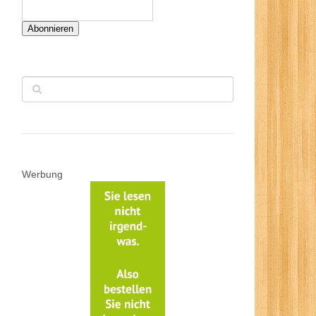
Abonnieren
Werbung