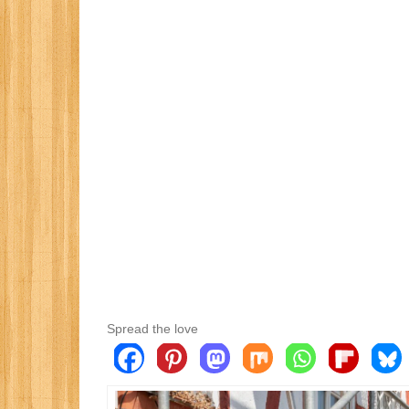
Spread the love