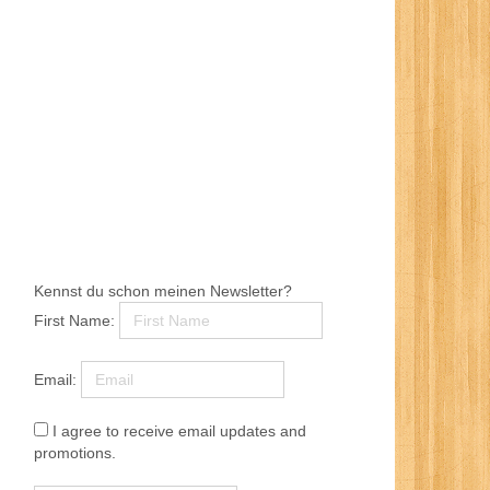
Kennst du schon meinen Newsletter?
First Name:
Email:
I agree to receive email updates and
promotions.