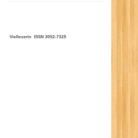
Vielleserin ISSN 3052-7325