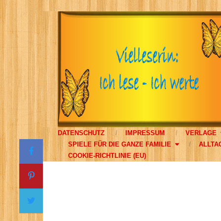
DATENSCHUTZ
IMPRESSUM
VERLAGE
SPIELE FÜR DIE GANZE FAMILIE
ALLTA
COOKIE-RICHTLINIE (EU)