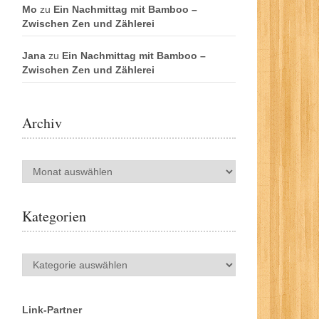
Mo
zu
Ein Nachmittag mit Bamboo –
Zwischen Zen und Zählerei
Jana
zu
Ein Nachmittag mit Bamboo –
Zwischen Zen und Zählerei
Archiv
Archiv
Kategorien
Kategorien
Link-Partner