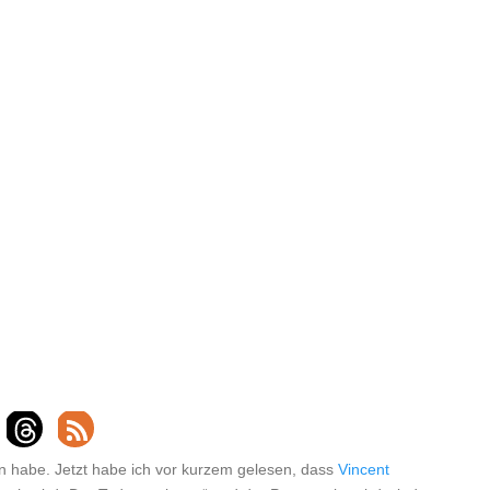
n habe. Jetzt habe ich vor kurzem gelesen, dass
Vincent