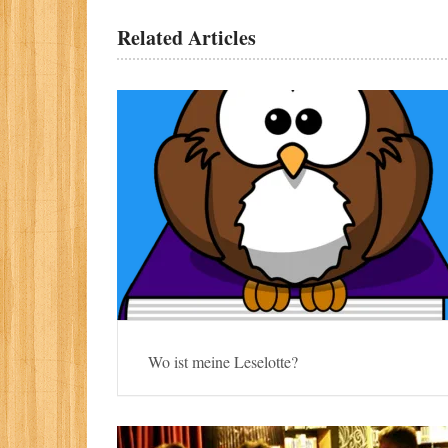
Related Articles
Wo ist meine Leselotte?