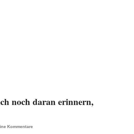
ich noch daran erinnern,
ine Kommentare