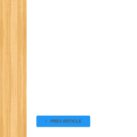
PREV ARTICLE