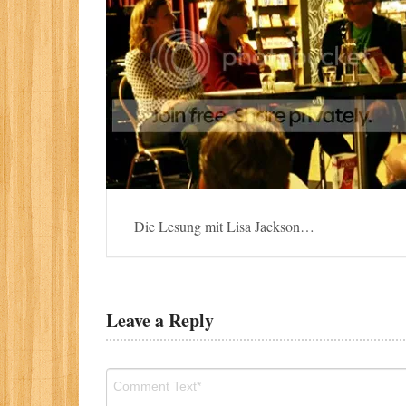
Die Lesung mit Lisa Jackson…
Leave a Reply