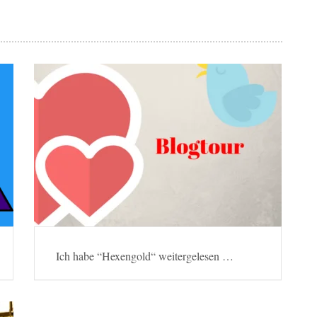
Ich habe “Hexengold“ weitergelesen …