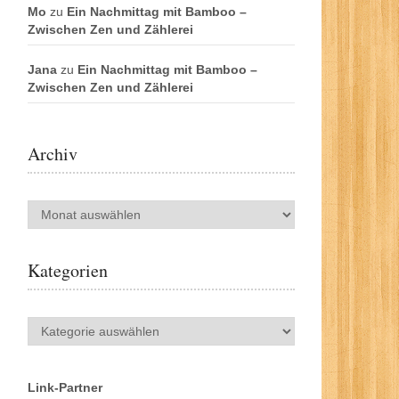
Mo
zu
Ein Nachmittag mit Bamboo –
Zwischen Zen und Zählerei
Jana
zu
Ein Nachmittag mit Bamboo –
Zwischen Zen und Zählerei
Archiv
Archiv
Kategorien
Kategorien
Link-Partner