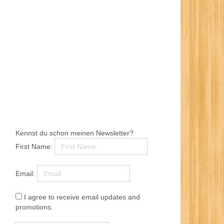
Kennst du schon meinen Newsletter?
First Name:
Email:
I agree to receive email updates and
promotions.