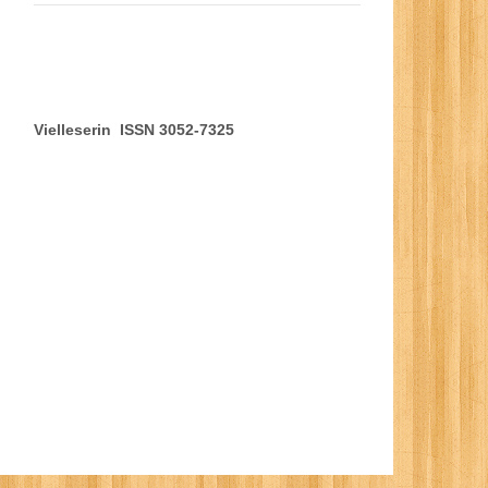
Vielleserin ISSN 3052-7325