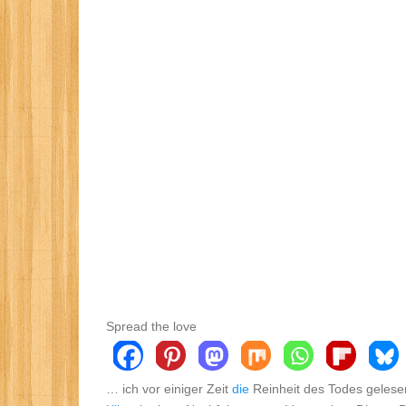
Spread the love
… ich vor einiger Zeit
die
Reinheit des Todes gelese