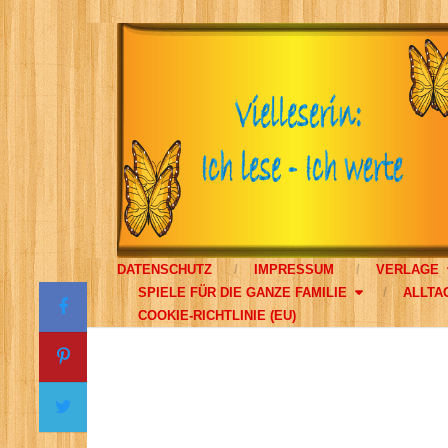
DATENSCHUTZ
IMPRESSUM
VERLAGE
SPIELE FÜR DIE GANZE FAMILIE
ALLTA
COOKIE-RICHTLINIE (EU)