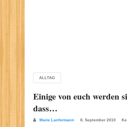
ALLTAG
Einige von euch werden s
dass…
Marie Lanfermann
8. September 2010
Ke