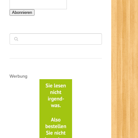
Abonnieren
Werbung