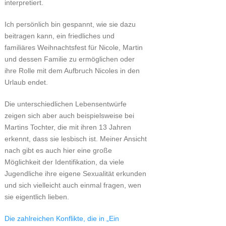
interpretiert.
Ich persönlich bin gespannt, wie sie dazu
beitragen kann, ein friedliches und
familiäres Weihnachtsfest für Nicole, Martin
und dessen Familie zu ermöglichen oder
ihre Rolle mit dem Aufbruch Nicoles in den
Urlaub endet.
Die unterschiedlichen Lebensentwürfe
zeigen sich aber auch beispielsweise bei
Martins Tochter, die mit ihren 13 Jahren
erkennt, dass sie lesbisch ist. Meiner Ansicht
nach gibt es auch hier eine große
Möglichkeit der Identifikation, da viele
Jugendliche ihre eigene Sexualität erkunden
und sich vielleicht auch einmal fragen, wen
sie eigentlich lieben.
Die zahlreichen Konflikte, die in „Ein