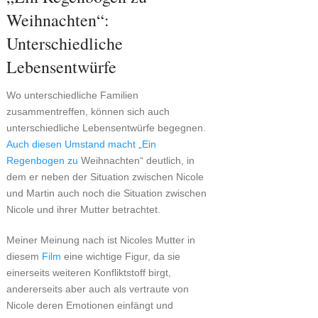
Weihnachten“:
Unterschiedliche
Lebensentwürfe
Wo unterschiedliche Familien
zusammentreffen, können sich auch
unterschiedliche Lebensentwürfe begegnen.
Auch diesen Umstand macht „Ein
Regenbogen zu
Weihnachten“ deutlich, in
dem er neben der Situation zwischen Nicole
und Martin auch noch die Situation zwischen
Nicole und ihrer Mutter betrachtet.
Meiner Meinung nach ist Nicoles Mutter in
diesem
Film
eine wichtige Figur, da sie
einerseits weiteren Konfliktstoff birgt,
andererseits aber auch als vertraute von
Nicole deren Emotionen einfängt und