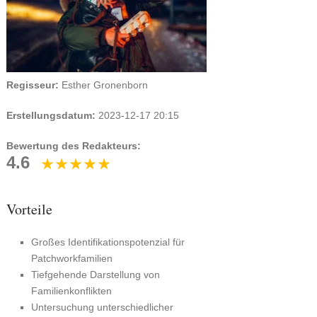
Regisseur:
Esther Gronenborn
Erstellungsdatum:
2023-12-17 20:15
Bewertung des Redakteurs:
4.6
Vorteile
Großes Identifikationspotenzial für
Patchworkfamilien
Tiefgehende Darstellung von
Familienkonflikten
Untersuchung unterschiedlicher