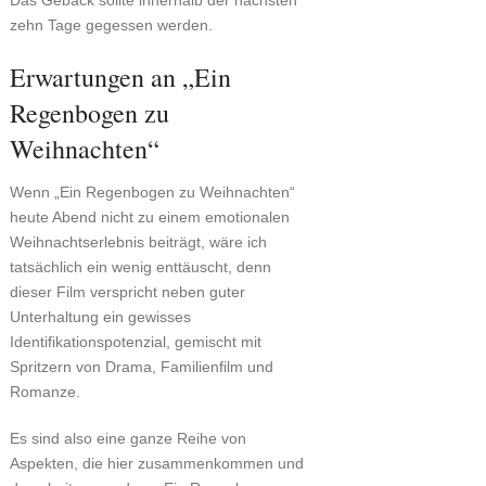
Das Gebäck sollte innerhalb der nächsten
zehn Tage gegessen werden.
Erwartungen an „Ein
Regenbogen zu
Weihnachten“
Wenn „Ein Regenbogen zu Weihnachten“
heute Abend nicht zu einem emotionalen
Weihnachtserlebnis beiträgt, wäre ich
tatsächlich ein wenig enttäuscht, denn
dieser Film verspricht neben guter
Unterhaltung ein gewisses
Identifikationspotenzial, gemischt mit
Spritzern von Drama, Familienfilm und
Romanze.
Es sind also eine ganze Reihe von
Aspekten, die hier zusammenkommen und