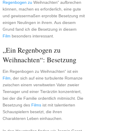
Regenbogen zu
Weihnachten“ aufbrechen
können, machen es erforderlich, eine gute
und gewissermaßen erprobte Besetzung mit
einigen Neulingen in ihrem. Aus diesem
Grund fand ich die Besetzung in diesem
Film
besonders interessant.
„Ein Regenbogen zu
Weihnachten“: Besetzung
Ein Regenbogen zu Weihnachten“ ist ein
Film
, der sich auf eine turbulente Romanze
zwischen einem verwitweten Vater zweier
Teenager und einer Tierärztin konzentriert,
bei der die Familie ordentlich mitmischt. Die
Besetzung des
Films
ist mit talentierten
Schauspielern besetzt, die ihren
Charakteren Leben einhauchen.