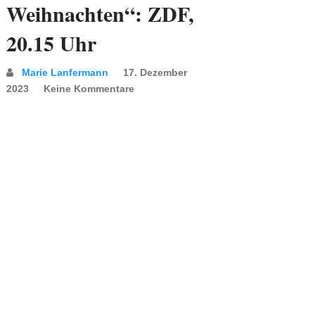
Weihnachten“: ZDF,
20.15 Uhr
Marie Lanfermann
17. Dezember
2023
Keine Kommentare