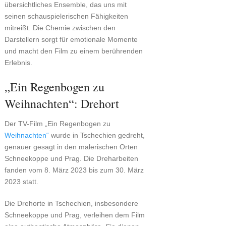
übersichtliches Ensemble, das uns mit
seinen schauspielerischen Fähigkeiten
mitreißt. Die Chemie zwischen den
Darstellern sorgt für emotionale Momente
und macht den Film zu einem berührenden
Erlebnis.
„Ein Regenbogen zu
Weihnachten“: Drehort
Der TV-Film „Ein Regenbogen zu
Weihnachten“
wurde in Tschechien gedreht,
genauer gesagt in den malerischen Orten
Schneekoppe und Prag. Die Dreharbeiten
fanden vom 8. März 2023 bis zum 30. März
2023 statt.
Die Drehorte in Tschechien, insbesondere
Schneekoppe und Prag, verleihen dem Film