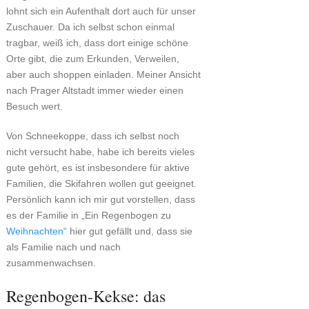
lohnt sich ein Aufenthalt dort auch für unser
Zuschauer. Da ich selbst schon einmal
tragbar, weiß ich, dass dort einige schöne
Orte gibt, die zum Erkunden, Verweilen,
aber auch shoppen einladen. Meiner Ansicht
nach Prager Altstadt immer wieder einen
Besuch wert.
Von Schneekoppe, dass ich selbst noch
nicht versucht habe, habe ich bereits vieles
gute gehört, es ist insbesondere für aktive
Familien, die Skifahren wollen gut geeignet.
Persönlich kann ich mir gut vorstellen, dass
es der Familie in „Ein Regenbogen zu
Weihnachten“
hier gut gefällt und, dass sie
als Familie nach und nach
zusammenwachsen.
Regenbogen-Kekse: das