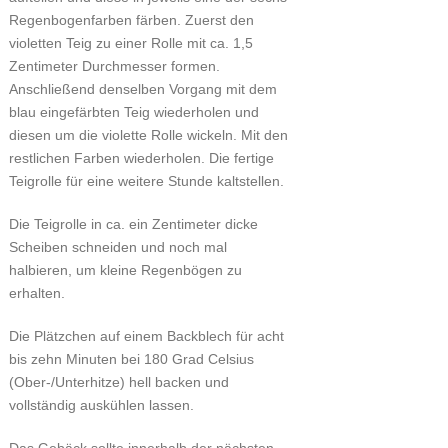
Regenbogenfarben färben. Zuerst den
violetten Teig zu einer Rolle mit ca. 1,5
Zentimeter Durchmesser formen.
Anschließend denselben Vorgang mit dem
blau eingefärbten Teig wiederholen und
diesen um die violette Rolle wickeln. Mit den
restlichen Farben wiederholen. Die fertige
Teigrolle für eine weitere Stunde kaltstellen.
Die Teigrolle in ca. ein Zentimeter dicke
Scheiben schneiden und noch mal
halbieren, um kleine Regenbögen zu
erhalten.
Die Plätzchen auf einem Backblech für acht
bis zehn Minuten bei 180 Grad Celsius
(Ober-/Unterhitze) hell backen und
vollständig auskühlen lassen.