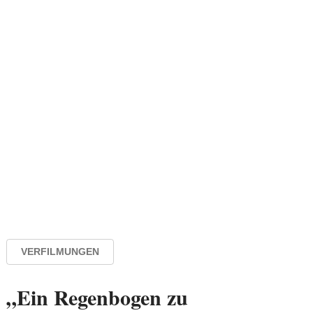
VERFILMUNGEN
„Ein Regenbogen zu