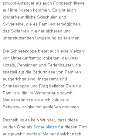
sowohl Anfänger als auch Fortgeschrittene
auf ihre Kosten kommen. Es gibt auch
kinderfreundliche Skischulen und
Skiverleihe, die es Familien ermöglichen,
das Skifahren in einer sicheren und
unterstützenden Umgebung zu erlernen.
Die Schneekoppe bietet auch eine Vielzahl
von Unterkunftsmöglichkeiten, darunter
Hotels, Pensionen und Ferienhäuser, die
speziell auf die Bedürfnisse von Familien
ausgerichtet sind. Insgesamt sind
Schneekoppe und Prag beliebte Ziele für
Familien, die im Winterurlaub sowohl
Naturerlebnisse als auch kulturelle
Sehenswürdigkeiten genießen möchten.
Deshalb ist es kein Wunder, dass diese
beiden Orte als
Schauplätze
für diesen Film
ausgewählt wurden. Meiner Ansicht nach