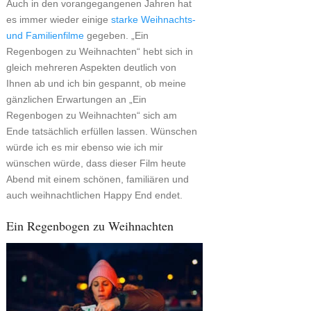
Auch in den vorangegangenen Jahren hat
es immer wieder einige
starke Weihnachts-
und Familienfilme
gegeben. „Ein
Regenbogen zu Weihnachten“ hebt sich in
gleich mehreren Aspekten deutlich von
Ihnen ab und ich bin gespannt, ob meine
gänzlichen Erwartungen an „Ein
Regenbogen zu Weihnachten“ sich am
Ende tatsächlich erfüllen lassen. Wünschen
würde ich es mir ebenso wie ich mir
wünschen würde, dass dieser Film heute
Abend mit einem schönen, familiären und
auch weihnachtlichen Happy End endet.
Ein Regenbogen zu Weihnachten