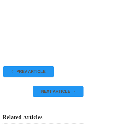
PREV ARTICLE
NEXT ARTICLE
Related Articles