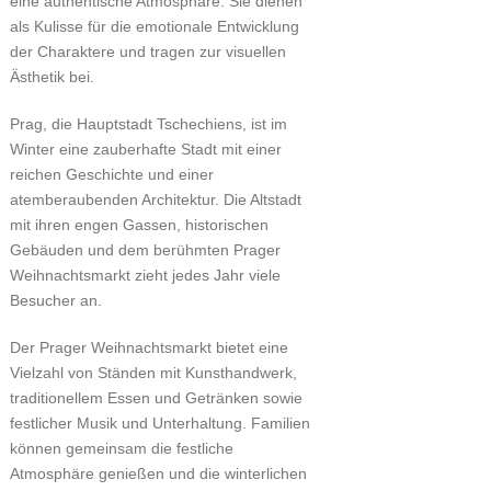
eine authentische Atmosphäre. Sie dienen
als Kulisse für die emotionale Entwicklung
der Charaktere und tragen zur visuellen
Ästhetik bei.
Prag, die Hauptstadt Tschechiens, ist im
Winter eine zauberhafte Stadt mit einer
reichen Geschichte und einer
atemberaubenden Architektur. Die Altstadt
mit ihren engen Gassen, historischen
Gebäuden und dem berühmten Prager
Weihnachtsmarkt zieht jedes Jahr viele
Besucher an.
Der Prager Weihnachtsmarkt bietet eine
Vielzahl von Ständen mit Kunsthandwerk,
traditionellem Essen und Getränken sowie
festlicher Musik und Unterhaltung. Familien
können gemeinsam die festliche
Atmosphäre genießen und die winterlichen