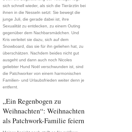
sich schnell wieder, als sich die Tierärztin bei
ihnen in die Nesseln setzt: Sie bewegt die
junge Juli, die gerade dabei ist, ihre
Sexualität zu entdecken, zu einem Outing
gegenüber dem Nachbarsmädchen. Und
Kris verleitet sie dazu, sich auf dem
Snowboard, das sie für ihn geliehen hat, zu
überschätzen. Nachdem beides nicht gut
ausgeht und dann auch noch Nicoles
geliebter Hund Noël verschwunden ist, sind
die Patchworker von einem harmonischen
Familien- und Urlaubsfrieden weiter denn je
entfernt.
„Ein Regenbogen zu
Weihnachten“: Weihnachten
als Patchwork-Familie feiern