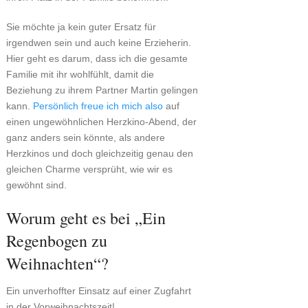
Sie möchte ja kein guter Ersatz für
irgendwen sein und auch keine Erzieherin.
Hier geht es darum, dass ich die gesamte
Familie mit ihr wohlfühlt, damit die
Beziehung zu ihrem Partner Martin gelingen
kann.
Persönlich freue ich mich also
auf
einen ungewöhnlichen Herzkino-Abend, der
ganz anders sein könnte, als andere
Herzkinos und doch gleichzeitig genau den
gleichen Charme versprüht, wie wir es
gewöhnt sind.
Worum geht es bei „Ein
Regenbogen zu
Weihnachten“?
Ein unverhoffter Einsatz auf einer Zugfahrt
in der Vorweihnachtszeit!