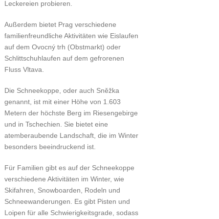
Leckereien probieren.
Außerdem bietet Prag verschiedene
familienfreundliche Aktivitäten wie Eislaufen
auf dem Ovocný trh (Obstmarkt) oder
Schlittschuhlaufen auf dem gefrorenen
Fluss Vltava.
Die Schneekoppe, oder auch Sněžka
genannt, ist mit einer Höhe von 1.603
Metern der höchste Berg im Riesengebirge
und in Tschechien. Sie bietet eine
atemberaubende Landschaft, die im Winter
besonders beeindruckend ist.
Für Familien gibt es auf der Schneekoppe
verschiedene Aktivitäten im Winter, wie
Skifahren, Snowboarden, Rodeln und
Schneewanderungen. Es gibt Pisten und
Loipen für alle Schwierigkeitsgrade, sodass