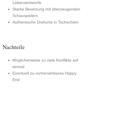
Lebensentwürfe
Starke Besetzung mit überzeugenden
Schauspielern
Authentische Drehorte in Tschechien
Nachteile
Möglicherweise zu viele Konflikte auf
einmal
Eventuell zu vorhersehbares Happy
End