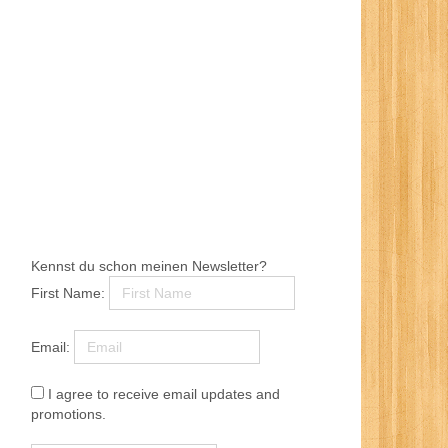
Kennst du schon meinen Newsletter?
First Name:
Email:
I agree to receive email updates and
promotions.