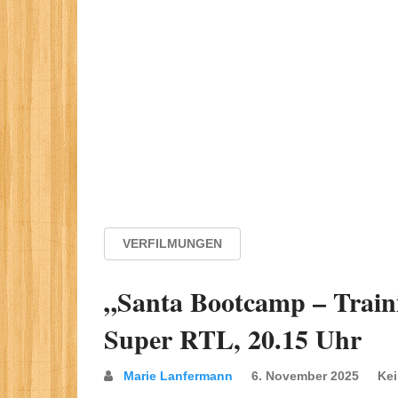
VERFILMUNGEN
„Santa Bootcamp – Trainin
Super RTL, 20.15 Uhr
Marie Lanfermann
6. November 2025
Ke