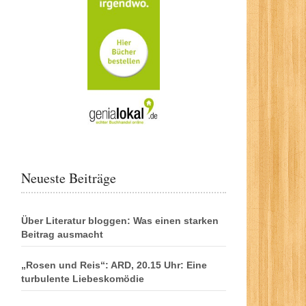
Neueste Beiträge
Über Literatur bloggen: Was einen starken
Beitrag ausmacht
„Rosen und Reis“: ARD, 20.15 Uhr: Eine
turbulente Liebeskomödie