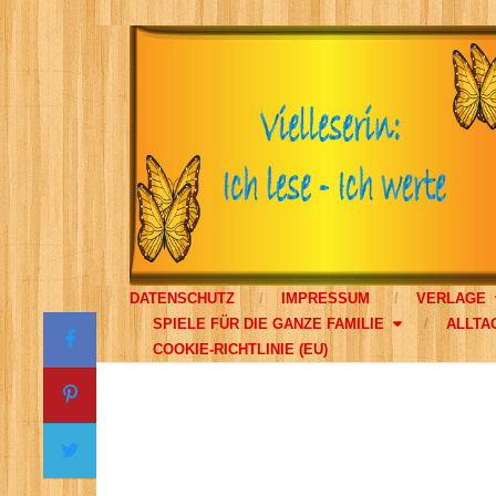
DATENSCHUTZ
IMPRESSUM
VERLAGE
SPIELE FÜR DIE GANZE FAMILIE
ALLTA
COOKIE-RICHTLINIE (EU)