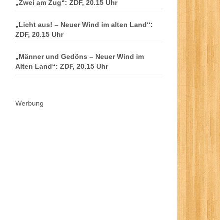
„Zwei am Zug“: ZDF, 20.15 Uhr
„Licht aus! – Neuer Wind im alten Land“:
ZDF, 20.15 Uhr
„Männer und Gedöns – Neuer Wind im
Alten Land“: ZDF, 20.15 Uhr
Werbung