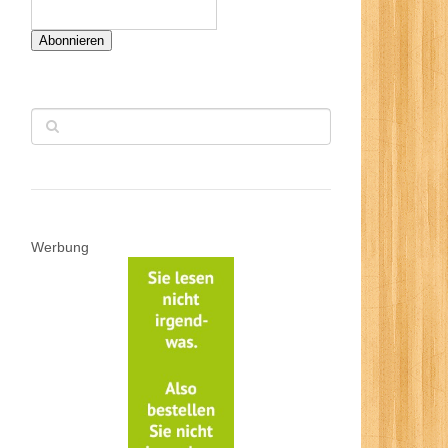
Abonnieren
Werbung