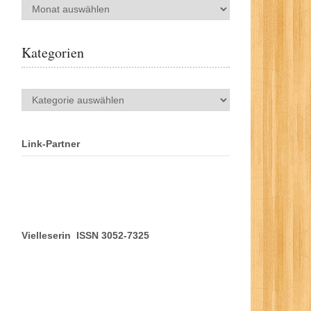
Archiv
Kategorien
Kategorien
Link-Partner
Vielleserin ISSN 3052-7325