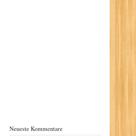
Neueste Kommentare