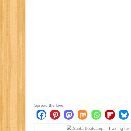
Spread the love