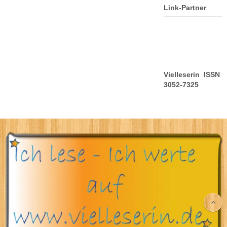
Link-Partner
Vielleserin ISSN
3052-7325