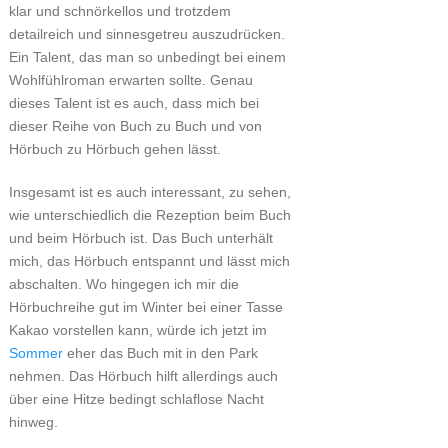
klar und schnörkellos und trotzdem
detailreich und sinnesgetreu auszudrücken.
Ein Talent, das man so unbedingt bei einem
Wohlfühlroman erwarten sollte. Genau
dieses Talent ist es auch, dass mich bei
dieser Reihe von Buch zu Buch und von
Hörbuch zu Hörbuch gehen lässt.
Insgesamt ist es auch interessant, zu sehen,
wie unterschiedlich die Rezeption beim Buch
und beim Hörbuch ist. Das Buch unterhält
mich, das Hörbuch entspannt und lässt mich
abschalten. Wo hingegen ich mir die
Hörbuchreihe gut im Winter bei einer Tasse
Kakao vorstellen kann, würde ich jetzt im
Sommer
eher das Buch mit in den Park
nehmen. Das Hörbuch hilft allerdings auch
über eine Hitze bedingt schlaflose Nacht
hinweg.