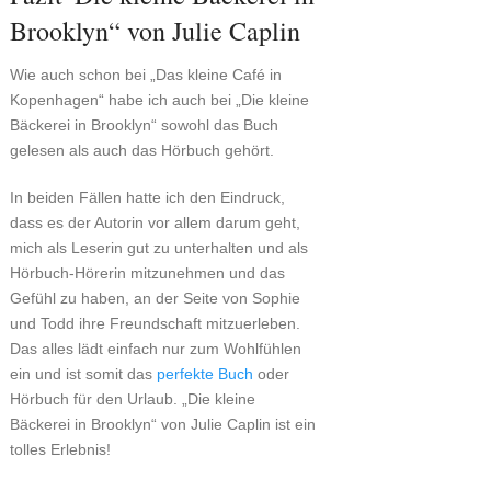
Brooklyn“ von Julie Caplin
Wie auch schon bei „Das kleine Café in
Kopenhagen“ habe ich auch bei „Die kleine
Bäckerei in Brooklyn“ sowohl das Buch
gelesen als auch das Hörbuch gehört.
In beiden Fällen hatte ich den Eindruck,
dass es der Autorin vor allem darum geht,
mich als Leserin gut zu unterhalten und als
Hörbuch-Hörerin mitzunehmen und das
Gefühl zu haben, an der Seite von Sophie
und Todd ihre Freundschaft mitzuerleben.
Das alles lädt einfach nur zum Wohlfühlen
ein und ist somit das
perfekte Buch
oder
Hörbuch für den Urlaub. „Die kleine
Bäckerei in Brooklyn“ von Julie Caplin ist ein
tolles Erlebnis!