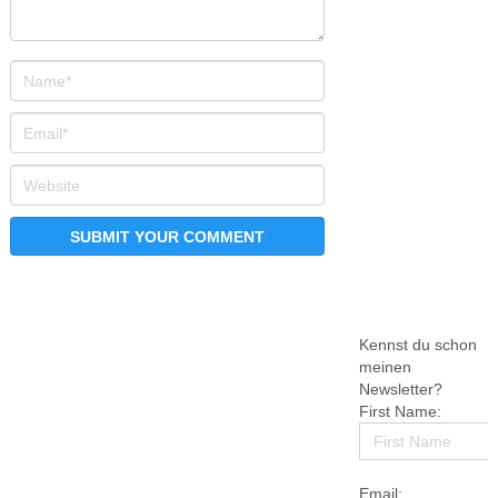
Kennst du schon
meinen
Newsletter?
First Name:
Email: