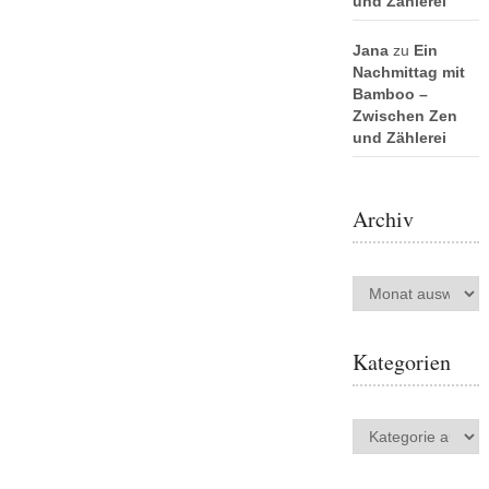
und Zählerei
Jana
zu
Ein
Nachmittag mit
Bamboo –
Zwischen Zen
und Zählerei
Archiv
Archiv
Kategorien
Kategorien