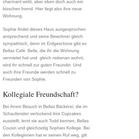
charmant wirkt, aber eben doch auch ein
bisschen fremd. Hier liegt also ihre neue
Wohnung.
Sophie findet dieses Haus ausgesprochen
ansprechend und seine Bewohner gleich
sympathisch, denn im Erdgeschoss gibt es
Bellas Café. Bella, die ihr die Wohnung
vermietet hat und gleich nebenan wohnt,
wird ihr schnell zur guten Freundin. Und
auch ihre Freunde werden schnell zu
Freunden von Sophie.
Kollegiale Freundschaft?
Bei ihrem Besuch in Bellas Bäckerei, die im
Schaufenster verlockend ihre Cupcakes
ausstellt, lernt sie auch Todd kennen, Bellas
Cousin und gleichzeitig Sophies Kollege. Bei
den Kolleginnen hat er seinen Ruf weg, gilt