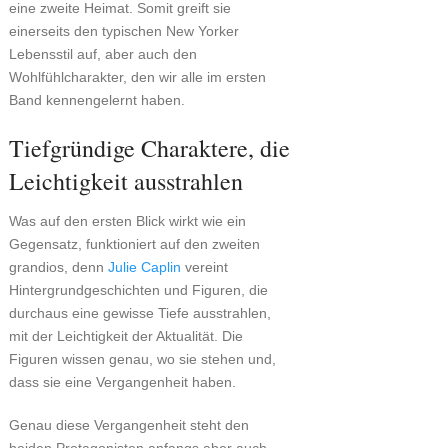
eine zweite Heimat. Somit greift sie
einerseits den typischen New Yorker
Lebensstil auf, aber auch den
Wohlfühlcharakter, den wir alle im ersten
Band kennengelernt haben.
Tiefgründige Charaktere, die
Leichtigkeit ausstrahlen
Was auf den ersten Blick wirkt wie ein
Gegensatz, funktioniert auf den zweiten
grandios, denn
Julie Caplin
vereint
Hintergrundgeschichten und Figuren, die
durchaus eine gewisse Tiefe ausstrahlen,
mit der Leichtigkeit der Aktualität. Die
Figuren wissen genau, wo sie stehen und,
dass sie eine Vergangenheit haben.
Genau diese Vergangenheit steht den