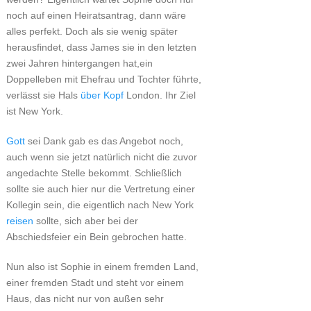
noch auf einen Heiratsantrag, dann wäre
alles perfekt. Doch als sie wenig später
herausfindet, dass James sie in den letzten
zwei Jahren hintergangen hat,ein
Doppelleben mit Ehefrau und Tochter führte,
verlässt sie Hals
über Kopf
London. Ihr Ziel
ist New York.
Gott
sei Dank gab es das Angebot noch,
auch wenn sie jetzt natürlich nicht die zuvor
angedachte Stelle bekommt. Schließlich
sollte sie auch hier nur die Vertretung einer
Kollegin sein, die eigentlich nach New York
reisen
sollte, sich aber bei der
Abschiedsfeier ein Bein gebrochen hatte.
Nun also ist Sophie in einem fremden Land,
einer fremden Stadt und steht vor einem
Haus, das nicht nur von außen sehr