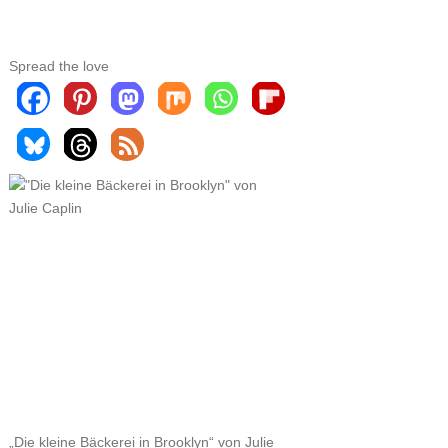
Spread the love
„Die kleine Bäckerei in Brooklyn“ von Julie