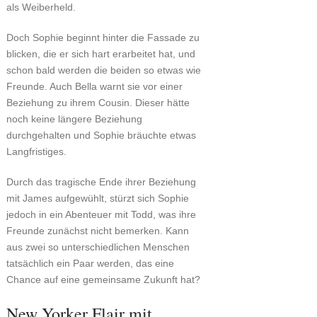
als Weiberheld.
Doch Sophie beginnt hinter die Fassade zu
blicken, die er sich hart erarbeitet hat, und
schon bald werden die beiden so etwas wie
Freunde. Auch Bella warnt sie vor einer
Beziehung zu ihrem Cousin. Dieser hätte
noch keine längere Beziehung
durchgehalten und Sophie bräuchte etwas
Langfristiges.
Durch das tragische Ende ihrer Beziehung
mit James aufgewühlt, stürzt sich Sophie
jedoch in ein Abenteuer mit Todd, was ihre
Freunde zunächst nicht bemerken. Kann
aus zwei so unterschiedlichen Menschen
tatsächlich ein Paar werden, das eine
Chance auf eine gemeinsame Zukunft hat?
New Yorker Flair mit