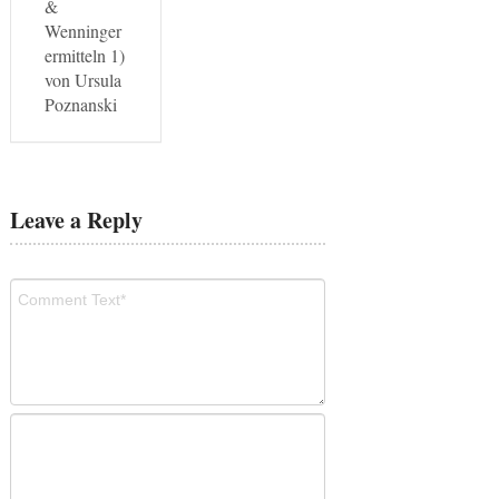
&
Wenninger
ermitteln 1)
von Ursula
Poznanski
Leave a Reply