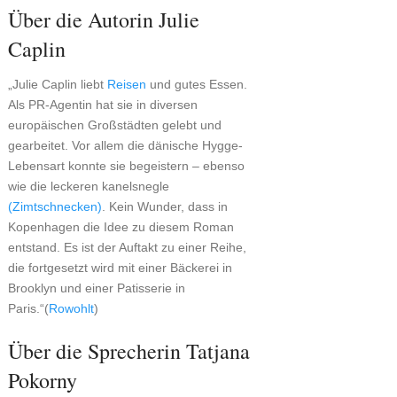
Über die Autorin Julie
Caplin
„Julie Caplin liebt
Reisen
und gutes Essen.
Als PR-Agentin hat sie in diversen
europäischen Großstädten gelebt und
gearbeitet. Vor allem die dänische Hygge-
Lebensart konnte sie begeistern – ebenso
wie die leckeren kanelsnegle
(Zimtschnecken)
. Kein Wunder, dass in
Kopenhagen die Idee zu diesem Roman
entstand. Es ist der Auftakt zu einer Reihe,
die fortgesetzt wird mit einer Bäckerei in
Brooklyn und einer Patisserie in
Paris.“(
Rowohlt
)
Über die Sprecherin Tatjana
Pokorny