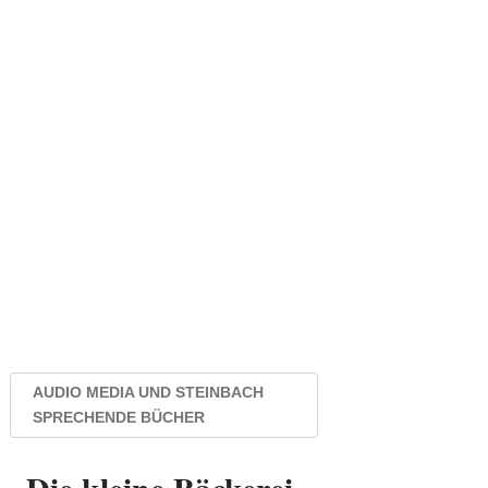
AUDIO MEDIA UND STEINBACH
SPRECHENDE BÜCHER