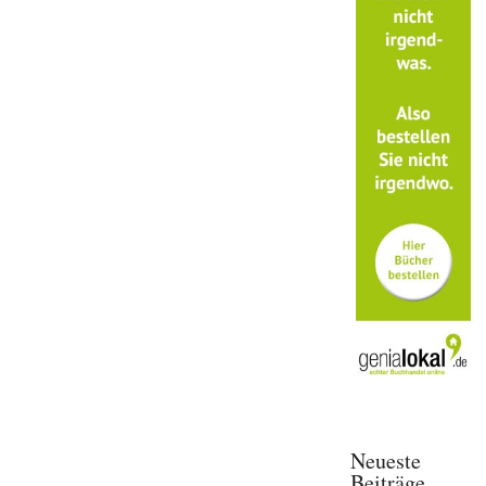
Neueste
Beiträge