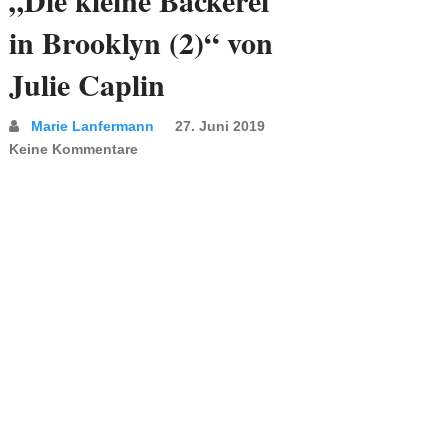
„Die kleine Bäckerei
in Brooklyn (2)“ von
Julie Caplin
Marie Lanfermann
27. Juni 2019
Keine Kommentare