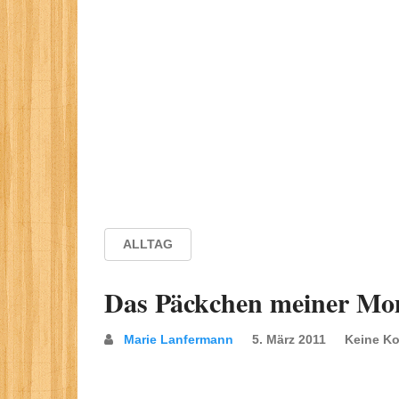
ALLTAG
Das Päckchen meiner Mom
Marie Lanfermann
5. März 2011
Keine K