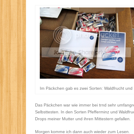
Im Päckchen gab es zwei Sorten: Waldfrucht und 
Das Päckchen war wie immer bei trnd sehr umfangrei
Selbsttesten. In den Sorten Pfefferminz und Waldfru
Drops meiner Mutter und ihren Mittestern gefallen.
Morgen komme ich dann auch wieder zum Lesen.