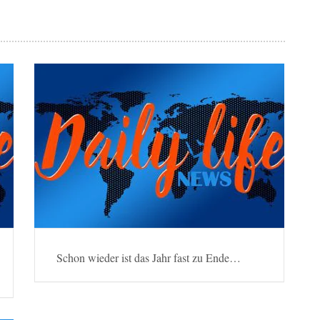
Schon wieder ist das Jahr fast zu Ende…