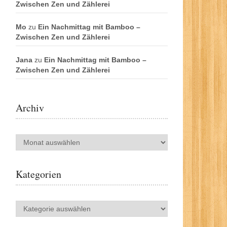
Zwischen Zen und Zählerei
Mo
zu
Ein Nachmittag mit Bamboo –
Zwischen Zen und Zählerei
Jana
zu
Ein Nachmittag mit Bamboo –
Zwischen Zen und Zählerei
Archiv
Archiv
Kategorien
Kategorien