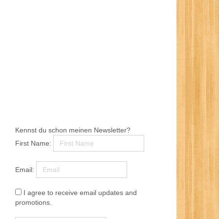
Kennst du schon meinen Newsletter?
First Name:
Email:
I agree to receive email updates and
promotions.