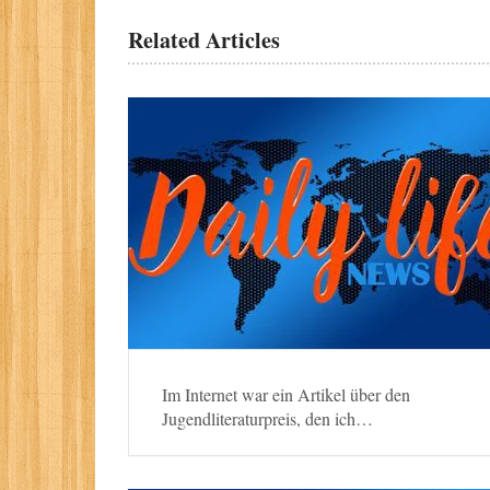
Related Articles
Im Internet war ein Artikel über den
Jugendliteraturpreis, den ich…