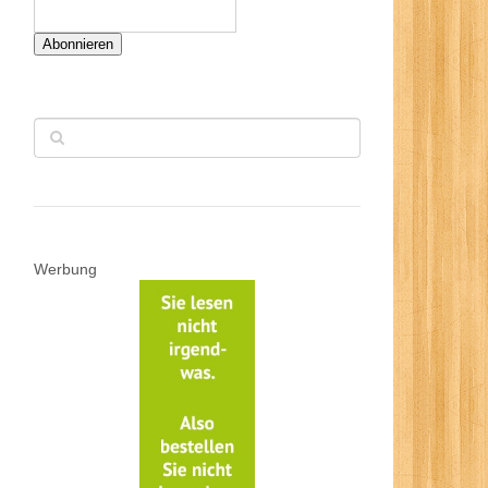
Abonnieren
Werbung