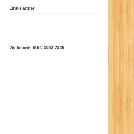
Link-Partner
Vielleserin ISSN 3052-7325