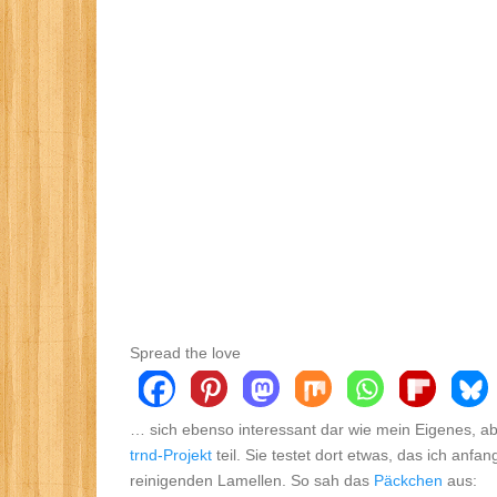
Spread the love
… sich ebenso interessant dar wie mein Eigenes, 
trnd-Projekt
teil. Sie testet dort etwas, das ich anf
reinigenden Lamellen. So sah das
Päckchen
aus: