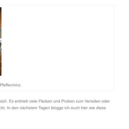
Pfefferminz.
ch. Es enthielt viele Päcken und Proben zum Verteilen oder
cht. In den nächstem Tagen blogge ich euch hier wie diese