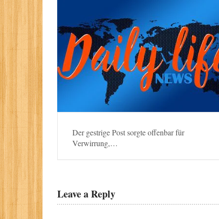
Der gestrige Post sorgte offenbar für
Verwirrung,…
Leave a Reply