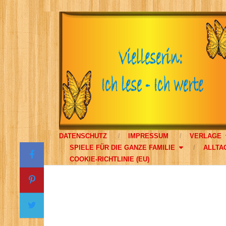
DATENSCHUTZ
IMPRESSUM
VERLAGE
SPIELE FÜR DIE GANZE FAMILIE
ALLTA
COOKIE-RICHTLINIE (EU)