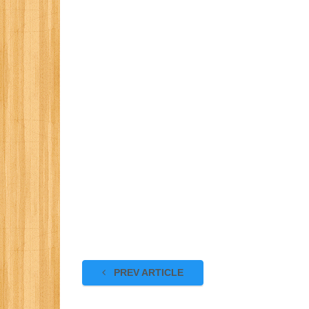
PREV ARTICLE