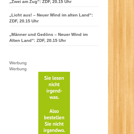
„Zwei am Zug“: ZDF, 20.15 Uhr
„Licht aus! – Neuer Wind im alten Land“:
ZDF, 20.15 Uhr
„Männer und Gedöns – Neuer Wind im
Alten Land“: ZDF, 20.15 Uhr
Werbung
Werbung