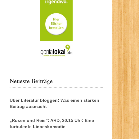
Neueste Beiträge
Über Literatur bloggen: Was einen starken
Beitrag ausmacht
„Rosen und Reis“: ARD, 20.15 Uhr: Eine
turbulente Liebeskomödie