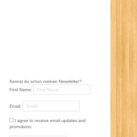
Kennst du schon meinen Newsletter?
First Name:
Email:
I agree to receive email updates and
promotions.