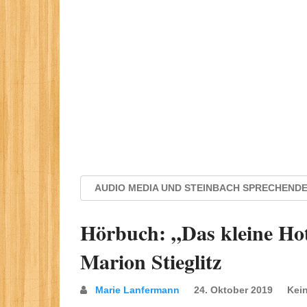
AUDIO MEDIA UND STEINBACH SPRECHEND
Hörbuch: „Das kleine Hot
Marion Stieglitz
Marie Lanfermann
24. Oktober 2019
Kei