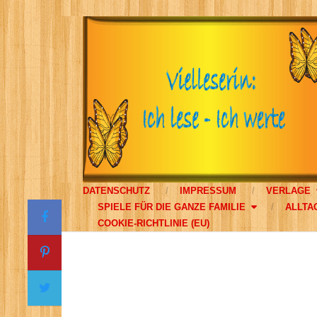
DATENSCHUTZ
IMPRESSUM
VERLAGE
SPIELE FÜR DIE GANZE FAMILIE
ALLTA
COOKIE-RICHTLINIE (EU)