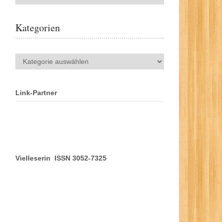
Kategorien
Kategorien
Link-Partner
Vielleserin ISSN 3052-7325