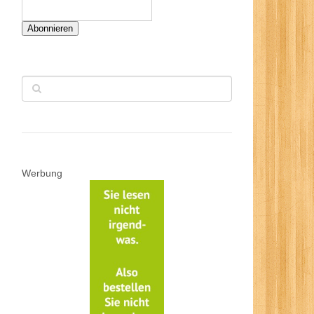
Abonnieren
Werbung