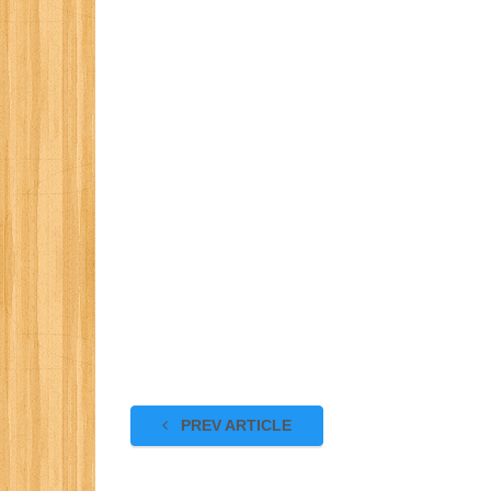
PREV ARTICLE