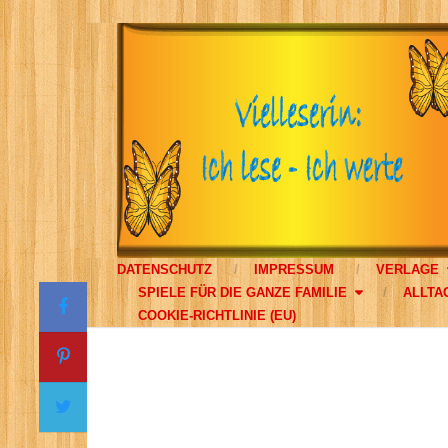
DATENSCHUTZ
IMPRESSUM
VERLAGE
SPIELE FÜR DIE GANZE FAMILIE
ALLTA
COOKIE-RICHTLINIE (EU)