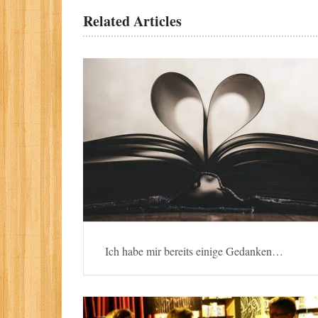
Related Articles
Ich habe mir bereits einige Gedanken…