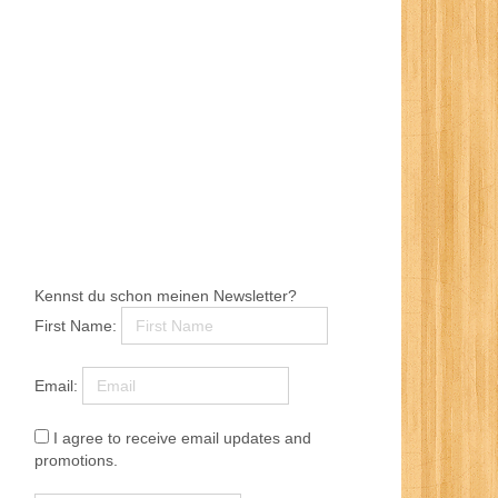
Kennst du schon meinen Newsletter?
First Name:
Email:
I agree to receive email updates and
promotions.