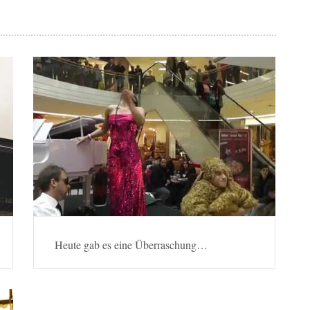
Heute gab es eine Überraschung…