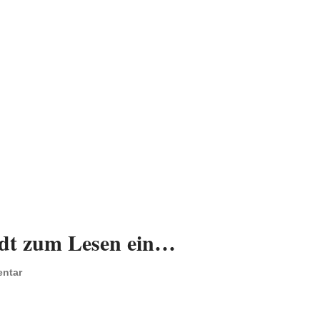
dt zum Lesen ein…
ntar