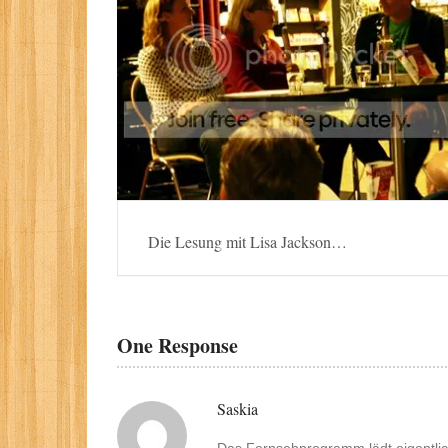
Die Lesung mit Lisa Jackson…
One Response
Saskia