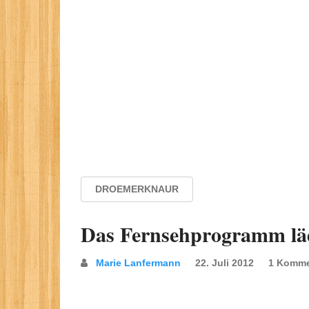
DROEMERKNAUR
Das Fernsehprogramm lä
Marie Lanfermann
22. Juli 2012
1 Komme