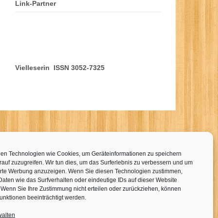
Link-Partner
Vielleserin ISSN 3052-7325
en Technologien wie Cookies, um Geräteinformationen zu speichern
auf zuzugreifen. Wir tun dies, um das Surferlebnis zu verbessern und um
erte Werbung anzuzeigen. Wenn Sie diesen Technologien zustimmen,
Daten wie das Surfverhalten oder eindeutige IDs auf dieser Website
. Wenn Sie Ihre Zustimmung nicht erteilen oder zurückziehen, können
unktionen beeinträchtigt werden.
walten