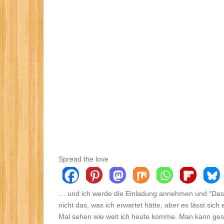
Spread the love
… und ich werde die Einladung annehmen und “D
nicht das, was ich erwartet hätte, aber es lässt sic
Mal sehen wie weit ich heute komme. Man kann gespa