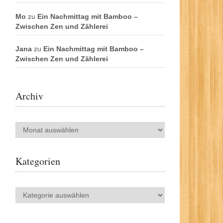
Mo
zu
Ein Nachmittag mit Bamboo –
Zwischen Zen und Zählerei
Jana
zu
Ein Nachmittag mit Bamboo –
Zwischen Zen und Zählerei
Archiv
Archiv
Kategorien
Kategorien