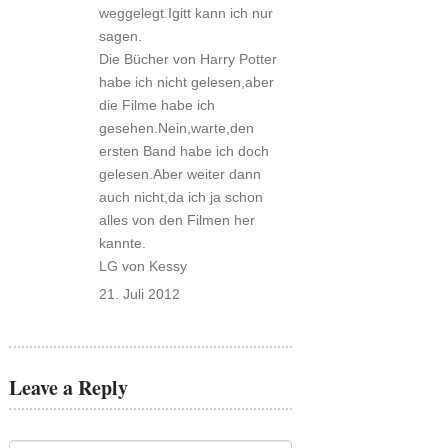
weggelegt.Igitt kann ich nur
sagen.
Die Bücher von Harry Potter
habe ich nicht gelesen,aber
die Filme habe ich
gesehen.Nein,warte,den
ersten Band habe ich doch
gelesen.Aber weiter dann
auch nicht,da ich ja schon
alles von den Filmen her
kannte.
LG von Kessy
21. Juli 2012
Leave a Reply