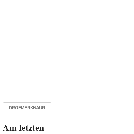
DROEMERKNAUR
Am letzten