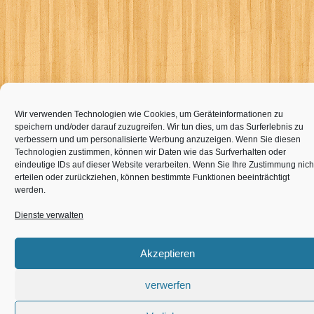
Wir verwenden Technologien wie Cookies, um Geräteinformationen zu
speichern und/oder darauf zuzugreifen. Wir tun dies, um das Surferlebnis zu
verbessern und um personalisierte Werbung anzuzeigen. Wenn Sie diesen
Technologien zustimmen, können wir Daten wie das Surfverhalten oder
eindeutige IDs auf dieser Website verarbeiten. Wenn Sie Ihre Zustimmung nich
erteilen oder zurückziehen, können bestimmte Funktionen beeinträchtigt
werden.
Dienste verwalten
Akzeptieren
verwerfen