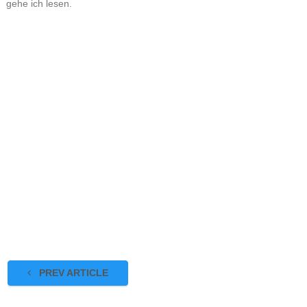
gehe ich lesen.
PREV ARTICLE