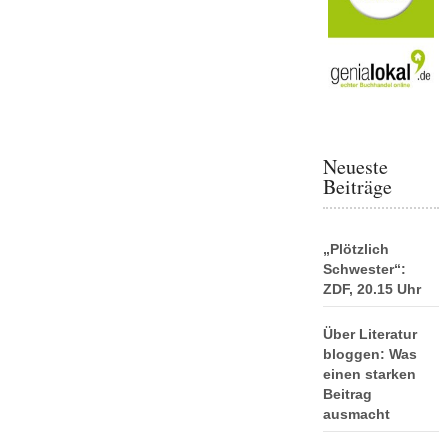
Neueste
Beiträge
„Plötzlich
Schwester“:
ZDF, 20.15 Uhr
Über Literatur
bloggen: Was
einen starken
Beitrag
ausmacht