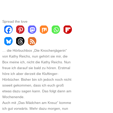
Spread the love
… die Hörbuchbox „Die Knochenjägerin“
von Kathy Reichs, nun gehört sie mir, die
Box meine ich, nicht die Kathy Reichs. Nun
freue ich darauf sie bald zu hören. Erstmal
höre ich aber derzeit die Kluftinger-
Hörbücher. Bisher bin ich jedoch noch nicht
soweit gekommen, dass ich euch groß
etwas dazu sagen kann. Das folgt dann am
Wochenende.
Auch mit „Das Mädchen am Kreuz“ komme
ich gut vorwärts. Mehr dazu morgen, nun