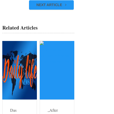
NEXT ARTICLE
Related Articles
Das
„After