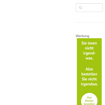
Werbung