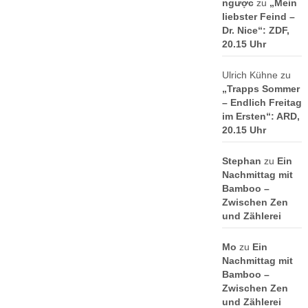
ngược
zu
„Mein
liebster Feind –
Dr. Nice“: ZDF,
20.15 Uhr
Ulrich Kühne
zu
„Trapps Sommer
– Endlich Freitag
im Ersten“: ARD,
20.15 Uhr
Stephan
zu
Ein
Nachmittag mit
Bamboo –
Zwischen Zen
und Zählerei
Mo
zu
Ein
Nachmittag mit
Bamboo –
Zwischen Zen
und Zählerei