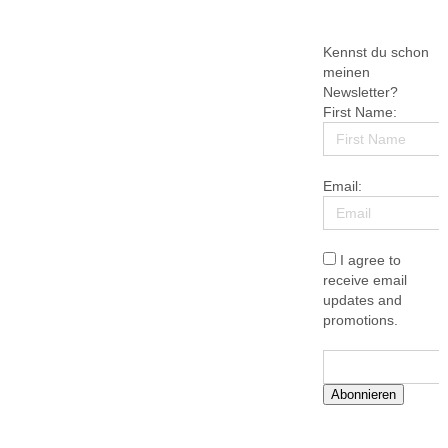
Kennst du schon
meinen
Newsletter?
First Name:
Email:
I agree to
receive email
updates and
promotions.
Abonnieren