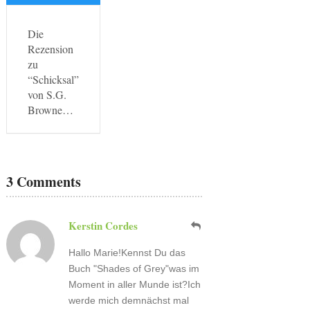
Die
Rezension
zu
“Schicksal”
von S.G.
Browne…
3 Comments
Kerstin Cordes
Hallo Marie!Kennst Du das
Buch "Shades of Grey"was im
Moment in aller Munde ist?Ich
werde mich demnächst mal