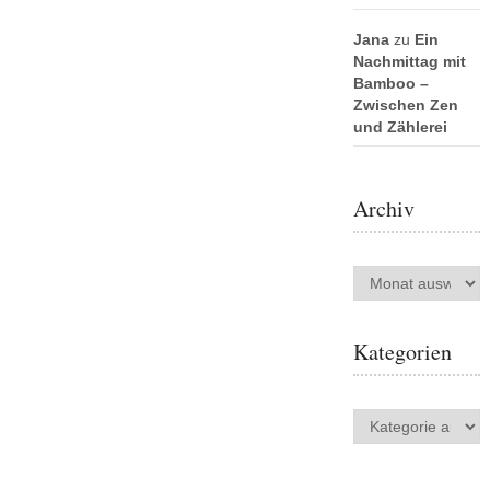
Jana
zu
Ein
Nachmittag mit
Bamboo –
Zwischen Zen
und Zählerei
Archiv
Archiv
Kategorien
Kategorien