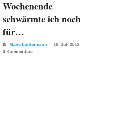
Wochenende
schwärmte ich noch
für…
Marie Lanfermann
19. Juli 2012
3 Kommentare