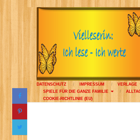
DATENSCHUTZ
IMPRESSUM
VERLAGE
SPIELE FÜR DIE GANZE FAMILIE
ALLTA
COOKIE-RICHTLINIE (EU)