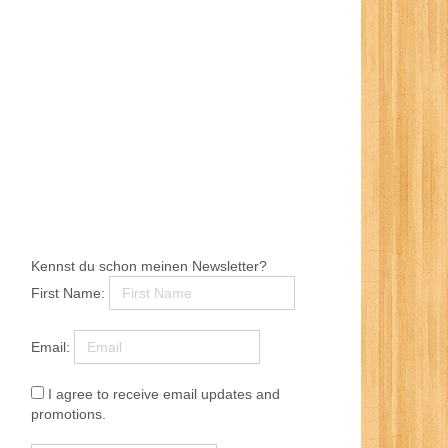
Kennst du schon meinen Newsletter?
First Name:
Email:
I agree to receive email updates and
promotions.