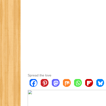
Spread the love