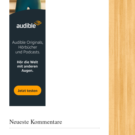
Neueste Kommentare