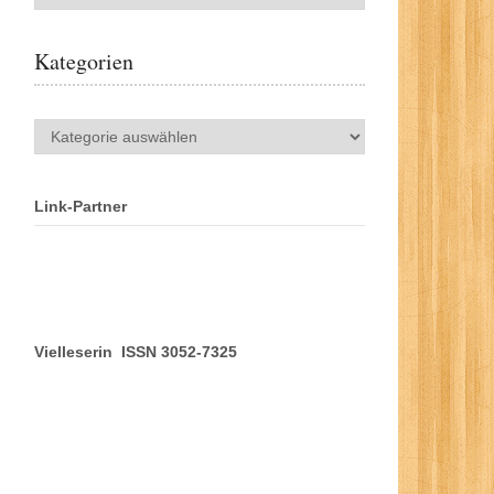
Kategorien
Kategorien
Link-Partner
Vielleserin ISSN 3052-7325