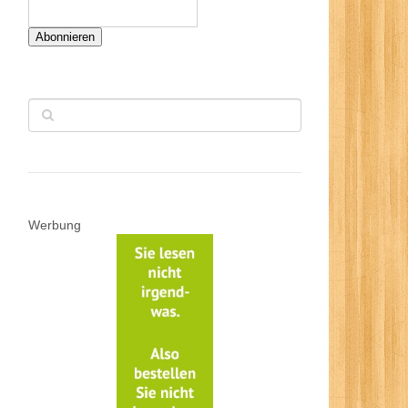
Abonnieren
Werbung