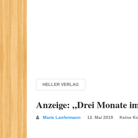
HELLER VERLAG
Anzeige: „Drei Monate i
Marie Lanfermann
12. Mai 2019
Keine K