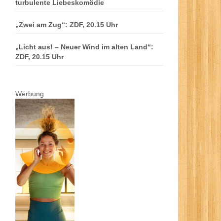
turbulente Liebeskomödie
„Zwei am Zug“: ZDF, 20.15 Uhr
„Licht aus! – Neuer Wind im alten Land“:
ZDF, 20.15 Uhr
Werbung