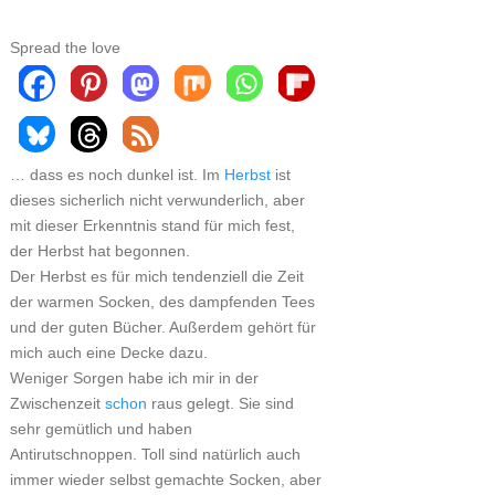
Spread the love
… dass es noch dunkel ist. Im
Herbst
ist
dieses sicherlich nicht verwunderlich, aber
mit dieser Erkenntnis stand für mich fest,
der Herbst hat begonnen.
Der Herbst es für mich tendenziell die Zeit
der warmen Socken, des dampfenden Tees
und der guten Bücher. Außerdem gehört für
mich auch eine Decke dazu.
Weniger Sorgen habe ich mir in der
Zwischenzeit
schon
raus gelegt. Sie sind
sehr gemütlich und haben
Antirutschnoppen. Toll sind natürlich auch
immer wieder selbst gemachte Socken, aber