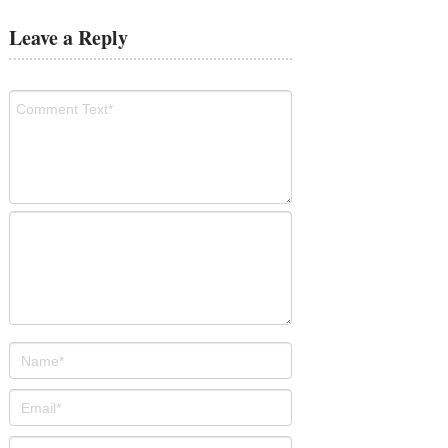
Leave a Reply