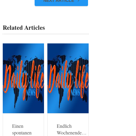
NEXT ARTICLE
Related Articles
Einen
Endlich
spontanen
Wochenende…