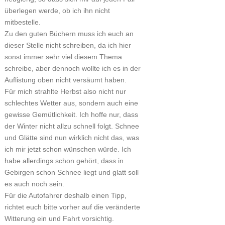
überlegen werde, ob ich ihn nicht
mitbestelle.
Zu den guten Büchern muss ich euch an
dieser Stelle nicht schreiben, da ich hier
sonst immer sehr viel diesem Thema
schreibe, aber dennoch wollte ich es in der
Auflistung oben nicht versäumt haben.
Für mich strahlte Herbst also nicht nur
schlechtes Wetter aus, sondern auch eine
gewisse Gemütlichkeit. Ich hoffe nur, dass
der Winter nicht allzu schnell folgt. Schnee
und Glätte sind nun wirklich nicht das, was
ich mir jetzt schon wünschen würde. Ich
habe allerdings schon gehört, dass in
Gebirgen schon Schnee liegt und glatt soll
es auch noch sein.
Für die Autofahrer deshalb einen Tipp,
richtet euch bitte vorher auf die veränderte
Witterung ein und Fahrt vorsichtig.