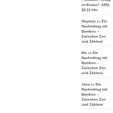
im Ersten“: ARD,
20.15 Uhr
Stephan
zu
Ein
Nachmittag mit
Bamboo –
Zwischen Zen
und Zählerei
Mo
zu
Ein
Nachmittag mit
Bamboo –
Zwischen Zen
und Zählerei
Jana
zu
Ein
Nachmittag mit
Bamboo –
Zwischen Zen
und Zählerei