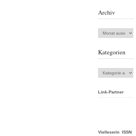
Archiv
Archiv
Kategorien
Kategorien
Link-Partner
Vielleserin ISSN