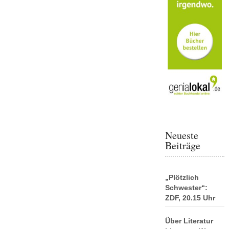
Neueste
Beiträge
„Plötzlich
Schwester“:
ZDF, 20.15 Uhr
Über Literatur