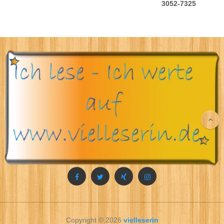
3052-7325
Copyright © 2026
vielleserin