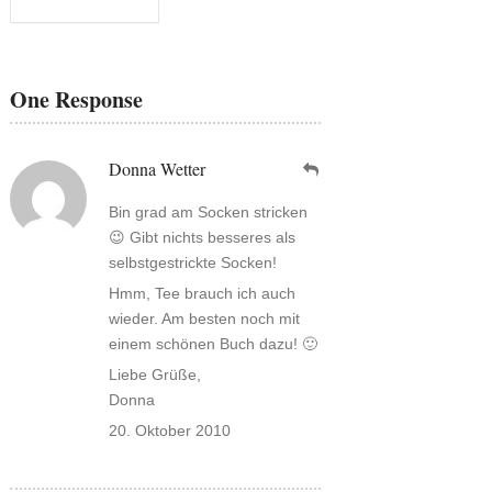
One Response
Donna Wetter
Bin grad am Socken stricken
😉 Gibt nichts besseres als
selbstgestrickte Socken!
Hmm, Tee brauch ich auch
wieder. Am besten noch mit
einem schönen Buch dazu! 🙂
Liebe Grüße,
Donna
20. Oktober 2010