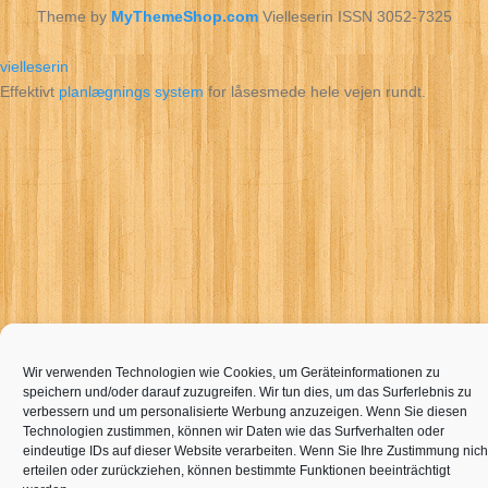
Theme by
MyThemeShop.com
Vielleserin ISSN 3052-7325
vielleserin
Effektivt
planlægnings system
for låsesmede hele vejen rundt.
Wir verwenden Technologien wie Cookies, um Geräteinformationen zu
speichern und/oder darauf zuzugreifen. Wir tun dies, um das Surferlebnis zu
verbessern und um personalisierte Werbung anzuzeigen. Wenn Sie diesen
Technologien zustimmen, können wir Daten wie das Surfverhalten oder
eindeutige IDs auf dieser Website verarbeiten. Wenn Sie Ihre Zustimmung nich
erteilen oder zurückziehen, können bestimmte Funktionen beeinträchtigt