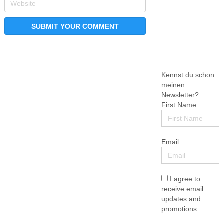
Kennst du schon
meinen
Newsletter?
First Name:
Email:
I agree to
receive email
updates and
promotions.