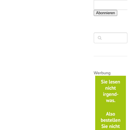
Abonnieren
Werbung