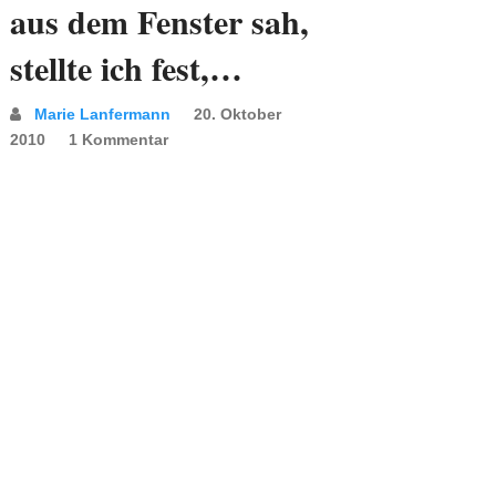
aus dem Fenster sah,
stellte ich fest,…
Marie Lanfermann
20. Oktober
2010
1 Kommentar