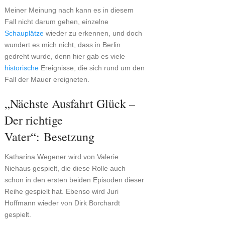
Meiner Meinung nach kann es in diesem
Fall nicht darum gehen, einzelne
Schauplätze
wieder zu erkennen, und doch
wundert es mich nicht, dass in Berlin
gedreht wurde, denn hier gab es viele
historische
Ereignisse, die sich rund um den
Fall der Mauer ereigneten.
„Nächste Ausfahrt Glück –
Der richtige
Vater“: Besetzung
Katharina Wegener wird von Valerie
Niehaus gespielt, die diese Rolle auch
schon in den ersten beiden Episoden dieser
Reihe gespielt hat. Ebenso wird Juri
Hoffmann wieder von Dirk Borchardt
gespielt.