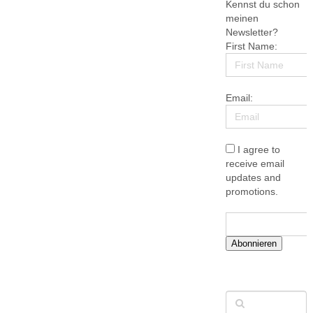
Kennst du schon
meinen
Newsletter?
First Name:
Email:
I agree to
receive email
updates and
promotions.
Abonnieren