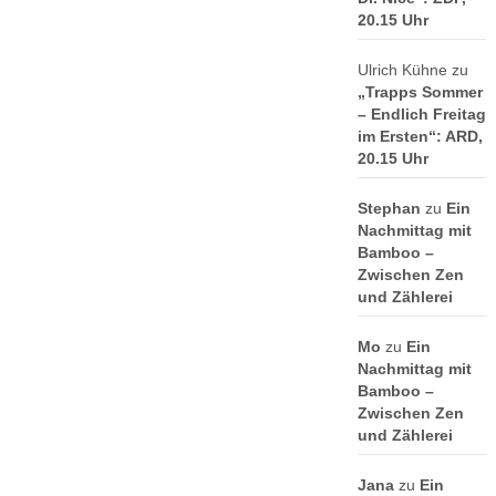
20.15 Uhr
Ulrich Kühne
zu
„Trapps Sommer
– Endlich Freitag
im Ersten“: ARD,
20.15 Uhr
Stephan
zu
Ein
Nachmittag mit
Bamboo –
Zwischen Zen
und Zählerei
Mo
zu
Ein
Nachmittag mit
Bamboo –
Zwischen Zen
und Zählerei
Jana
zu
Ein