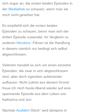
sich sogar an, die ersten beiden Episoden in
der
Mediathek
zu schauen, wenn man sie
noch nicht gesehen hat.
Es empfiehlt sich die ersten beiden
Episoden zu schauen, bevor man sich der
dritten Episode zuwendet. Im Vergleich zu
anderen
Herzkino
-Filmen ist die Handlung
in diesem nämlich nur bedingt sich selbst
abgeschlossen.
Vielmehr handelt es sich um einen einzelne
Episoden, die zwar in sich abgeschlossen
sind, aber doch irgendwo aufeinander
aufbauen. Nicht zuletzt aus diesem Grund
freue ich mich heute Abend wieder auf eine
spannende Episode aus dem Leben von
Katharina und Juri.
Nächste
Ausfahrt
Glück“ wird übrigens in