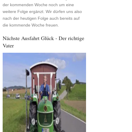
der kommenden Woche noch um eine
weitere Folge ergänzt. Wir dürfen uns also
nach der heutigen Folge auch bereits auf
die kommende Woche freuen.
Nächste Ausfahrt Glück - Der richtige
Vater