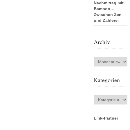
Nachmittag mit
Bamboo –
Zwischen Zen
und Zählerei
Archiv
Archiv
Kategorien
Kategorien
Link-Partner