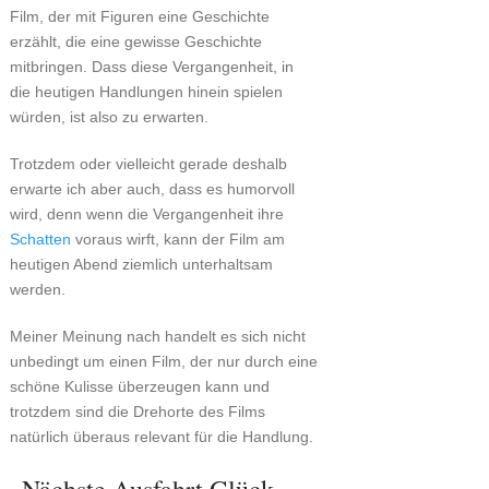
Film, der mit Figuren eine Geschichte
erzählt, die eine gewisse Geschichte
mitbringen. Dass diese Vergangenheit, in
die heutigen Handlungen hinein spielen
würden, ist also zu erwarten.
Trotzdem oder vielleicht gerade deshalb
erwarte ich aber auch, dass es humorvoll
wird, denn wenn die Vergangenheit ihre
Schatten
voraus wirft, kann der Film am
heutigen Abend ziemlich unterhaltsam
werden.
Meiner Meinung nach handelt es sich nicht
unbedingt um einen Film, der nur durch eine
schöne Kulisse überzeugen kann und
trotzdem sind die Drehorte des Films
natürlich überaus relevant für die Handlung.