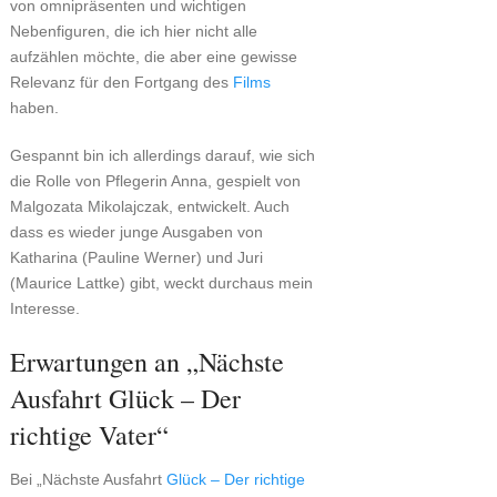
von omnipräsenten und wichtigen
Nebenfiguren, die ich hier nicht alle
aufzählen möchte, die aber eine gewisse
Relevanz für den Fortgang des
Films
haben.
Gespannt bin ich allerdings darauf, wie sich
die Rolle von Pflegerin Anna, gespielt von
Malgozata Mikolajczak, entwickelt. Auch
dass es wieder junge Ausgaben von
Katharina (Pauline Werner) und Juri
(Maurice Lattke) gibt, weckt durchaus mein
Interesse.
Erwartungen an „Nächste
Ausfahrt Glück – Der
richtige Vater“
Bei „Nächste Ausfahrt
Glück – Der richtige