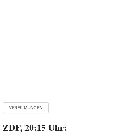
VERFILMUNGEN
ZDF, 20:15 Uhr: