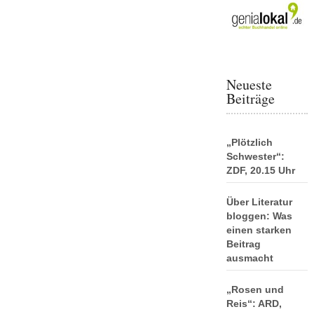
Neueste
Beiträge
„Plötzlich
Schwester“:
ZDF, 20.15 Uhr
Über Literatur
bloggen: Was
einen starken
Beitrag
ausmacht
„Rosen und
Reis“: ARD,