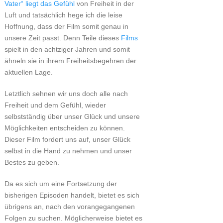
Vater“ liegt das Gefühl
von Freiheit in der
Luft und tatsächlich hege ich die leise
Hoffnung, dass der Film somit genau in
unsere Zeit passt. Denn Teile dieses
Films
spielt in den achtziger Jahren und somit
ähneln sie in ihrem Freiheitsbegehren der
aktuellen Lage.
Letztlich sehnen wir uns doch alle nach
Freiheit und dem Gefühl, wieder
selbstständig über unser Glück und unsere
Möglichkeiten entscheiden zu können.
Dieser Film fordert uns auf, unser Glück
selbst in die Hand zu nehmen und unser
Bestes zu geben.
Da es sich um eine Fortsetzung der
bisherigen Episoden handelt, bietet es sich
übrigens an, nach den vorangegangenen
Folgen zu suchen. Möglicherweise bietet es