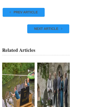
PREV ARTICLE
NEXT ARTICLE
Related Articles