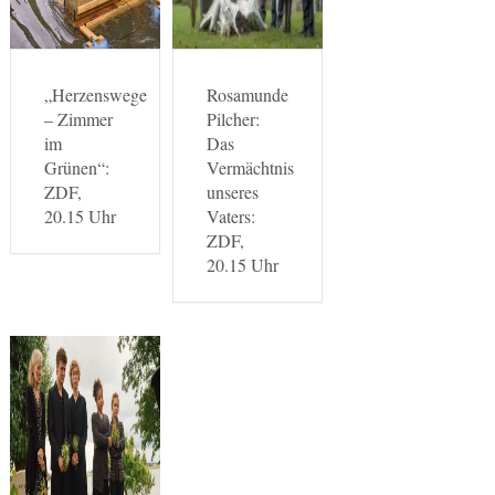
„Herzenswege
Rosamunde
– Zimmer
Pilcher:
im
Das
Grünen“:
Vermächtnis
ZDF,
unseres
20.15 Uhr
Vaters:
ZDF,
20.15 Uhr