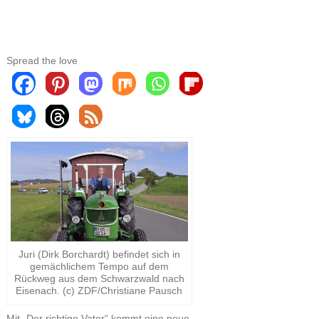
Spread the love
Juri (Dirk Borchardt) befindet sich in
gemächlichem Tempo auf dem
Rückweg aus dem Schwarzwald nach
Eisenach. (c) ZDF/Christiane Pausch
Mit „Der richtige Vater“ kommt eine neue