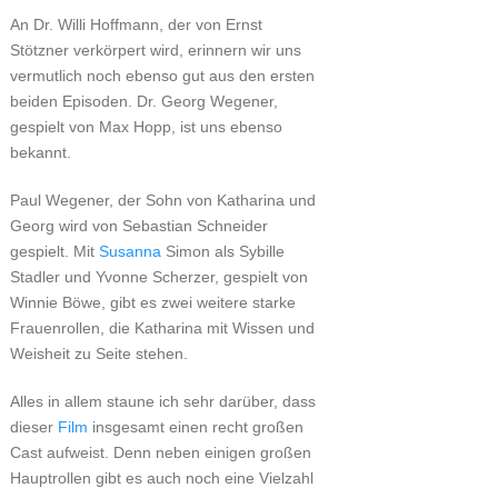
An Dr. Willi Hoffmann, der von Ernst
Stötzner verkörpert wird, erinnern wir uns
vermutlich noch ebenso gut aus den ersten
beiden Episoden. Dr. Georg Wegener,
gespielt von Max Hopp, ist uns ebenso
bekannt.
Paul Wegener, der Sohn von Katharina und
Georg wird von Sebastian Schneider
gespielt. Mit
Susanna
Simon als Sybille
Stadler und Yvonne Scherzer, gespielt von
Winnie Böwe, gibt es zwei weitere starke
Frauenrollen, die Katharina mit Wissen und
Weisheit zu Seite stehen.
Alles in allem staune ich sehr darüber, dass
dieser
Film
insgesamt einen recht großen
Cast aufweist. Denn neben einigen großen
Hauptrollen gibt es auch noch eine Vielzahl