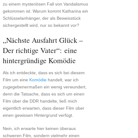
zu einem mysteriösen Fall von Vandalismus
gekommen ist. Warum kommt Katharina ein
Schlüsselanhänger, der als Beweisstück
sichergestellt wird, nur so bekannt vor?
„Nächste Ausfahrt Glück –
Der richtige Vater“: eine
hintergründige Komödie
Als ich entdeckte, dass es sich bei diesem
Film um eine
Komödie
handelt, war ich
zugegebenermaßen ein wenig verwundert,
denn die Tatsache, dass es sich um einen
Film über die DDR handelte, ließ mich
eigentlich erwarten, dass dieser Film über
einen gewissen Hintergrund verfügt.
Nein, ich erwarte hier keinen überaus
schweren Film, sondern vielmehr einen