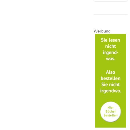
Werbung