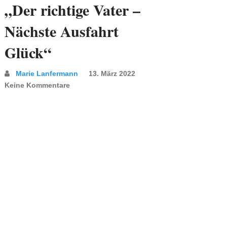
„Der richtige Vater –
Nächste Ausfahrt
Glück“
Marie Lanfermann
13. März 2022
Keine Kommentare