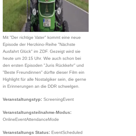
Mit "Der richtige Vater" kommt eine neue
Episode der Herzkino-Reihe "Nächste
Ausfahrt Glück" im ZDF. Gezeigt wird sie
heute um 20:15 Uhr. Wie auch schon bei
den ersten Episoden "Juris Rückkehr" und
"Beste Freundinnen" dürfte dieser Film ein
Highlight für alle Nostalgiker sein, die gerne
in Erinnerungen an die DDR schwelgen.
Veranstaltungstyp:
ScreeningEvent
Veranstaltungsteilnahme-Modus:
OnlineEventAttendanceMode
Veranstaltungs Status:
EventScheduled