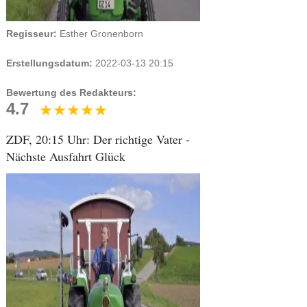
Regisseur:
Esther Gronenborn
Erstellungsdatum:
2022-03-13 20:15
Bewertung des Redakteurs:
4.7
ZDF, 20:15 Uhr: Der richtige Vater -
Nächste Ausfahrt Glück