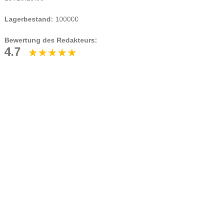
Lagerbestand:
100000
Bewertung des Redakteurs:
4.7