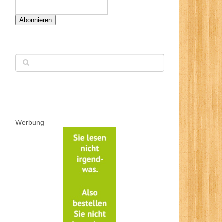
Abonnieren
Werbung