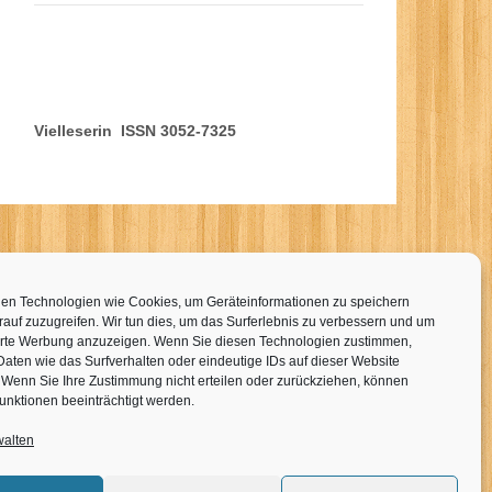
Vielleserin ISSN 3052-7325
en Technologien wie Cookies, um Geräteinformationen zu speichern
auf zuzugreifen. Wir tun dies, um das Surferlebnis zu verbessern und um
erte Werbung anzuzeigen. Wenn Sie diesen Technologien zustimmen,
Daten wie das Surfverhalten oder eindeutige IDs auf dieser Website
. Wenn Sie Ihre Zustimmung nicht erteilen oder zurückziehen, können
unktionen beeinträchtigt werden.
walten