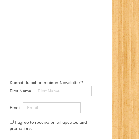
Kennst du schon meinen Newsletter?
First Name:
Email:
I agree to receive email updates and
promotions.