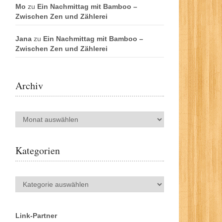
Mo
zu
Ein Nachmittag mit Bamboo –
Zwischen Zen und Zählerei
Jana
zu
Ein Nachmittag mit Bamboo –
Zwischen Zen und Zählerei
Archiv
Archiv
Kategorien
Kategorien
Link-Partner