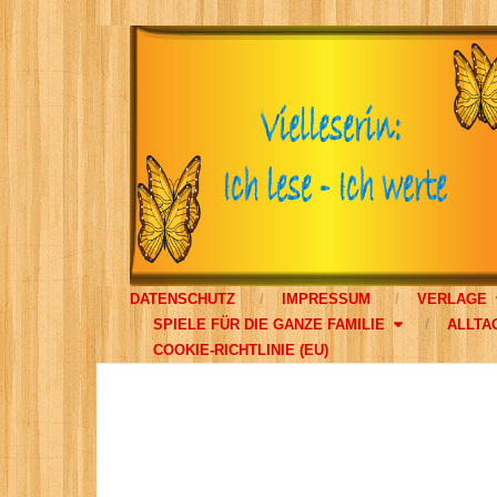
DATENSCHUTZ
IMPRESSUM
VERLAGE
SPIELE FÜR DIE GANZE FAMILIE
ALLTA
COOKIE-RICHTLINIE (EU)