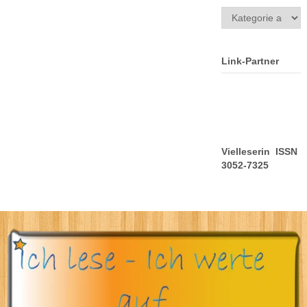
Kategorien
Link-Partner
Vielleserin ISSN
3052-7325