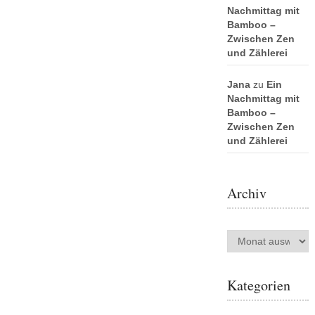
Nachmittag mit
Bamboo –
Zwischen Zen
und Zählerei
Jana
zu
Ein
Nachmittag mit
Bamboo –
Zwischen Zen
und Zählerei
Archiv
Archiv
Kategorien