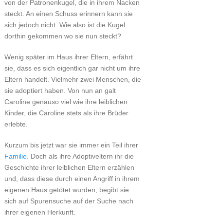
von der Patronenkugel, die in ihrem Nacken
steckt. An einen Schuss erinnern kann sie
sich jedoch nicht. Wie also ist die Kugel
dorthin gekommen wo sie nun steckt?
Wenig später im Haus ihrer Eltern, erfährt
sie, dass es sich eigentlich gar nicht um ihre
Eltern handelt. Vielmehr zwei Menschen, die
sie adoptiert haben. Von nun an galt
Caroline genauso viel wie ihre leiblichen
Kinder, die Caroline stets als ihre Brüder
erlebte.
Kurzum bis jetzt war sie immer ein Teil ihrer
Familie
. Doch als ihre Adoptiveltern ihr die
Geschichte ihrer leiblichen Eltern erzählen
und, dass diese durch einen Angriff in ihrem
eigenen Haus getötet wurden, begibt sie
sich auf Spurensuche auf der Suche nach
ihrer eigenen Herkunft.