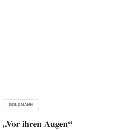
GOLDMANN
„Vor ihren Augen“