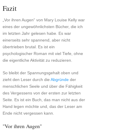
Fazit
„Vor ihren Augen“ von Mary Louise Kelly war
eines der ungewöhnlichsten Bücher, die ich
im letzten Jahr gelesen habe. Es war
einerseits sehr spannend, aber nicht
übertrieben brutal. Es ist ein
psychologischer Roman mit viel Tiefe, ohne
die eigentliche Aktivität zu reduzieren.
So bleibt der Spannungsgehalt oben und
zieht den Leser durch die
Abgründe
der
menschlichen Seele und über die Fähigkeit
des Vergessens von der ersten zur letzten
Seite. Es ist ein Buch, das man nicht aus der
Hand legen möchte und, das der Leser am
Ende nicht vergessen kann.
"Vor ihren Augen"