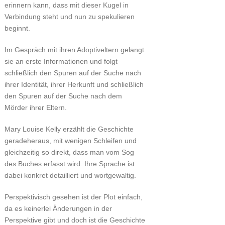
erinnern kann, dass mit dieser Kugel in
Verbindung steht und nun zu spekulieren
beginnt.
Im Gespräch mit ihren Adoptiveltern gelangt
sie an erste Informationen und folgt
schließlich den Spuren auf der Suche nach
ihrer Identität, ihrer Herkunft und schließlich
den Spuren auf der Suche nach dem
Mörder ihrer Eltern.
Mary Louise Kelly erzählt die Geschichte
geradeheraus, mit wenigen Schleifen und
gleichzeitig so direkt, dass man vom Sog
des Buches erfasst wird. Ihre Sprache ist
dabei konkret detailliert und wortgewaltig.
Perspektivisch gesehen ist der Plot einfach,
da es keinerlei Änderungen in der
Perspektive gibt und doch ist die Geschichte