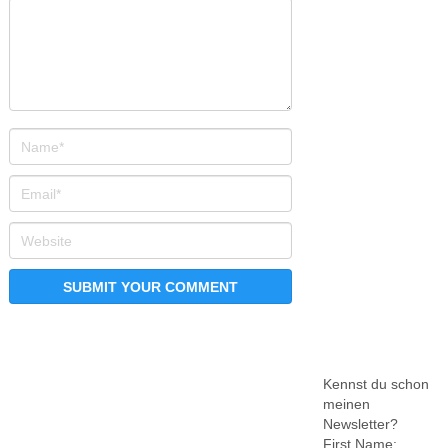
Kennst du schon
meinen
Newsletter?
First Name: