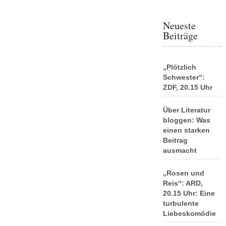
Neueste
Beiträge
„Plötzlich
Schwester“:
ZDF, 20.15 Uhr
Über Literatur
bloggen: Was
einen starken
Beitrag
ausmacht
„Rosen und
Reis“: ARD,
20.15 Uhr: Eine
turbulente
Liebeskomödie