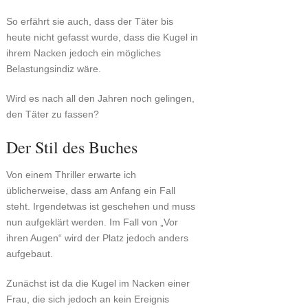
So erfährt sie auch, dass der Täter bis
heute nicht gefasst wurde, dass die Kugel in
ihrem Nacken jedoch ein mögliches
Belastungsindiz wäre.
Wird es nach all den Jahren noch gelingen,
den Täter zu fassen?
Der Stil des Buches
Von einem Thriller erwarte ich
üblicherweise, dass am Anfang ein Fall
steht. Irgendetwas ist geschehen und muss
nun aufgeklärt werden. Im Fall von „Vor
ihren Augen“ wird der Platz jedoch anders
aufgebaut.
Zunächst ist da die Kugel im Nacken einer
Frau, die sich jedoch an kein Ereignis