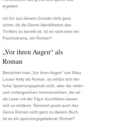
ergeben.
Ich bin aus diesem Grunde nicht ganz
sicher, ob die Genre-Identifikation des
Thrillers so korrekt ist. Ist es nicht eher ein
Psychodrama, ein Roman?
„Vor ihren Augen“ als
Roman
Betrachtet man „Vor ihren Augen“ von Mary
Louise Kelly als Roman, so erklärt sich der
hohe Spannungsgehalt nicht, aber die vielen
und umfangreichen Innenansichten, die wir
als Leser mit der Figur durchleben lassen
sich so erklären. Dennoch passt auch das
Genre Roman nicht ganz zu diesem Buch.
Ist es ein spannungsgeladener Roman?