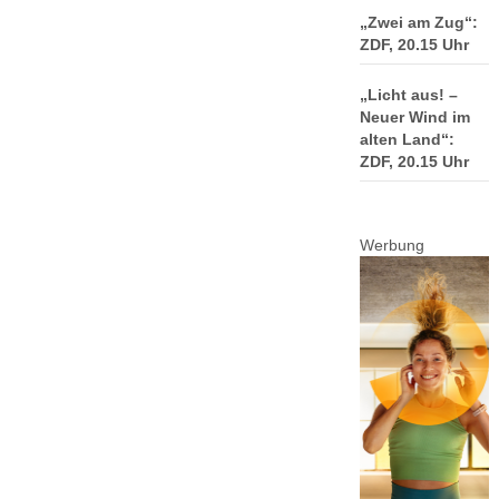
„Zwei am Zug“:
ZDF, 20.15 Uhr
„Licht aus! –
Neuer Wind im
alten Land“:
ZDF, 20.15 Uhr
Werbung