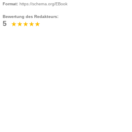
Format:
https://schema.org/EBook
Bewertung des Redakteurs:
5