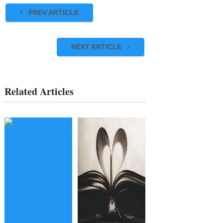
PREV ARTICLE
NEXT ARTICLE
Related Articles