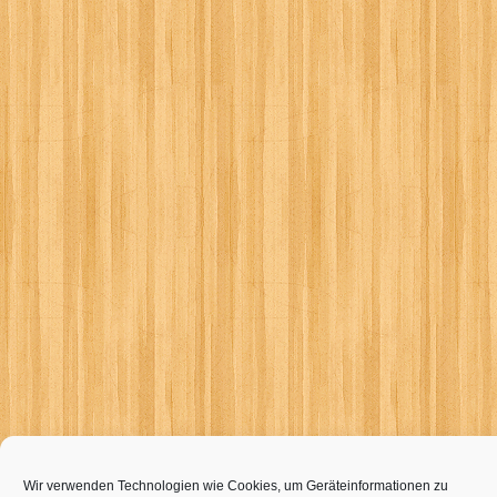
Wir verwenden Technologien wie Cookies, um Geräteinformationen zu