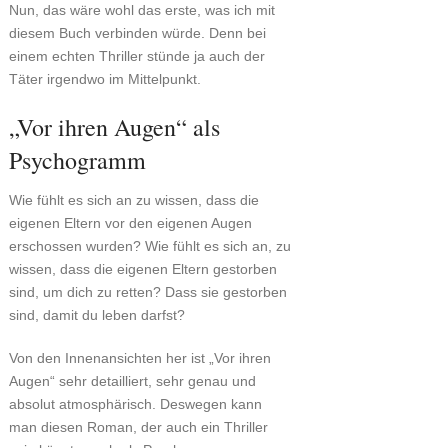
Nun, das wäre wohl das erste, was ich mit
diesem Buch verbinden würde. Denn bei
einem echten Thriller stünde ja auch der
Täter irgendwo im Mittelpunkt.
„Vor ihren Augen“ als
Psychogramm
Wie fühlt es sich an zu wissen, dass die
eigenen Eltern vor den eigenen Augen
erschossen wurden? Wie fühlt es sich an, zu
wissen, dass die eigenen Eltern gestorben
sind, um dich zu retten? Dass sie gestorben
sind, damit du leben darfst?
Von den Innenansichten her ist „Vor ihren
Augen“ sehr detailliert, sehr genau und
absolut atmosphärisch. Deswegen kann
man diesen Roman, der auch ein Thriller