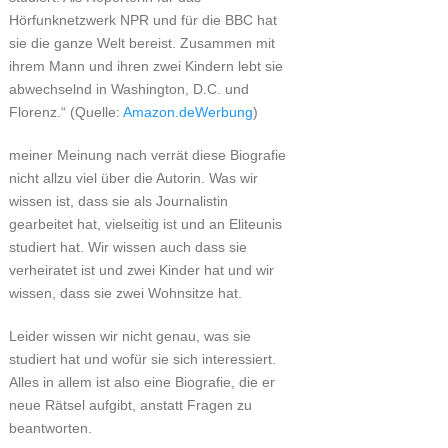
Hörfunknetzwerk NPR und für die BBC hat
sie die ganze Welt bereist. Zusammen mit
ihrem Mann und ihren zwei Kindern lebt sie
abwechselnd in Washington, D.C. und
Florenz.“ (Quelle:
Amazon.de
)
meiner Meinung nach verrät diese Biografie
nicht allzu viel über die Autorin. Was wir
wissen ist, dass sie als Journalistin
gearbeitet hat, vielseitig ist und an Eliteunis
studiert hat. Wir wissen auch dass sie
verheiratet ist und zwei Kinder hat und wir
wissen, dass sie zwei Wohnsitze hat.
Leider wissen wir nicht genau, was sie
studiert hat und wofür sie sich interessiert.
Alles in allem ist also eine Biografie, die er
neue Rätsel aufgibt, anstatt Fragen zu
beantworten.