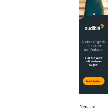
Neueste