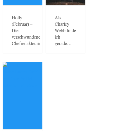
Holly
Als
(Februar) –
Charley
Die
Webb finde
verschwundene
ich
Chefredakteurin
gerade…