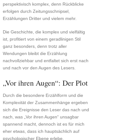
perspektivisch komplex, denn Rückblicke
erfolgen durch Zeitungsschnipsel,
Erzählungen Dritter und vielem mehr.
Die Geschichte, die komplex und vielfältig
ist, profitiert von einem geradlinigen Stil
ganz besonders, denn trotz aller
Wendungen bleibt die Erzählung
nachvollziehbar und entfaltet sich erst nach
und nach vor den Augen des Lesers.
„Vor ihren Augen“: Der Plot
Durch die besondere Erzählform und die
Komplexität der Zusammenhänge ergeben
sich die Ereignisse den Leser das nach und
nach, was „Vor ihren Augen“ unsagbar
spannend macht, dennoch ist es für mich
eher etwas, dass ich hauptsächlich auf
psychologischer Ebene erlebe.