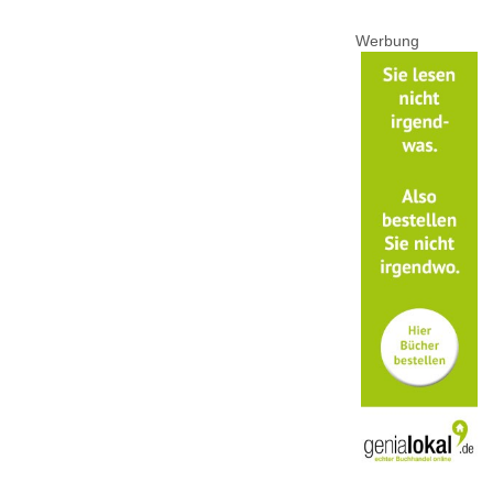
Werbung