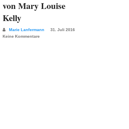
von Mary Louise
Kelly
Marie Lanfermann
31. Juli 2016
Keine Kommentare