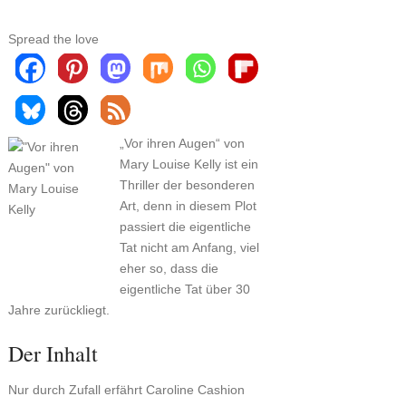
Spread the love
„Vor ihren Augen“ von
Mary Louise Kelly ist ein
Thriller der besonderen
Art, denn in diesem Plot
passiert die eigentliche
Tat nicht am Anfang, viel
eher so, dass die
eigentliche Tat über 30
Jahre zurückliegt.
Der Inhalt
Nur durch Zufall erfährt Caroline Cashion