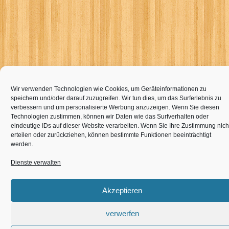
Wir verwenden Technologien wie Cookies, um Geräteinformationen zu
speichern und/oder darauf zuzugreifen. Wir tun dies, um das Surferlebnis zu
verbessern und um personalisierte Werbung anzuzeigen. Wenn Sie diesen
Technologien zustimmen, können wir Daten wie das Surfverhalten oder
eindeutige IDs auf dieser Website verarbeiten. Wenn Sie Ihre Zustimmung nich
erteilen oder zurückziehen, können bestimmte Funktionen beeinträchtigt
werden.
Dienste verwalten
Akzeptieren
verwerfen