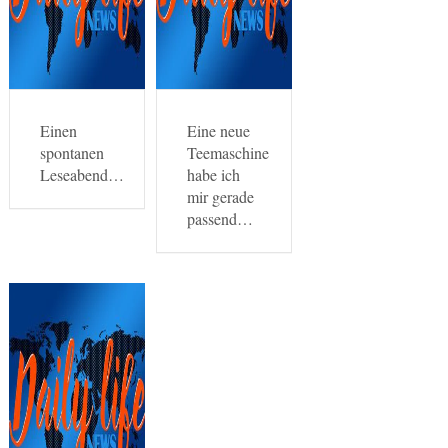
Einen
Eine neue
spontanen
Teemaschine
Leseabend…
habe ich
mir gerade
passend…