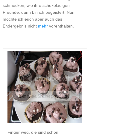
schmecken, wie ihre schokoladigen
Freunde, dann bin ich begeistert. Nun
möchte ich euch aber auch das
Endergebnis nicht
mehr
vorenthalten.
Finger weg, die sind schon