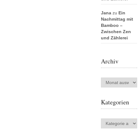
Jana
zu
Ein
Nachmittag mit
Bamboo –
Zwischen Zen
und Zählerei
Archiv
Archiv
Kategorien
Kategorien