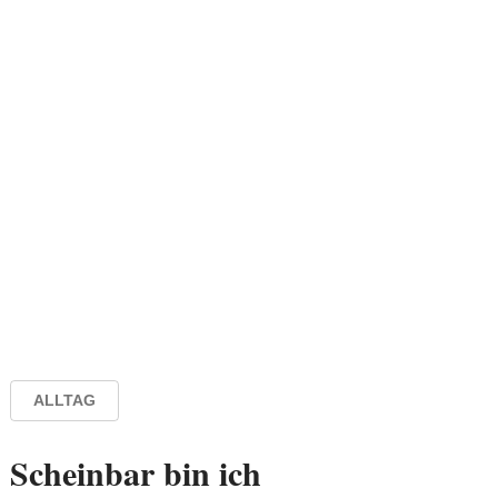
ALLTAG
Scheinbar bin ich