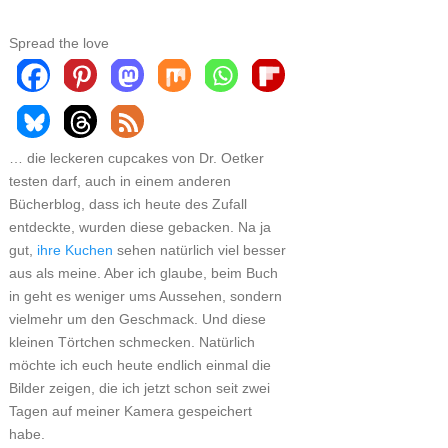
Spread the love
… die leckeren cupcakes von Dr. Oetker
testen darf, auch in einem anderen
Bücherblog, dass ich heute des Zufall
entdeckte, wurden diese gebacken. Na ja
gut,
ihre Kuchen
sehen natürlich viel besser
aus als meine. Aber ich glaube, beim Buch
in geht es weniger ums Aussehen, sondern
vielmehr um den Geschmack. Und diese
kleinen Törtchen schmecken. Natürlich
möchte ich euch heute endlich einmal die
Bilder zeigen, die ich jetzt schon seit zwei
Tagen auf meiner Kamera gespeichert
habe.