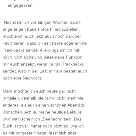
aufgegessen!
Nachdem ich vor einigen Wochen damit
angefangen habe Fotos hineinzustellen,
möchte ich euch jetzt auch noch darüber
informieren, dass ich seit heute sogenannte
Trackbacks sende. Allerdings bin ich mir
noch nicht sicher, ob diese neue Funktion
mir auch anzeigt, wenn ihr mir Trackbacks
sendet. Also in der Last mir am besten auch
noch eine Nachricht.
Mehr möchte ich euch heute gar nicht
mitteilen, deshalb bleibt mir nicht mehr viel
anderes, als euch einen schönen Abend zu
wünschen. Ach ja, meine heutige Lektüre
wird wahrscheinlich „Seenacht“ sein. Das
Buch ist zwar immer noch nicht so, wie ich
es mir vorgestellt hatte, lässt sich aber