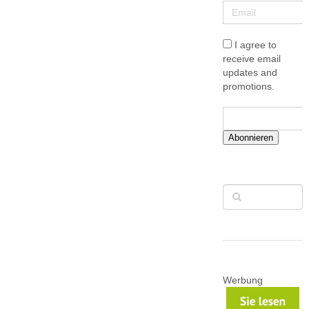
I agree to
receive email
updates and
promotions.
Abonnieren
Werbung