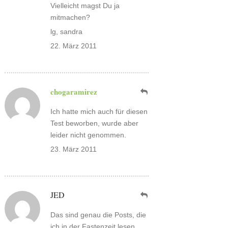
Vielleicht magst Du ja
mitmachen?
lg, sandra
22. März 2011
chogaramirez
Ich hatte mich auch für diesen
Test beworben, wurde aber
leider nicht genommen.
23. März 2011
JED
Das sind genau die Posts, die
ich in der Fastenzeit lesen