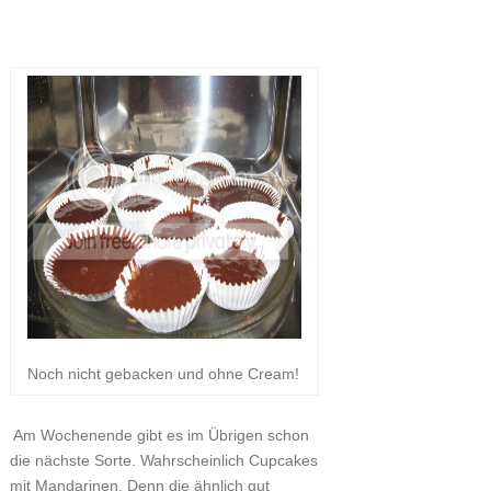
Noch nicht gebacken und ohne Cream!
Am Wochenende gibt es im Übrigen schon
die nächste Sorte. Wahrscheinlich Cupcakes
mit Mandarinen. Denn die ähnlich gut