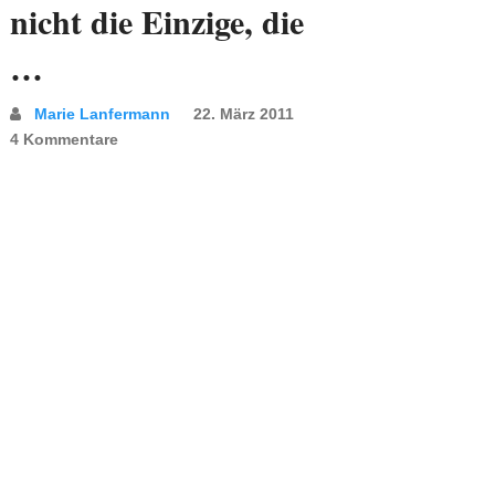
nicht die Einzige, die
…
Marie Lanfermann
22. März 2011
4 Kommentare