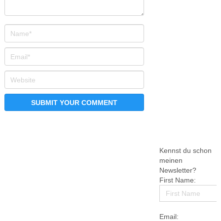
Kennst du schon
meinen
Newsletter?
First Name:
Email: