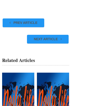
PREV ARTICLE
NEXT ARTICLE
Related Articles