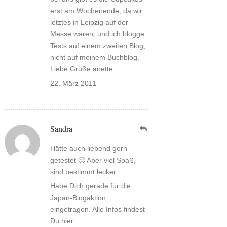
erst am Wochenende, da wir
letztes in Leipzig auf der
Messe waren, und ich blogge
Tests auf einem zweiten Blog,
nicht auf meinem Buchblog.
Liebe Grüße anette
22. März 2011
Sandra
Hätte auch liebend gern
getestet 🙁 Aber viel Spaß,
sind bestimmt lecker ….
Habe Dich gerade für die
Japan-Blogaktion
eingetragen. Alle Infos findest
Du hier: