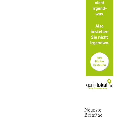
Neueste
Beiträge