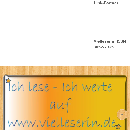
Link-Partner
Vielleserin ISSN
3052-7325