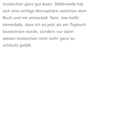
inzwischen ganz gut lesen. Mittlerweile hat
sich eine richtige Atmosphäre zwischen dem
Buch und mir entwickelt. Nein, das heißt
keinesfalls, dass ich es jetzt als ein Topbuch
bezeichnen würde, sondern nur dann
wissen inzwischen nicht mehr ganz so
schlecht gefällt.