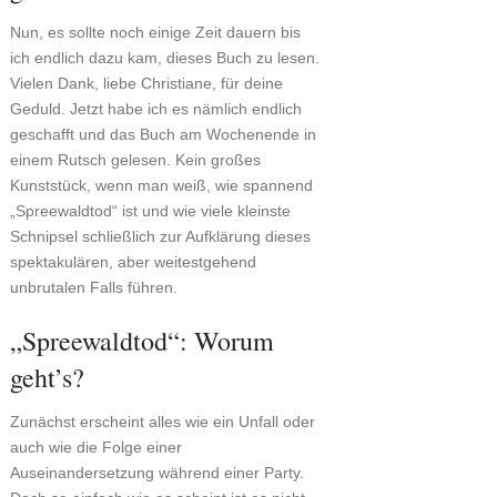
Nun, es sollte noch einige Zeit dauern bis
ich endlich dazu kam, dieses Buch zu lesen.
Vielen Dank, liebe Christiane, für deine
Geduld. Jetzt habe ich es nämlich endlich
geschafft und das Buch am Wochenende in
einem Rutsch gelesen. Kein großes
Kunststück, wenn man weiß, wie spannend
„Spreewaldtod“ ist und wie viele kleinste
Schnipsel schließlich zur Aufklärung dieses
spektakulären, aber weitestgehend
unbrutalen Falls führen.
„Spreewaldtod“: Worum
geht’s?
Zunächst erscheint alles wie ein Unfall oder
auch wie die Folge einer
Auseinandersetzung während einer Party.