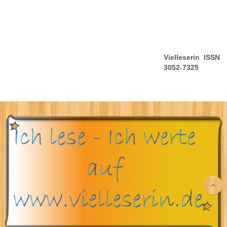
Vielleserin ISSN
3052-7325