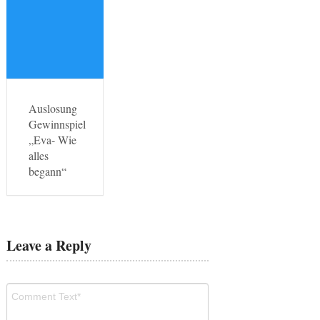
Auslosung
Gewinnspiel
„Eva- Wie
alles
begann“
Leave a Reply