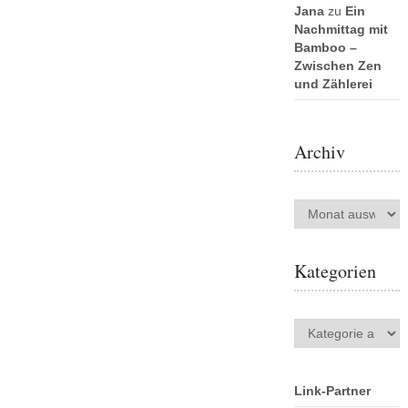
Jana
zu
Ein
Nachmittag mit
Bamboo –
Zwischen Zen
und Zählerei
Archiv
Archiv
Kategorien
Kategorien
Link-Partner