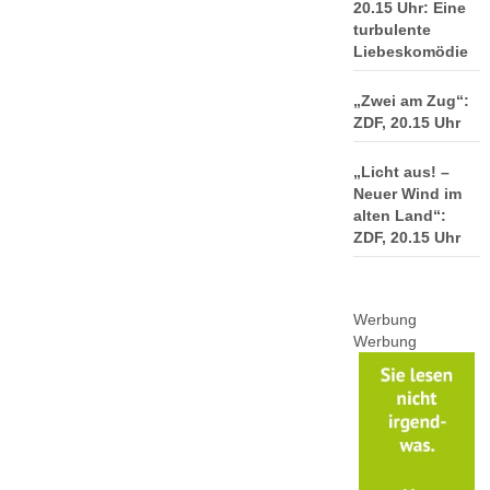
20.15 Uhr: Eine
turbulente
Liebeskomödie
„Zwei am Zug“:
ZDF, 20.15 Uhr
„Licht aus! –
Neuer Wind im
alten Land“:
ZDF, 20.15 Uhr
Werbung
Werbung