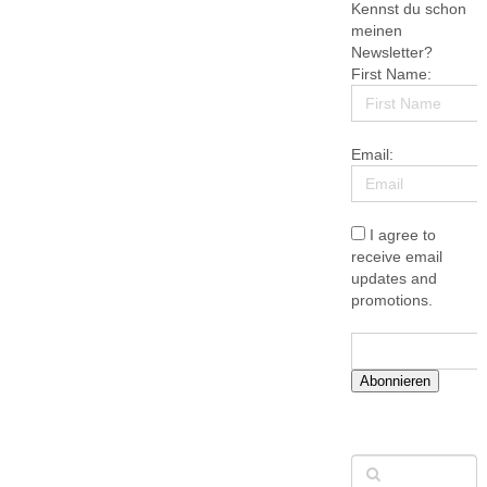
Kennst du schon
meinen
Newsletter?
First Name:
Email:
I agree to
receive email
updates and
promotions.
Abonnieren