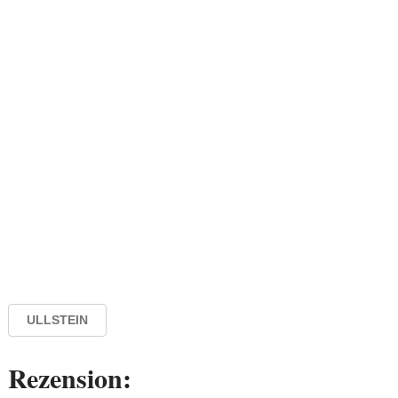
ULLSTEIN
Rezension: