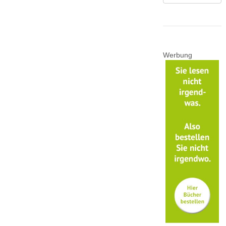
Werbung