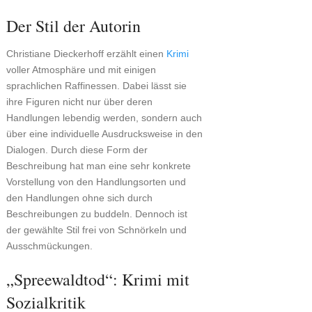
Der Stil der Autorin
Christiane Dieckerhoff erzählt einen
Krimi
voller Atmosphäre und mit einigen
sprachlichen Raffinessen. Dabei lässt sie
ihre Figuren nicht nur über deren
Handlungen lebendig werden, sondern auch
über eine individuelle Ausdrucksweise in den
Dialogen. Durch diese Form der
Beschreibung hat man eine sehr konkrete
Vorstellung von den Handlungsorten und
den Handlungen ohne sich durch
Beschreibungen zu buddeln. Dennoch ist
der gewählte Stil frei von Schnörkeln und
Ausschmückungen.
„Spreewaldtod“: Krimi mit
Sozialkritik