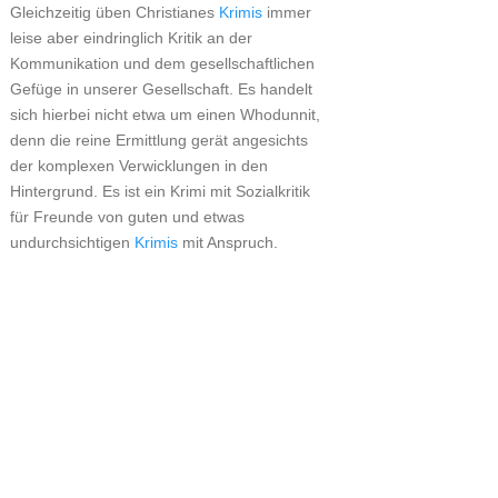
Gleichzeitig üben Christianes
Krimis
immer
leise aber eindringlich Kritik an der
Kommunikation und dem gesellschaftlichen
Gefüge in unserer Gesellschaft. Es handelt
sich hierbei nicht etwa um einen Whodunnit,
denn die reine Ermittlung gerät angesichts
der komplexen Verwicklungen in den
Hintergrund. Es ist ein Krimi mit Sozialkritik
für Freunde von guten und etwas
undurchsichtigen
Krimis
mit Anspruch.