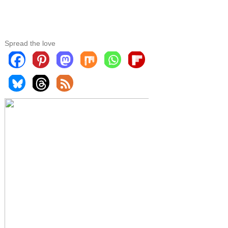
Spread the love