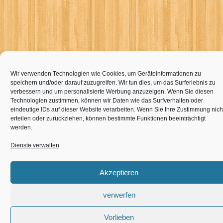
Wir verwenden Technologien wie Cookies, um Geräteinformationen zu
speichern und/oder darauf zuzugreifen. Wir tun dies, um das Surferlebnis zu
verbessern und um personalisierte Werbung anzuzeigen. Wenn Sie diesen
Technologien zustimmen, können wir Daten wie das Surfverhalten oder
eindeutige IDs auf dieser Website verarbeiten. Wenn Sie Ihre Zustimmung nich
erteilen oder zurückziehen, können bestimmte Funktionen beeinträchtigt
werden.
Dienste verwalten
Akzeptieren
verwerfen
Vorlieben