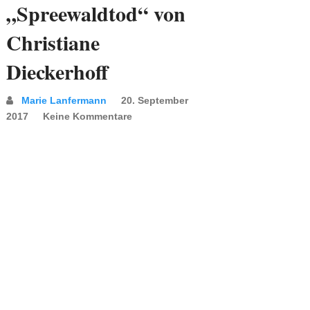
„Spreewaldtod“ von
Christiane
Dieckerhoff
Marie Lanfermann
20. September
2017
Keine Kommentare