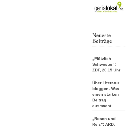
Neueste
Beiträge
„Plötzlich
Schwester“:
ZDF, 20.15 Uhr
Über Literatur
bloggen: Was
einen starken
Beitrag
ausmacht
„Rosen und
Reis“: ARD,