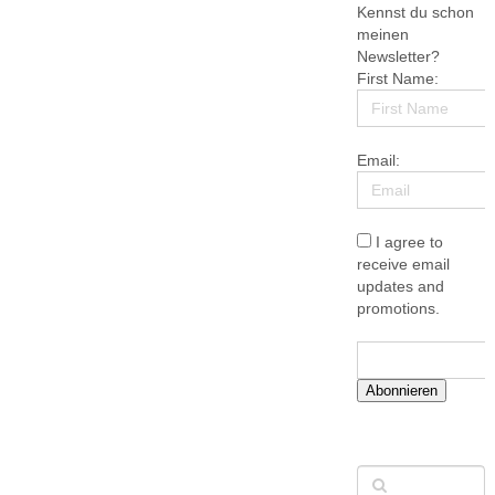
Kennst du schon
meinen
Newsletter?
First Name:
Email:
I agree to
receive email
updates and
promotions.
Abonnieren