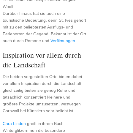
Woolf.
Darüber hinaus hat sie auch eine
touristische Bedeutung, denn St. Ives gehört
mit zu den beliebtesten Ausflugs- und
Ferienorten der Gegend. Bekannt ist der Ort
auch durch Romane und
Verfilmungen
.
Inspiration vor allem durch
die Landschaft
Die beiden vorgestellten Orte bieten dabei
vor allem Inspiration durch die Landschaft,
gleichzeitig bieten sie genug Ruhe und
tatsächlich konzentriert kleinere und
größere Projekte umzusetzen, weswegen
Cornwall bei Künstlern sehr beliebt ist.
Cara Lindon
greift in ihrem Buch
Winterglitzern nun die besondere