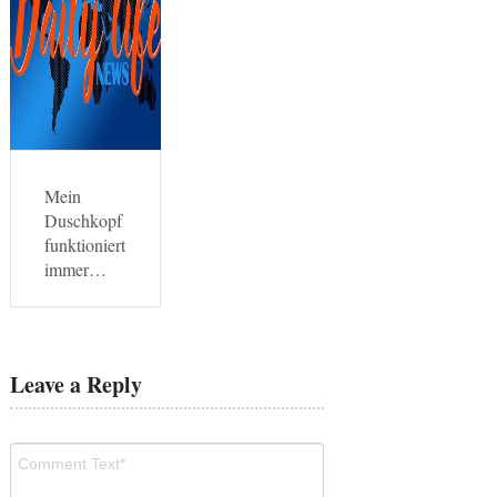
Mein
Duschkopf
funktioniert
immer…
Leave a Reply