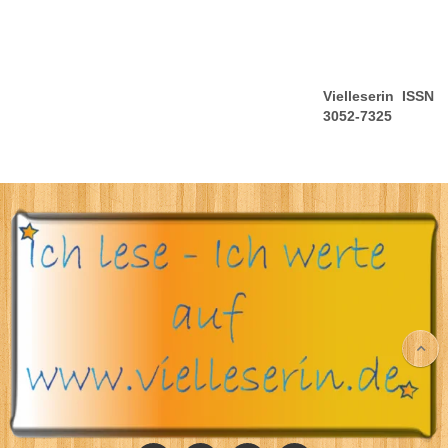
Vielleserin ISSN
3052-7325