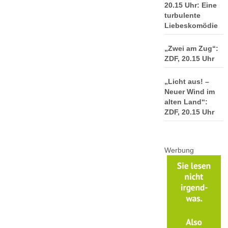
20.15 Uhr: Eine
turbulente
Liebeskomödie
„Zwei am Zug“:
ZDF, 20.15 Uhr
„Licht aus! –
Neuer Wind im
alten Land“:
ZDF, 20.15 Uhr
Werbung