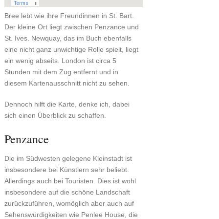
Bree lebt wie ihre Freundinnen in St. Bart.
Der kleine Ort liegt zwischen Penzance und
St. Ives. Newquay, das im Buch ebenfalls
eine nicht ganz unwichtige Rolle spielt, liegt
ein wenig abseits. London ist circa 5
Stunden mit dem Zug entfernt und in
diesem Kartenausschnitt nicht zu sehen.
Dennoch hilft die Karte, denke ich, dabei
sich einen Überblick zu schaffen.
Penzance
Die im Südwesten gelegene Kleinstadt ist
insbesondere bei Künstlern sehr beliebt.
Allerdings auch bei Touristen. Dies ist wohl
insbesondere auf die schöne Landschaft
zurückzuführen, womöglich aber auch auf
Sehenswürdigkeiten wie Penlee House, die