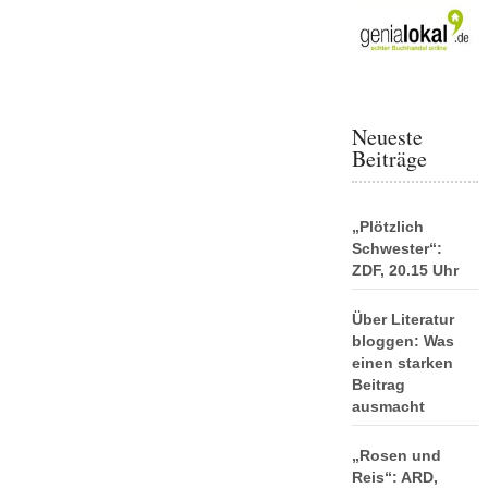
Neueste
Beiträge
„Plötzlich
Schwester“:
ZDF, 20.15 Uhr
Über Literatur
bloggen: Was
einen starken
Beitrag
ausmacht
„Rosen und
Reis“: ARD,