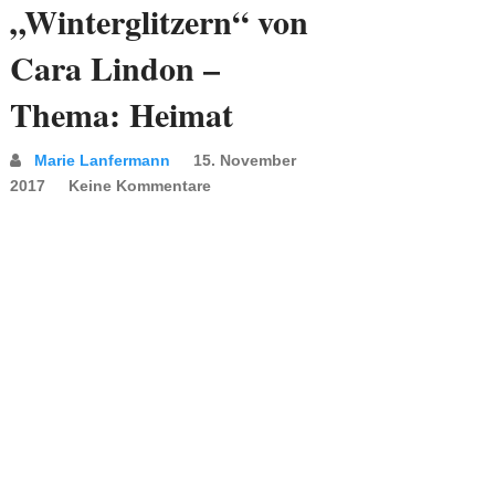
„Winterglitzern“ von
Cara Lindon –
Thema: Heimat
Marie Lanfermann
15. November
2017
Keine Kommentare