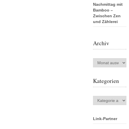
Nachmittag mit
Bamboo –
Zwischen Zen
und Zählerei
Archiv
Archiv
Kategorien
Kategorien
Link-Partner