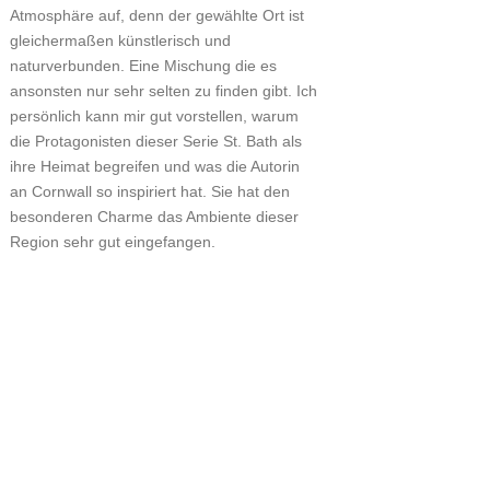
Atmosphäre auf, denn der gewählte Ort ist
gleichermaßen künstlerisch und
naturverbunden. Eine Mischung die es
ansonsten nur sehr selten zu finden gibt. Ich
persönlich kann mir gut vorstellen, warum
die Protagonisten dieser Serie St. Bath als
ihre Heimat begreifen und was die Autorin
an Cornwall so inspiriert hat. Sie hat den
besonderen Charme das Ambiente dieser
Region sehr gut eingefangen.