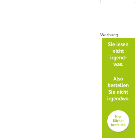
Werbung