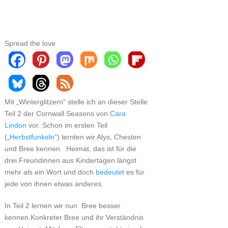
Spread the love
Mit „Winterglitzern“ stelle ich an dieser Stelle
Teil 2 der Cornwall Seasons von
Cara
Lindon
vor. Schon im ersten Teil
(
„Herbstfunkeln“
) lernten wir Alys, Chesten
und Bree kennen. Heimat, das ist für die
drei Freundinnen aus Kindertagen längst
mehr als ein Wort und doch
bedeutet
es für
jede von ihnen etwas anderes.
In Teil 2 lernen wir nun Bree besser
kennen.Konkreter Bree und ihr Verständnis