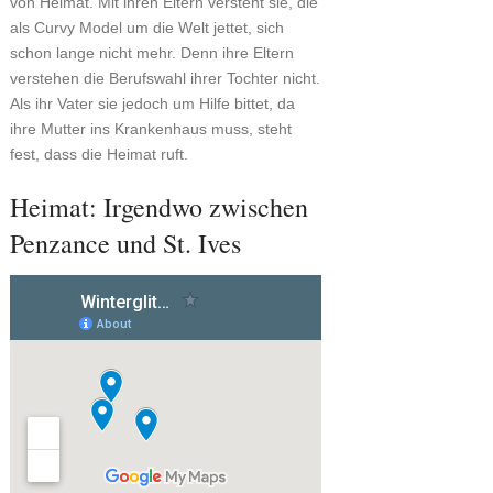
von Heimat. Mit ihren Eltern versteht sie, die
als Curvy Model um die Welt jettet, sich
schon lange nicht mehr. Denn ihre Eltern
verstehen die Berufswahl ihrer Tochter nicht.
Als ihr Vater sie jedoch um Hilfe bittet, da
ihre Mutter ins Krankenhaus muss, steht
fest, dass die Heimat ruft.
Heimat: Irgendwo zwischen
Penzance und St. Ives