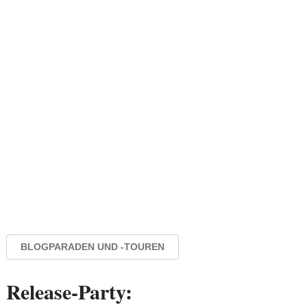
BLOGPARADEN UND -TOUREN
Release-Party: