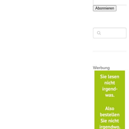
Abonnieren
Werbung