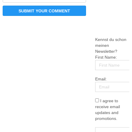
Kennst du schon
meinen
Newsletter?
First Name:
Email:
I agree to
receive email
updates and
promotions.