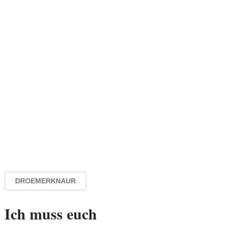
DROEMERKNAUR
Ich muss euch