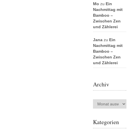
Mo
zu
Ein
Nachmittag mit
Bamboo –
Zwischen Zen
und Zählerei
Jana
zu
Ein
Nachmittag mit
Bamboo –
Zwischen Zen
und Zählerei
Archiv
Archiv
Kategorien