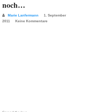
noch…
Marie Lanfermann
1. September
2011
Keine Kommentare