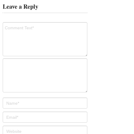
Leave a Reply