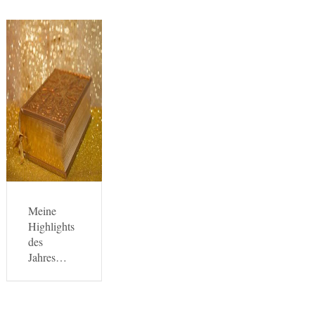
Meine
Highlights
des
Jahres…