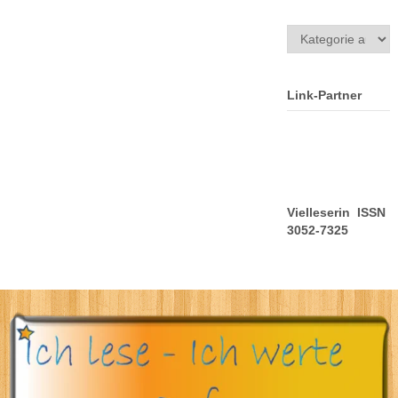
Kategorien
Link-Partner
Vielleserin ISSN
3052-7325