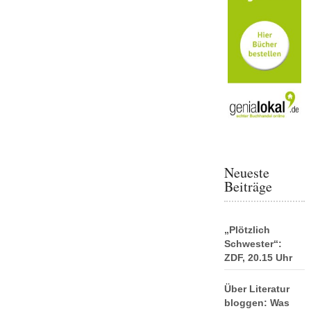
Neueste
Beiträge
„Plötzlich
Schwester“:
ZDF, 20.15 Uhr
Über Literatur
bloggen: Was