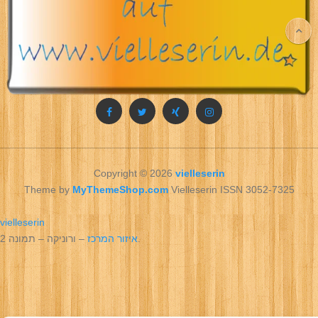
Copyright © 2026
vielleserin
Theme by
MyThemeShop.com
Vielleserin ISSN 3052-7325
vielleserin
– ורוניקה – תמונה 2.
איזור המרכז