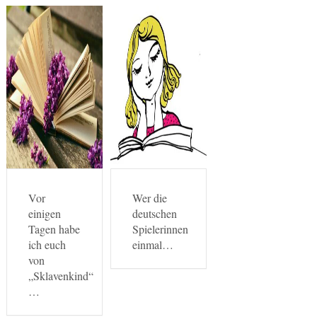
Vor
Wer die
einigen
deutschen
Tagen habe
Spielerinnen
ich euch
einmal…
von
„Sklavenkind“
…