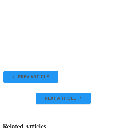
PREV ARTICLE
NEXT ARTICLE
Related Articles