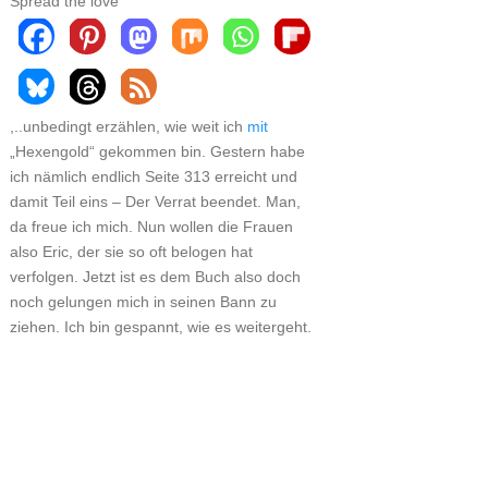
Spread the love
,..unbedingt erzählen, wie weit ich
mit
„Hexengold“ gekommen bin. Gestern habe
ich nämlich endlich Seite 313 erreicht und
damit Teil eins – Der Verrat beendet. Man,
da freue ich mich. Nun wollen die Frauen
also Eric, der sie so oft belogen hat
verfolgen. Jetzt ist es dem Buch also doch
noch gelungen mich in seinen Bann zu
ziehen. Ich bin gespannt, wie es weitergeht.