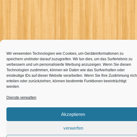
Wir verwenden Technologien wie Cookies, um Geräteinformationen zu
speichern und/oder darauf zuzugreifen. Wir tun dies, um das Surferlebnis zu
verbessern und um personalisierte Werbung anzuzeigen. Wenn Sie diesen
Technologien zustimmen, können wir Daten wie das Surfverhalten oder
eindeutige IDs auf dieser Website verarbeiten. Wenn Sie Ihre Zustimmung nich
erteilen oder zurückziehen, können bestimmte Funktionen beeinträchtigt
werden.
Dienste verwalten
Akzeptieren
verwerfen