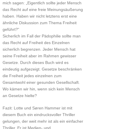
mich sagen: „Eigentlich sollte jeder Mensch
das Recht auf eine freie Meinungsäußerung
haben. Haben wir nicht letztens erst eine
ähnliche Diskussion zum Thema Freiheit
geführt?“
Sicherlich im Fall der Pädophilie sollte man
das Recht auf Freiheit des Einzelnen
sicherlich begrenzen. Jeder Mensch hat
seine Freiheit aber im Rahmen gewisser
Gesetze. Durch dieses Buch wird es
eindeutig aufgezeigt. Gesetze beschränken
die Freiheit jedes einzelnen zum
Gesamtwohl einer gesunden Gesellschaft.
Wo kämen wir hin, wenn sich kein Mensch
an Gesetze hielte?
Fazit: Lotte und Søren Hammer ist mit
diesem Buch ein eindrucksvoller Thriller
gelungen, der weit mehr ist als ein einfacher
Thriller. Er ist Medien- und