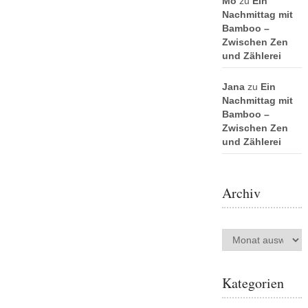
Mo
zu
Ein
Nachmittag mit
Bamboo –
Zwischen Zen
und Zählerei
Jana
zu
Ein
Nachmittag mit
Bamboo –
Zwischen Zen
und Zählerei
Archiv
Archiv
Kategorien