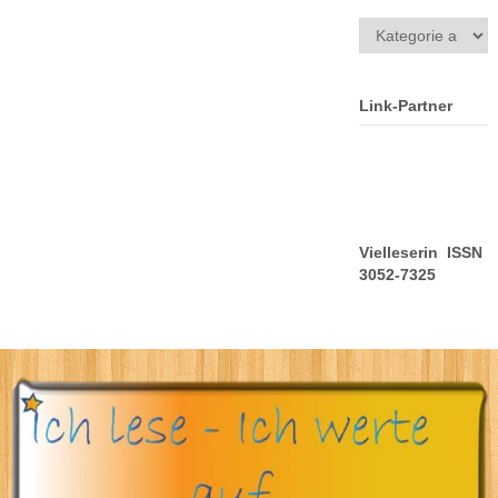
Kategorien
Link-Partner
Vielleserin ISSN
3052-7325