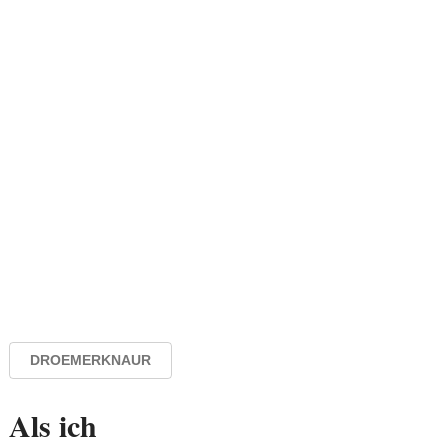
DROEMERKNAUR
Als ich