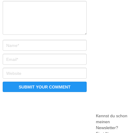
Kennst du schon
meinen
Newsletter?