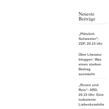
Neueste
Beiträge
„Plötzlich
Schwester“:
ZDF, 20.15 Uhr
Über Literatur
bloggen: Was
einen starken
Beitrag
ausmacht
„Rosen und
Reis“: ARD,
20.15 Uhr: Eine
turbulente
Liebeskomödie