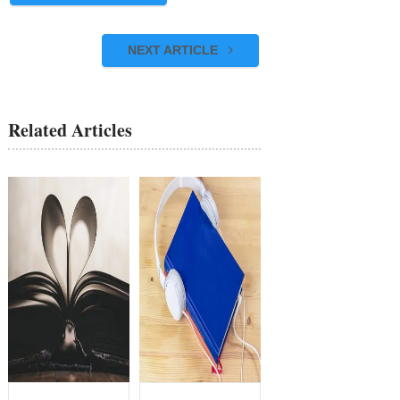
NEXT ARTICLE
Related Articles