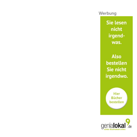
Werbung