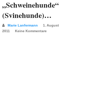
„Schweinehunde“
(Svinehunde)…
Marie Lanfermann
1. August
2011
Keine Kommentare