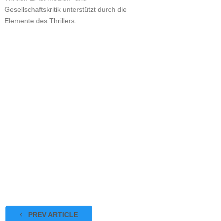
Gesellschaftskritik unterstützt durch die
Elemente des Thrillers.
PREV ARTICLE