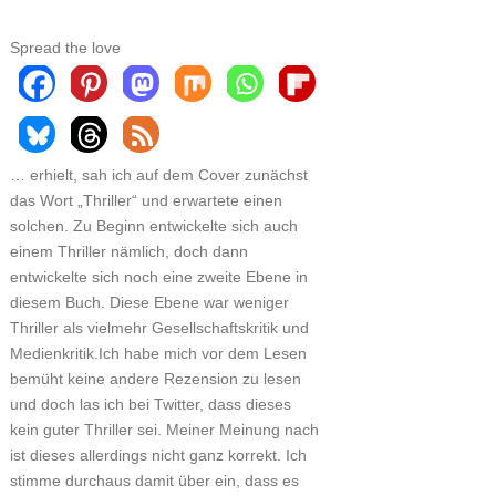
Spread the love
… erhielt, sah ich auf dem Cover zunächst
das Wort „Thriller“ und erwartete einen
solchen. Zu Beginn entwickelte sich auch
einem Thriller nämlich, doch dann
entwickelte sich noch eine zweite Ebene in
diesem Buch. Diese Ebene war weniger
Thriller als vielmehr Gesellschaftskritik und
Medienkritik.Ich habe mich vor dem Lesen
bemüht keine andere Rezension zu lesen
und doch las ich bei Twitter, dass dieses
kein guter Thriller sei. Meiner Meinung nach
ist dieses allerdings nicht ganz korrekt. Ich
stimme durchaus damit über ein, dass es