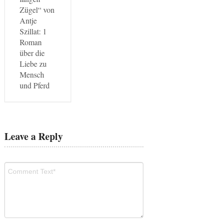
Zügel“ von
Antje
Szillat: 1
Roman
über die
Liebe zu
Mensch
und Pferd
Leave a Reply