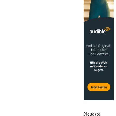
Neueste