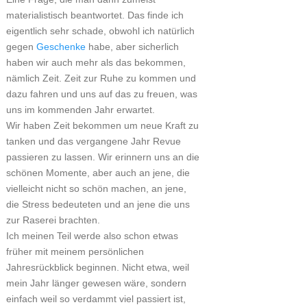
materialistisch beantwortet. Das finde ich
eigentlich sehr schade, obwohl ich natürlich
gegen
Geschenke
habe, aber sicherlich
haben wir auch mehr als das bekommen,
nämlich Zeit. Zeit zur Ruhe zu kommen und
dazu fahren und uns auf das zu freuen, was
uns im kommenden Jahr erwartet.
Wir haben Zeit bekommen um neue Kraft zu
tanken und das vergangene Jahr Revue
passieren zu lassen. Wir erinnern uns an die
schönen Momente, aber auch an jene, die
vielleicht nicht so schön machen, an jene,
die Stress bedeuteten und an jene die uns
zur Raserei brachten.
Ich meinen Teil werde also schon etwas
früher mit meinem persönlichen
Jahresrückblick beginnen. Nicht etwa, weil
mein Jahr länger gewesen wäre, sondern
einfach weil so verdammt viel passiert ist,