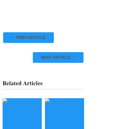
PREV ARTICLE
NEXT ARTICLE
Related Articles