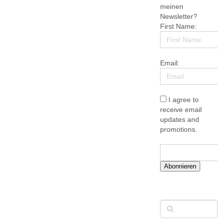
meinen
Newsletter?
First Name:
Email:
I agree to
receive email
updates and
promotions.
Abonnieren