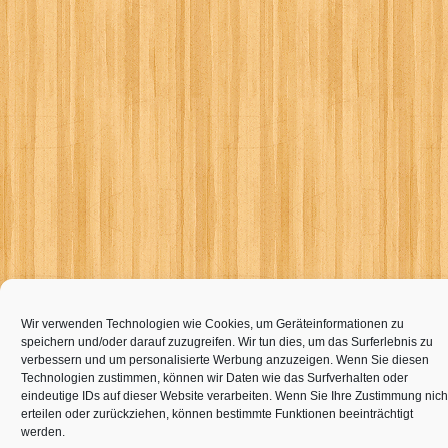
Wir verwenden Technologien wie Cookies, um Geräteinformationen zu
speichern und/oder darauf zuzugreifen. Wir tun dies, um das Surferlebnis zu
verbessern und um personalisierte Werbung anzuzeigen. Wenn Sie diesen
Technologien zustimmen, können wir Daten wie das Surfverhalten oder
eindeutige IDs auf dieser Website verarbeiten. Wenn Sie Ihre Zustimmung nich
erteilen oder zurückziehen, können bestimmte Funktionen beeinträchtigt
werden.