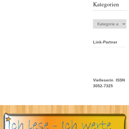
Kategorien
Kategorien
Link-Partner
Vielleserin ISSN
3052-7325