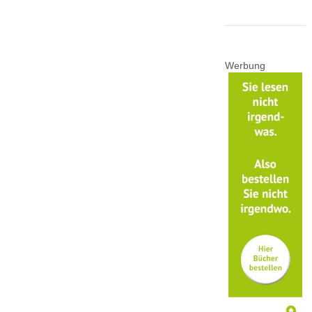
Werbung