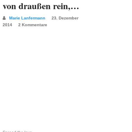
von draußen rein,…
Marie Lanfermann
23. Dezember
2014
2 Kommentare