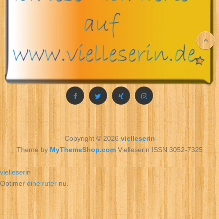
Copyright © 2026
vielleserin
Theme by
MyThemeShop.com
Vielleserin ISSN 3052-7325
vielleserin
Optimer
dine ruter
nu.