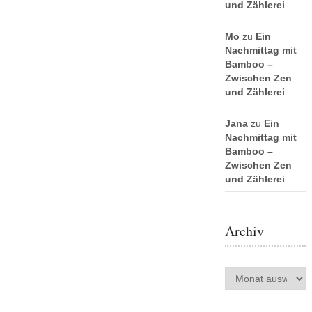
und Zählerei
Mo
zu
Ein
Nachmittag mit
Bamboo –
Zwischen Zen
und Zählerei
Jana
zu
Ein
Nachmittag mit
Bamboo –
Zwischen Zen
und Zählerei
Archiv
Archiv