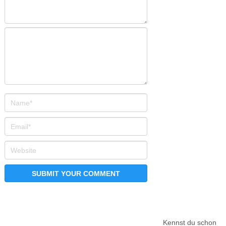
Kennst du schon