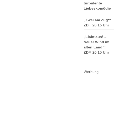
turbulente
Liebeskomödie
„Zwei am Zug“:
ZDF, 20.15 Uhr
„Licht aus! –
Neuer Wind im
alten Land“:
ZDF, 20.15 Uhr
Werbung