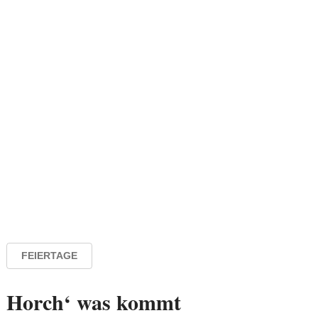
FEIERTAGE
Horch‘ was kommt