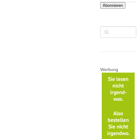
Abonnieren
Werbung