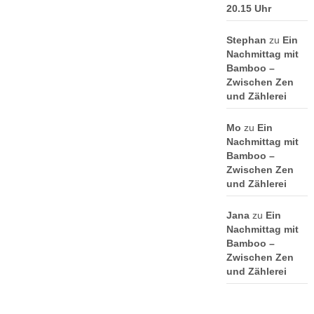
20.15 Uhr
Stephan
zu
Ein
Nachmittag mit
Bamboo –
Zwischen Zen
und Zählerei
Mo
zu
Ein
Nachmittag mit
Bamboo –
Zwischen Zen
und Zählerei
Jana
zu
Ein
Nachmittag mit
Bamboo –
Zwischen Zen
und Zählerei