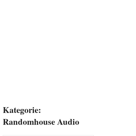
Kategorie:
Randomhouse Audio