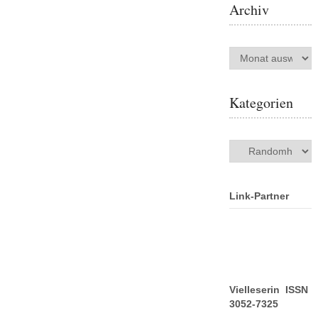
Archiv
Archiv
Kategorien
Kategorien
Link-Partner
Vielleserin ISSN
3052-7325