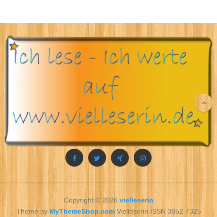
Copyright © 2026
vielleserin
Theme by
MyThemeShop.com
Vielleserin ISSN 3052-7325