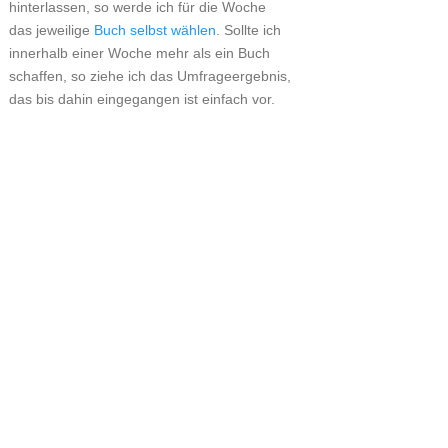
hinterlassen, so werde ich für die Woche
das jeweilige
Buch selbst wählen
. Sollte ich
innerhalb einer Woche mehr als ein Buch
schaffen, so ziehe ich das Umfrageergebnis,
das bis dahin eingegangen ist einfach vor.