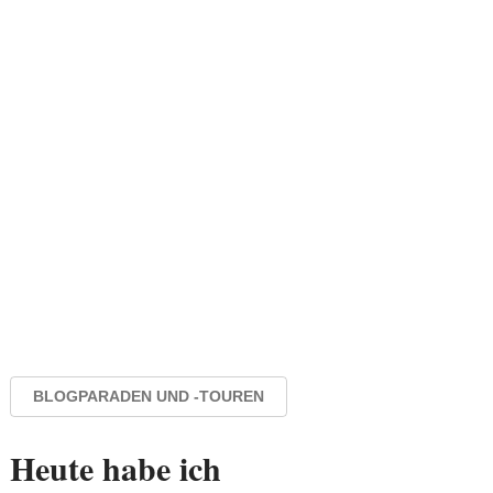
BLOGPARADEN UND -TOUREN
Heute habe ich