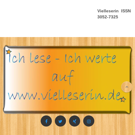
Vielleserin ISSN
3052-7325