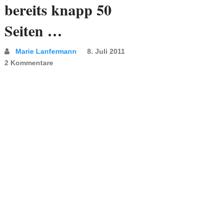
bereits knapp 50
Seiten …
Marie Lanfermann
8. Juli 2011
2 Kommentare