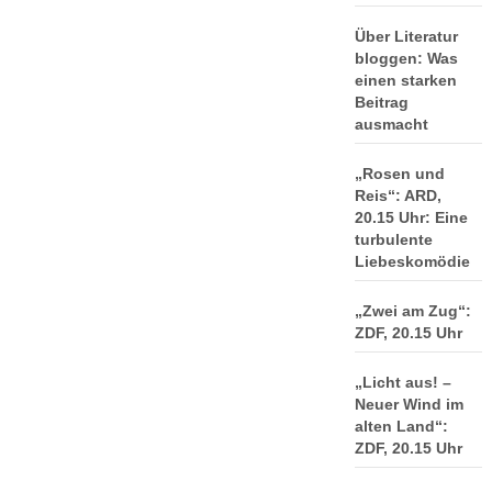
Über Literatur
bloggen: Was
einen starken
Beitrag
ausmacht
„Rosen und
Reis“: ARD,
20.15 Uhr: Eine
turbulente
Liebeskomödie
„Zwei am Zug“:
ZDF, 20.15 Uhr
„Licht aus! –
Neuer Wind im
alten Land“:
ZDF, 20.15 Uhr