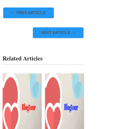
PREV ARTICLE
NEXT ARTICLE
Related Articles