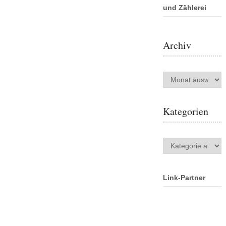
und Zählerei
Archiv
Archiv
Kategorien
Kategorien
Link-Partner