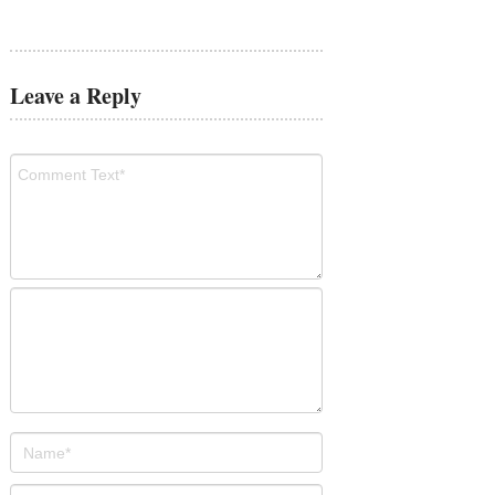
Leave a Reply