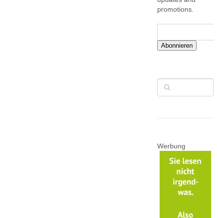
promotions.
Abonnieren
Werbung