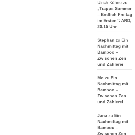
Ulrich Kühne
zu
„Trapps Sommer
– Endlich Freitag
im Ersten“: ARD,
20.15 Uhr
Stephan
zu
Ein
Nachmittag mit
Bamboo –
Zwischen Zen
und Zählerei
Mo
zu
Ein
Nachmittag mit
Bamboo –
Zwischen Zen
und Zählerei
Jana
zu
Ein
Nachmittag mit
Bamboo –
Zwischen Zen