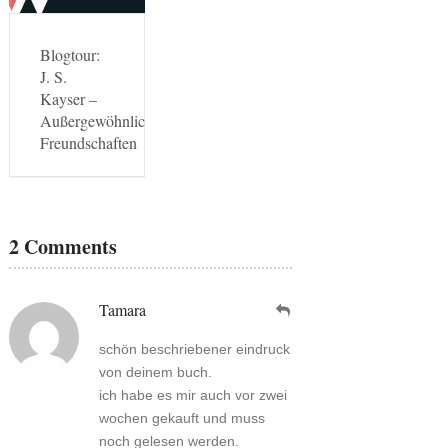
Blogtour:
J. S.
Kayser –
Außergewöhnliche
Freundschaften
2 Comments
Tamara
schön beschriebener eindruck
von deinem buch.
ich habe es mir auch vor zwei
wochen gekauft und muss
noch gelesen werden.