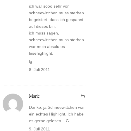
ich war sooo sehr von
schneewittchen muss sterben
begeistert, dass ich gespannt
auf dieses bin.
ich muss sagen,
schneewittchen muss sterben
war mein absolutes
lesehighlight.
lg
8. Juli 2011
Marie
Danke, ja Schneewittchen war
ein echtes Highlight. Ich habe
es gerne gelesen. LG
9. Juli 2011