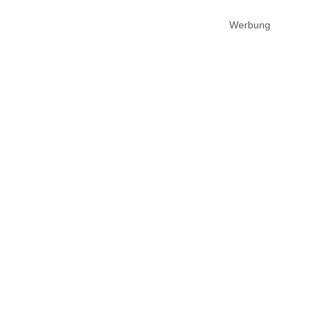
Werbung