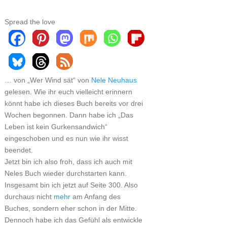
Spread the love
… von „Wer Wind sät“ von
Nele Neuhaus
gelesen. Wie ihr euch vielleicht erinnern
könnt habe ich dieses Buch bereits vor drei
Wochen begonnen. Dann habe ich „Das
Leben ist kein Gurkensandwich“
eingeschoben und es nun wie ihr wisst
beendet.
Jetzt bin ich also froh, dass ich auch mit
Neles Buch wieder durchstarten kann.
Insgesamt bin ich jetzt auf Seite 300. Also
durchaus nicht
mehr
am Anfang des
Buches, sondern eher schon in der Mitte.
Dennoch habe ich das Gefühl als entwickle