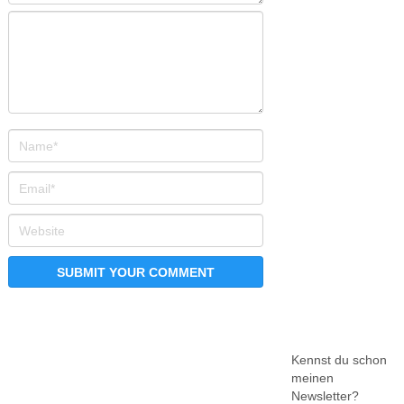
Kennst du schon
meinen
Newsletter?