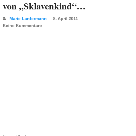
von „Sklavenkind“…
Marie Lanfermann
8. April 2011
Keine Kommentare