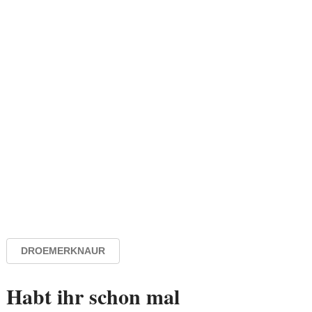
DROEMERKNAUR
Habt ihr schon mal