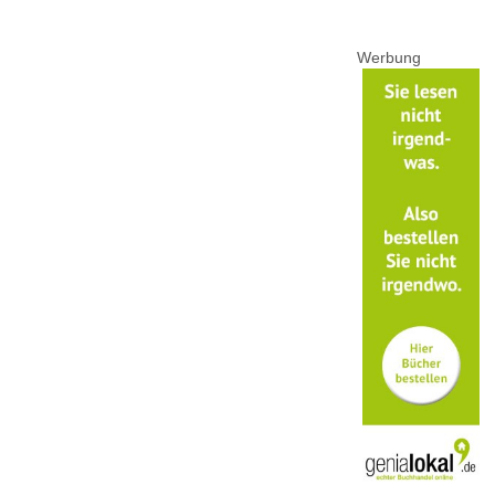
Werbung