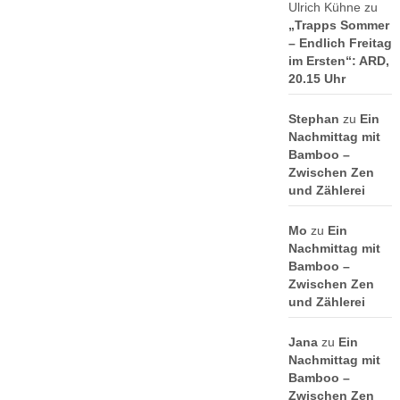
Ulrich Kühne
zu
„Trapps Sommer
– Endlich Freitag
im Ersten“: ARD,
20.15 Uhr
Stephan
zu
Ein
Nachmittag mit
Bamboo –
Zwischen Zen
und Zählerei
Mo
zu
Ein
Nachmittag mit
Bamboo –
Zwischen Zen
und Zählerei
Jana
zu
Ein
Nachmittag mit
Bamboo –
Zwischen Zen