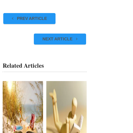
PREV ARTICLE
NEXT ARTICLE
Related Articles