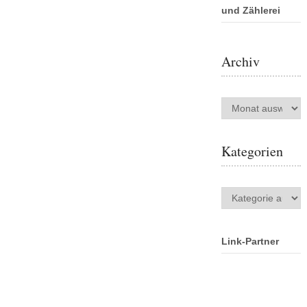
und Zählerei
Archiv
Archiv
Kategorien
Kategorien
Link-Partner