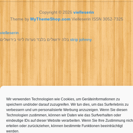
Copyright © 2026
vielleserin
Theme by
MyThemeShop.com
Vielleserin ISSN 3052-7325
vielleserin
בלה ירושלים בלבד נערות ליווי בירושלים
strip johnny
.
Wir verwenden Technologien wie Cookies, um Geräteinformationen zu
speichern und/oder darauf zuzugreifen. Wir tun dies, um das Surferlebnis zu
verbessern und um personalisierte Werbung anzuzeigen. Wenn Sie diesen
Technologien zustimmen, können wir Daten wie das Surfverhalten oder
eindeutige IDs auf dieser Website verarbeiten. Wenn Sie Ihre Zustimmung nich
erteilen oder zurückziehen, können bestimmte Funktionen beeinträchtigt
werden.