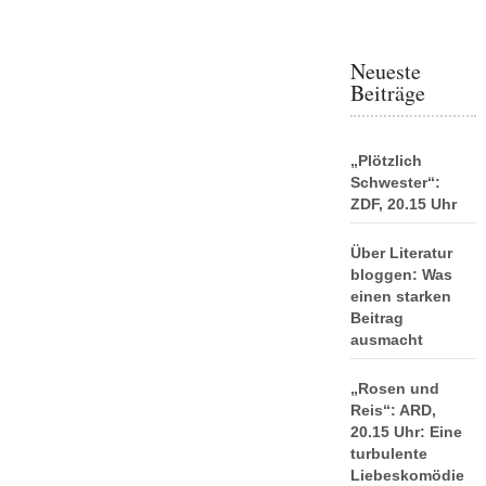
Neueste
Beiträge
„Plötzlich
Schwester“:
ZDF, 20.15 Uhr
Über Literatur
bloggen: Was
einen starken
Beitrag
ausmacht
„Rosen und
Reis“: ARD,
20.15 Uhr: Eine
turbulente
Liebeskomödie