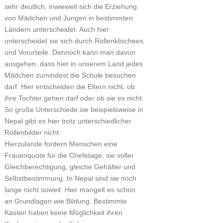
sehr deutlich, inwieweit sich die Erziehung
von Mädchen und Jungen in bestimmten
Ländern unterscheidet. Auch hier
unterscheidet sie sich durch Rollenklischees
und Vorurteile. Dennoch kann man davon
ausgehen, dass hier in unserem Land jedes
Mädchen zumindest die Schule besuchen
darf. Hier entscheiden die Eltern nicht, ob
ihre Tochter gehen darf oder ob sie es nicht.
So große Unterschiede sie beispielsweise in
Nepal gibt es hier trotz unterschiedlicher
Rollenbilder nicht.
Hierzulande fordern Menschen eine
Frauenquote für die Chefetage, sie voller
Gleichberechtigung, gleiche Gehälter und
Selbstbestimmung. In Nepal sind sie noch
lange nicht soweit. Hier mangelt es schon
an Grundlagen wie Bildung. Bestimmte
Kasten haben keine Möglichkeit ihren