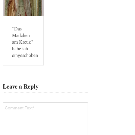
“Das
Mädchen
am Kreuz”
habe ich
eingeschoben
Leave a Reply