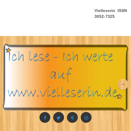
Vielleserin ISSN
3052-7325