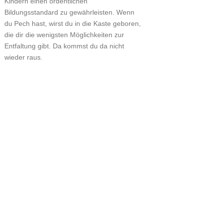
Kindern einen ordentlichen
Bildungsstandard zu gewährleisten. Wenn
du Pech hast, wirst du in die Kaste geboren,
die dir die wenigsten Möglichkeiten zur
Entfaltung gibt. Da kommst du da nicht
wieder raus.