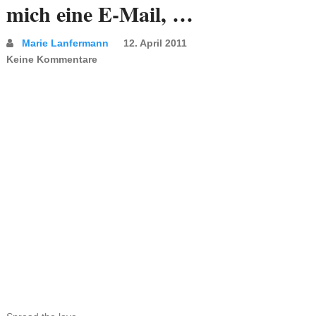
mich eine E-Mail, …
Marie Lanfermann
12. April 2011
Keine Kommentare