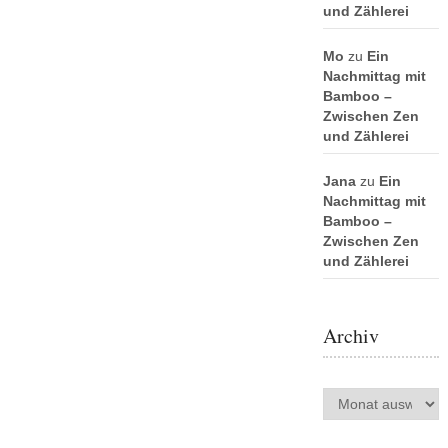
und Zählerei
Mo
zu
Ein
Nachmittag mit
Bamboo –
Zwischen Zen
und Zählerei
Jana
zu
Ein
Nachmittag mit
Bamboo –
Zwischen Zen
und Zählerei
Archiv
Archiv