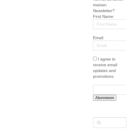
meinen
Newsletter?
First Name:
Email:
I agree to
receive email
updates and
promotions.
Abonnieren