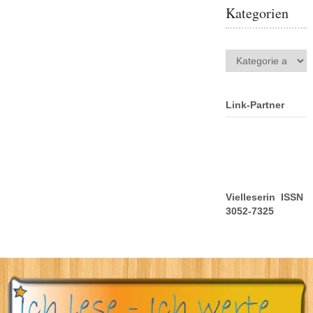
Kategorien
Kategorien
Link-Partner
Vielleserin ISSN
3052-7325