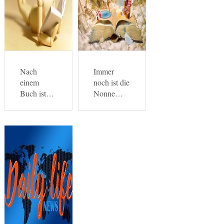
Nach
Immer
einem
noch ist die
Buch ist…
Nonne…