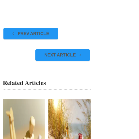
PREV ARTICLE
NEXT ARTICLE
Related Articles