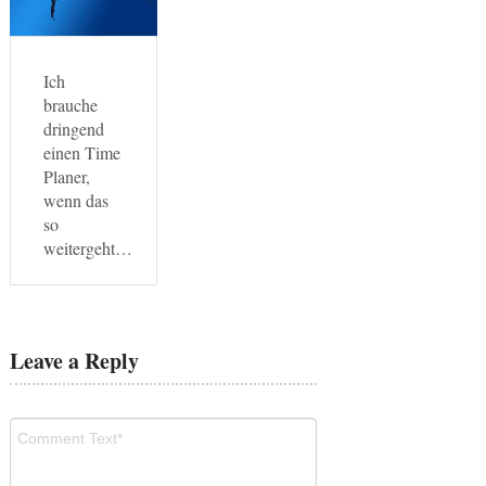
Ich
brauche
dringend
einen Time
Planer,
wenn das
so
weitergeht…
Leave a Reply