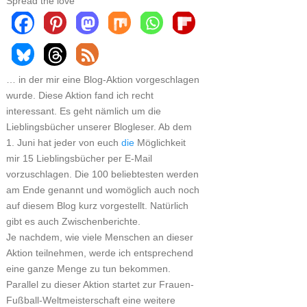
Spread the love
… in der mir eine Blog-Aktion vorgeschlagen
wurde. Diese Aktion fand ich recht
interessant. Es geht nämlich um die
Lieblingsbücher unserer Blogleser. Ab dem
1. Juni hat jeder von euch
die
Möglichkeit
mir 15 Lieblingsbücher per E-Mail
vorzuschlagen. Die 100 beliebtesten werden
am Ende genannt und womöglich auch noch
auf diesem Blog kurz vorgestellt. Natürlich
gibt es auch Zwischenberichte.
Je nachdem, wie viele Menschen an dieser
Aktion teilnehmen, werde ich entsprechend
eine ganze Menge zu tun bekommen.
Parallel zu dieser Aktion startet zur Frauen-
Fußball-Weltmeisterschaft eine weitere