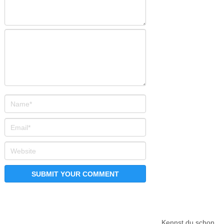
Kennst du schon