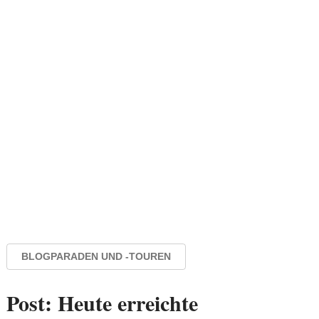
BLOGPARADEN UND -TOUREN
Post: Heute erreichte