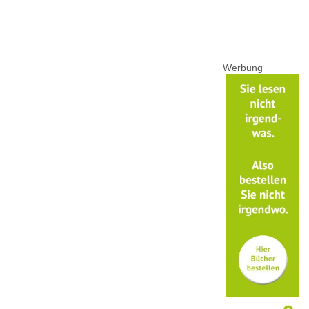
Werbung