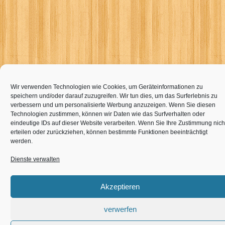
Wir verwenden Technologien wie Cookies, um Geräteinformationen zu
speichern und/oder darauf zuzugreifen. Wir tun dies, um das Surferlebnis zu
verbessern und um personalisierte Werbung anzuzeigen. Wenn Sie diesen
Technologien zustimmen, können wir Daten wie das Surfverhalten oder
eindeutige IDs auf dieser Website verarbeiten. Wenn Sie Ihre Zustimmung nich
erteilen oder zurückziehen, können bestimmte Funktionen beeinträchtigt
werden.
Dienste verwalten
Akzeptieren
verwerfen