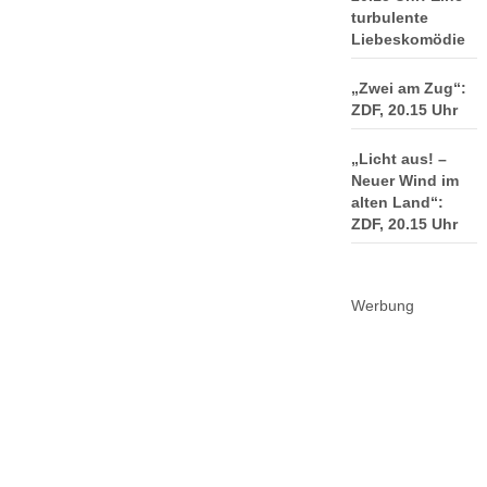
turbulente
Liebeskomödie
„Zwei am Zug“:
ZDF, 20.15 Uhr
„Licht aus! –
Neuer Wind im
alten Land“:
ZDF, 20.15 Uhr
Werbung