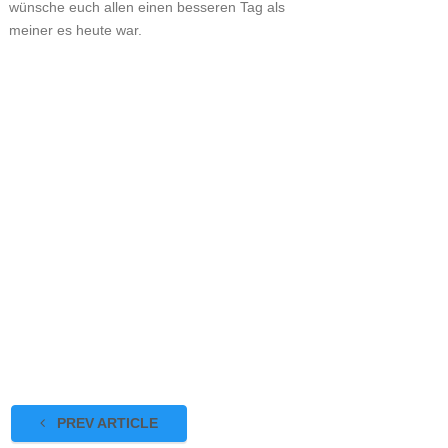
wünsche euch allen einen besseren Tag als
meiner es heute war.
PREV ARTICLE