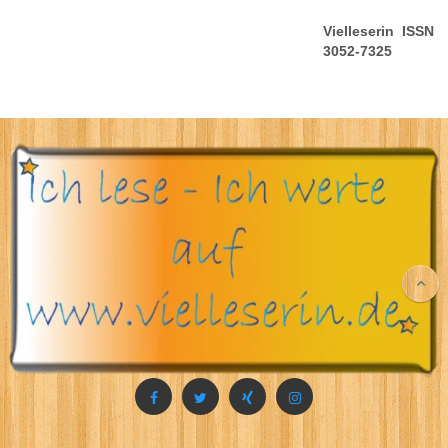
Vielleserin ISSN
3052-7325