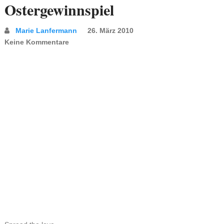
Ostergewinnspiel
Marie Lanfermann
26. März 2010
Keine Kommentare