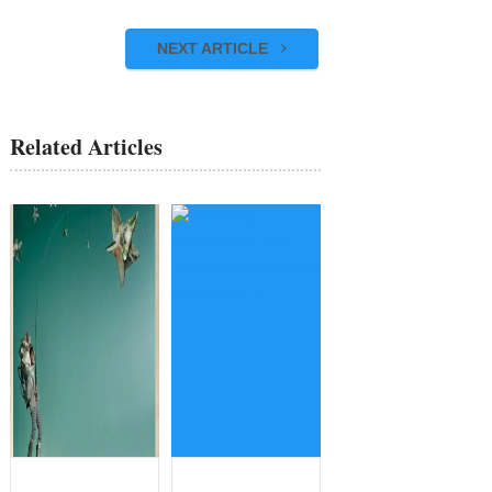
NEXT ARTICLE
Related Articles