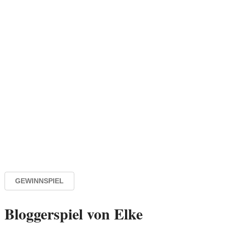
GEWINNSPIEL
Bloggerspiel von Elke