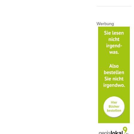
Werbung