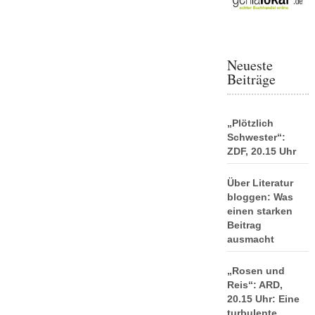
Neueste
Beiträge
„Plötzlich
Schwester“:
ZDF, 20.15 Uhr
Über Literatur
bloggen: Was
einen starken
Beitrag
ausmacht
„Rosen und
Reis“: ARD,
20.15 Uhr: Eine
turbulente