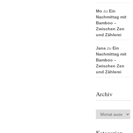
Mo
zu
Ein
Nachmittag mit
Bamboo –
Zwischen Zen
und Zählerei
Jana
zu
Ein
Nachmittag mit
Bamboo –
Zwischen Zen
und Zählerei
Archiv
Archiv
Kategorien