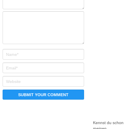
Kennst du schon
meinen