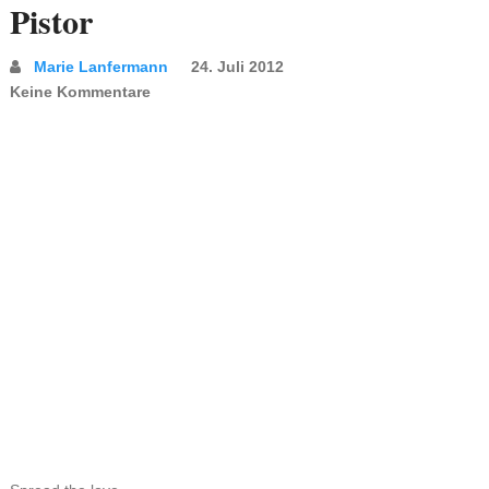
Pistor
Marie Lanfermann
24. Juli 2012
Keine Kommentare