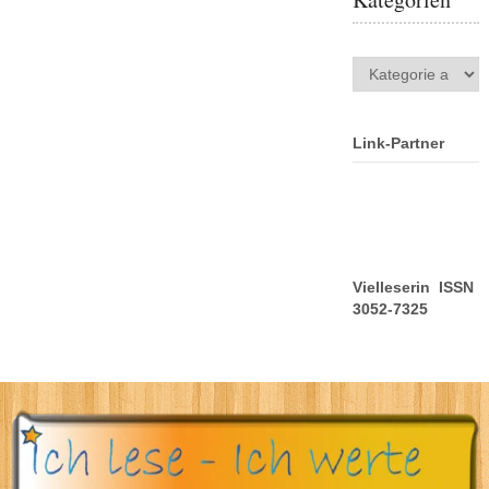
Kategorien
Link-Partner
Vielleserin ISSN
3052-7325