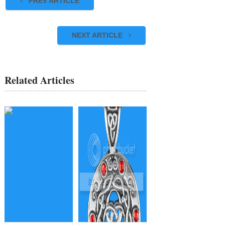
PREV ARTICLE
NEXT ARTICLE
Related Articles