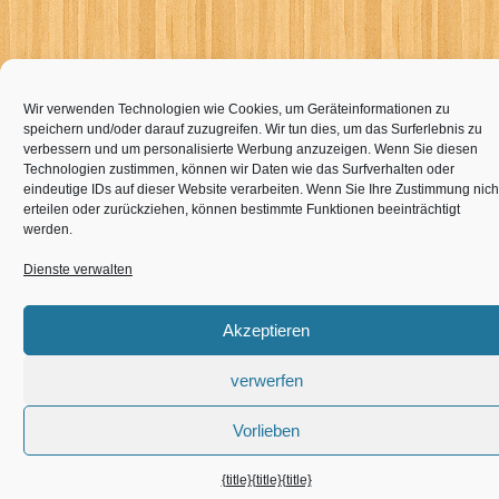
Wir verwenden Technologien wie Cookies, um Geräteinformationen zu
speichern und/oder darauf zuzugreifen. Wir tun dies, um das Surferlebnis zu
verbessern und um personalisierte Werbung anzuzeigen. Wenn Sie diesen
Technologien zustimmen, können wir Daten wie das Surfverhalten oder
eindeutige IDs auf dieser Website verarbeiten. Wenn Sie Ihre Zustimmung nich
erteilen oder zurückziehen, können bestimmte Funktionen beeinträchtigt
werden.
Dienste verwalten
Akzeptieren
verwerfen
Vorlieben
{title}
{title}
{title}