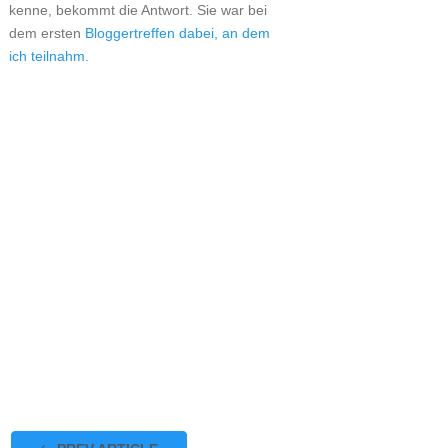
kenne, bekommt die Antwort. Sie war bei
dem ersten
Bloggertreffen dabei, an dem
ich teilnahm
.