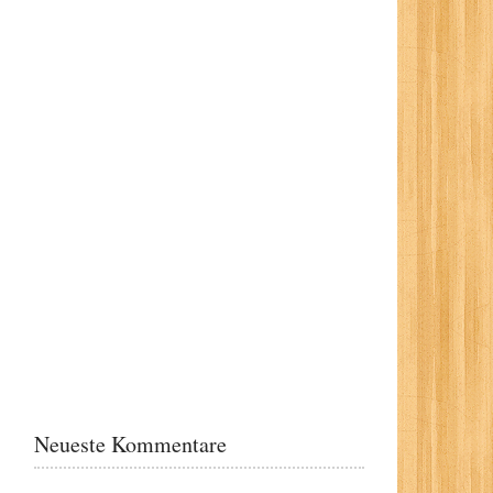
Neueste Kommentare