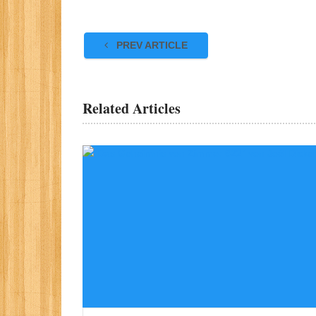
PREV ARTICLE
Related Articles