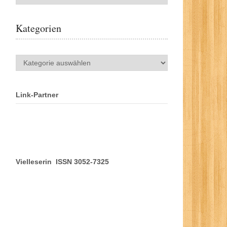
Kategorien
Kategorien
Link-Partner
Vielleserin ISSN 3052-7325