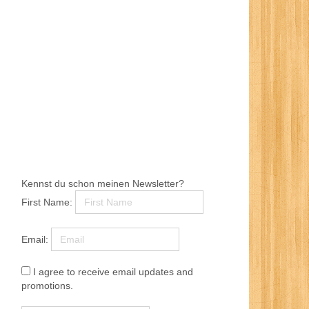
Kennst du schon meinen Newsletter?
First Name:
Email:
I agree to receive email updates and
promotions.