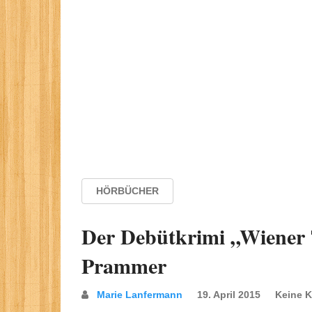
HÖRBÜCHER
Der Debütkrimi „Wiener 
Prammer
Marie Lanfermann
19. April 2015
Keine 