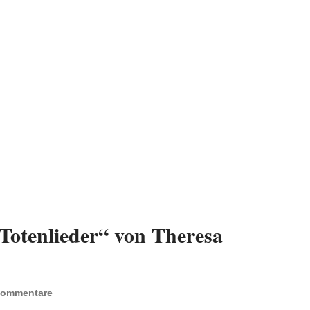
Totenlieder“ von Theresa
Kommentare