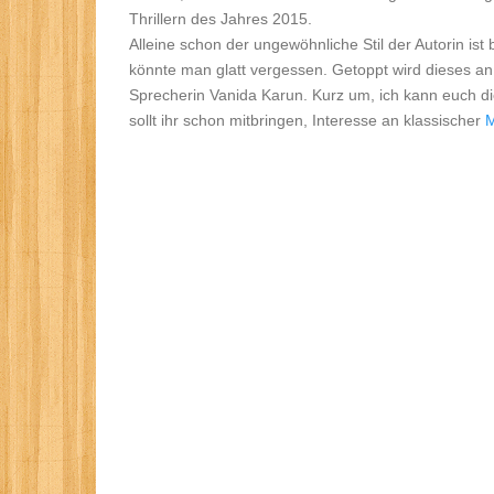
Thrillern des Jahres 2015.
Alleine schon der ungewöhnliche Stil der Autorin is
könnte man glatt vergessen. Getoppt wird dieses 
Sprecherin Vanida Karun. Kurz um, ich kann euch d
sollt ihr schon mitbringen, Interesse an klassischer
M