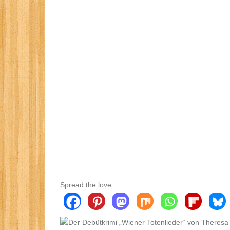
Spread the love