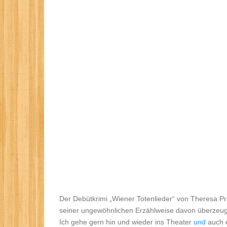
Der Debütkrimi „Wiener Totenlieder“ von Theresa
seiner ungewöhnlichen Erzählweise davon überzeug
Ich gehe gern hin und wieder ins Theater
und
auch 