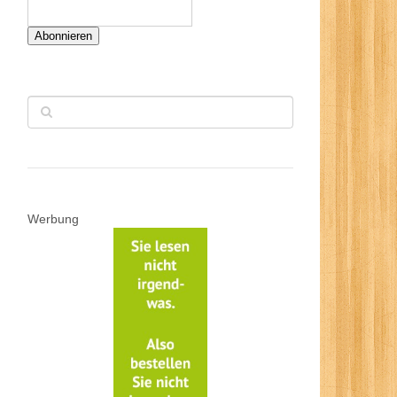
Abonnieren
Werbung