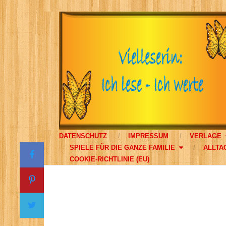
DATENSCHUTZ
IMPRESSUM
VERLAGE
SPIELE FÜR DIE GANZE FAMILIE
ALLTA
COOKIE-RICHTLINIE (EU)