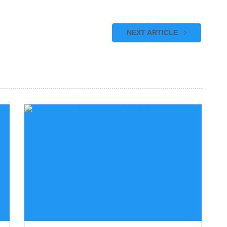
NEXT ARTICLE