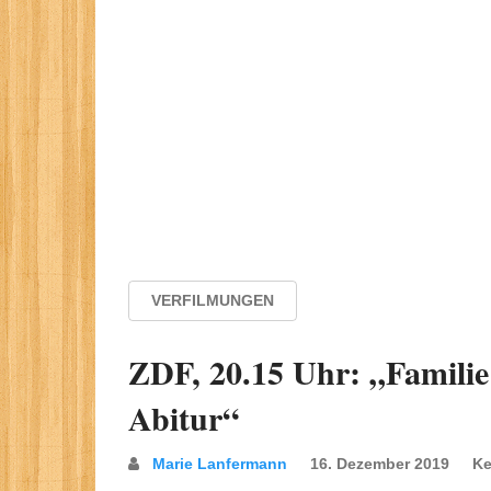
VERFILMUNGEN
ZDF, 20.15 Uhr: „Famili
Abitur“
Marie Lanfermann
16. Dezember 2019
Ke