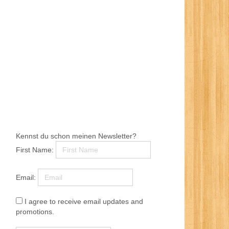
Kennst du schon meinen Newsletter?
First Name:
Email:
I agree to receive email updates and
promotions.