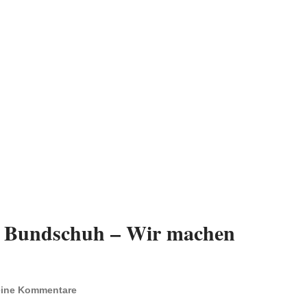
e Bundschuh – Wir machen
ine Kommentare