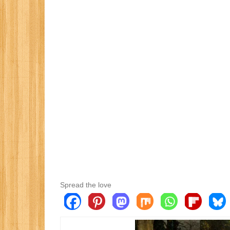
Spread the love