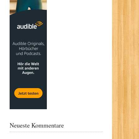
Neueste Kommentare