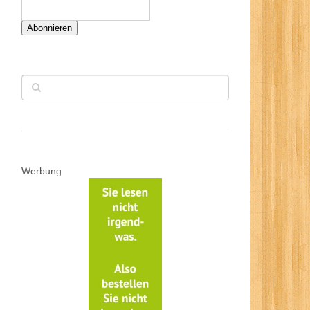
Abonnieren
Werbung