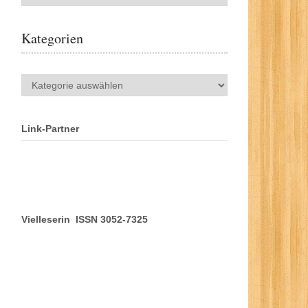
Kategorien
Kategorien
Link-Partner
Vielleserin ISSN 3052-7325