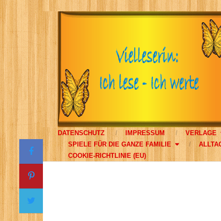
DATENSCHUTZ
IMPRESSUM
VERLAGE
SPIELE FÜR DIE GANZE FAMILIE
ALLTA
COOKIE-RICHTLINIE (EU)