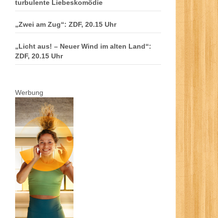
turbulente Liebeskomödie
„Zwei am Zug“: ZDF, 20.15 Uhr
„Licht aus! – Neuer Wind im alten Land“:
ZDF, 20.15 Uhr
Werbung